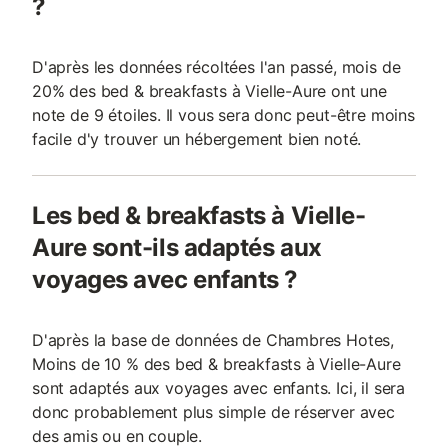
?
D'après les données récoltées l'an passé, mois de
20% des bed & breakfasts à Vielle-Aure ont une
note de 9 étoiles. Il vous sera donc peut-être moins
facile d'y trouver un hébergement bien noté.
Les bed & breakfasts à Vielle-
Aure sont-ils adaptés aux
voyages avec enfants ?
D'après la base de données de Chambres Hotes,
Moins de 10 % des bed & breakfasts à Vielle-Aure
sont adaptés aux voyages avec enfants. Ici, il sera
donc probablement plus simple de réserver avec
des amis ou en couple.