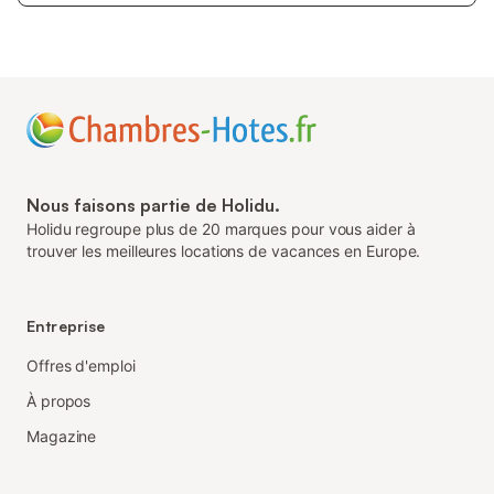
Nous faisons partie de Holidu.
Holidu regroupe plus de 20 marques pour vous aider à
trouver les meilleures locations de vacances en Europe.
Entreprise
Offres d'emploi
À propos
Magazine