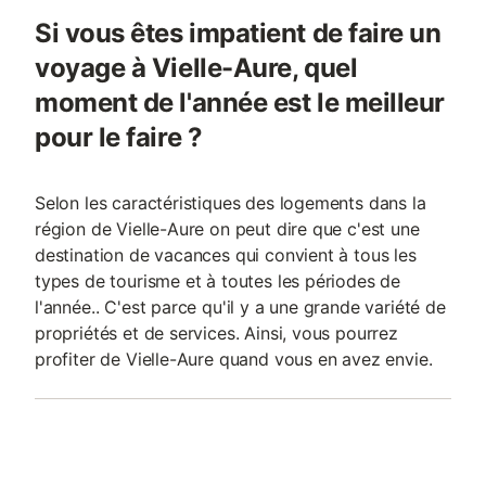
Si vous êtes impatient de faire un
voyage à Vielle-Aure, quel
moment de l'année est le meilleur
pour le faire ?
Selon les caractéristiques des logements dans la
région de Vielle-Aure on peut dire que c'est une
destination de vacances qui convient à tous les
types de tourisme et à toutes les périodes de
l'année.. C'est parce qu'il y a une grande variété de
propriétés et de services. Ainsi, vous pourrez
profiter de Vielle-Aure quand vous en avez envie.