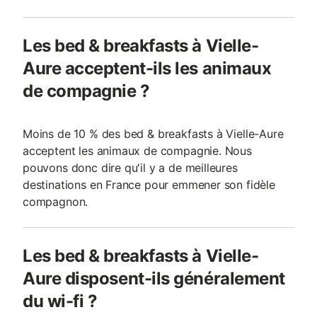
Les bed & breakfasts à Vielle-
Aure acceptent-ils les animaux
de compagnie ?
Moins de 10 % des bed & breakfasts à Vielle-Aure
acceptent les animaux de compagnie. Nous
pouvons donc dire qu'il y a de meilleures
destinations en France pour emmener son fidèle
compagnon.
Les bed & breakfasts à Vielle-
Aure disposent-ils généralement
du wi-fi ?