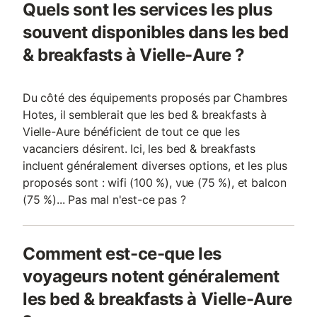
Quels sont les services les plus
souvent disponibles dans les bed
& breakfasts à Vielle-Aure ?
Du côté des équipements proposés par Chambres
Hotes, il semblerait que les bed & breakfasts à
Vielle-Aure bénéficient de tout ce que les
vacanciers désirent. Ici, les bed & breakfasts
incluent généralement diverses options, et les plus
proposés sont : wifi (100 %), vue (75 %), et balcon
(75 %)... Pas mal n'est-ce pas ?
Comment est-ce-que les
voyageurs notent généralement
les bed & breakfasts à Vielle-Aure