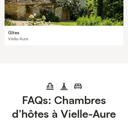
Gîtes
Vielle-Aure
FAQs: Chambres
d’hôtes à Vielle-Aure