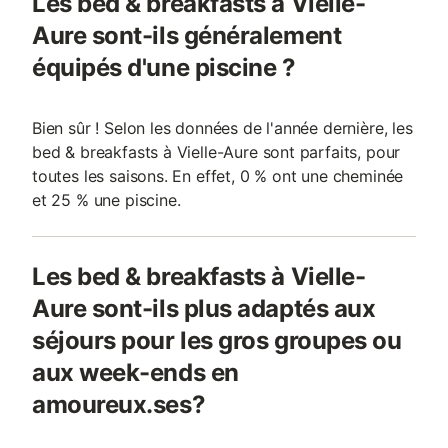
Les bed & breakfasts à Vielle-
Aure sont-ils généralement
équipés d'une piscine ?
Bien sûr ! Selon les données de l'année dernière, les
bed & breakfasts à Vielle-Aure sont parfaits, pour
toutes les saisons. En effet, 0 % ont une cheminée
et 25 % une piscine.
Les bed & breakfasts à Vielle-
Aure sont-ils plus adaptés aux
séjours pour les gros groupes ou
aux week-ends en
amoureux.ses?