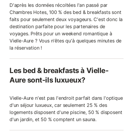
D'après les données récoltées l'an passé par
Chambres Hotes, 100 % des bed & breakfasts sont
faits pour seulement deux voyageurs. C'est donc la
destination parfaite pour les partenaires de
voyages. Prêts pour un weekend romantique à
Vielle-Aure ? Vous n'êtes qu'à quelques minutes de
la réservation !
Les bed & breakfasts à Vielle-
Aure sont-ils luxueux?
Vielle-Aure n'est pas l'endroit parfait dans l'optique
d'un séjour luxueux, car seulement 25 % des
logements disposent d'une piscine, 50 % disposent
d'un jardin, et 50 % comptent un sauna.