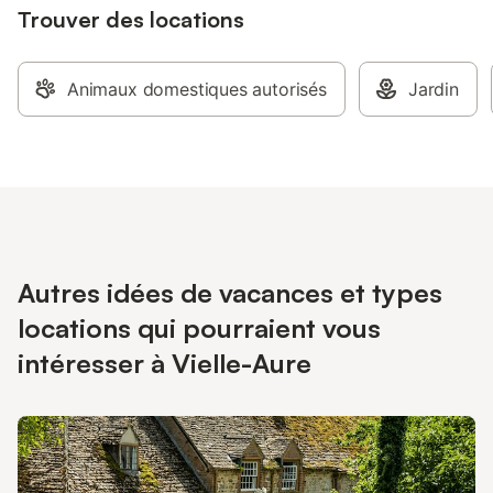
Trouver des locations
Animaux domestiques autorisés
Jardin
Autres idées de vacances et types
locations qui pourraient vous
intéresser à Vielle-Aure