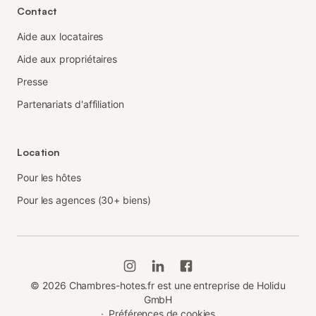
Contact
Aide aux locataires
Aide aux propriétaires
Presse
Partenariats d'affiliation
Location
Pour les hôtes
Pour les agences (30+ biens)
©
2026
Chambres-hotes.fr est une entreprise de Holidu
GmbH
·
Préférences de cookies