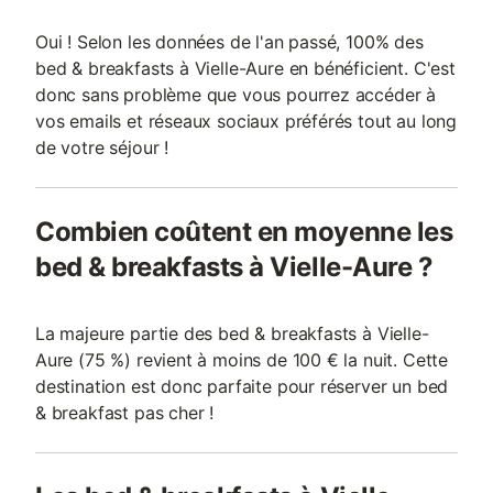
Oui ! Selon les données de l'an passé, 100% des
bed & breakfasts à Vielle-Aure en bénéficient. C'est
donc sans problème que vous pourrez accéder à
vos emails et réseaux sociaux préférés tout au long
de votre séjour !
Combien coûtent en moyenne les
bed & breakfasts à Vielle-Aure ?
La majeure partie des bed & breakfasts à Vielle-
Aure (75 %) revient à moins de 100 € la nuit. Cette
destination est donc parfaite pour réserver un bed
& breakfast pas cher !