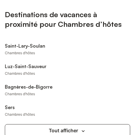
Destinations de vacances à
proximité pour Chambres d’hôtes
Saint-Lary-Soulan
Chambres d’hôtes
Luz-Saint-Sauveur
Chambres d’hôtes
Bagnères-de-Bigorre
Chambres d’hôtes
Sers
Chambres d’hôtes
Tout afficher