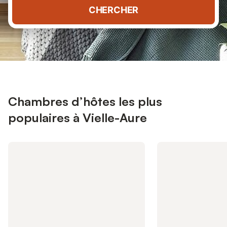
CHERCHER
Chambres d’hôtes les plus
populaires à Vielle-Aure