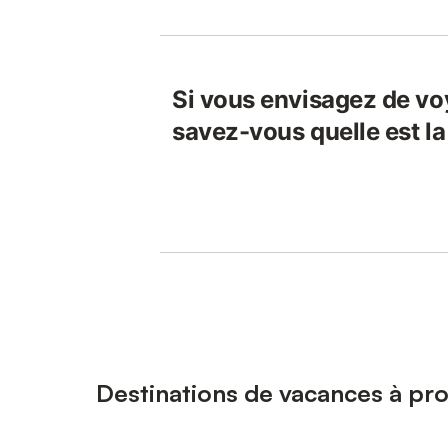
Si vous envisagez de vo
savez-vous quelle est la
Destinations de vacances à pr