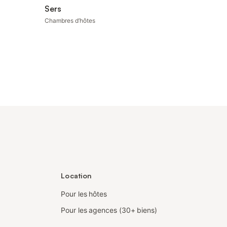
Sers
Chambres d’hôtes
Location
Pour les hôtes
Pour les agences (30+ biens)