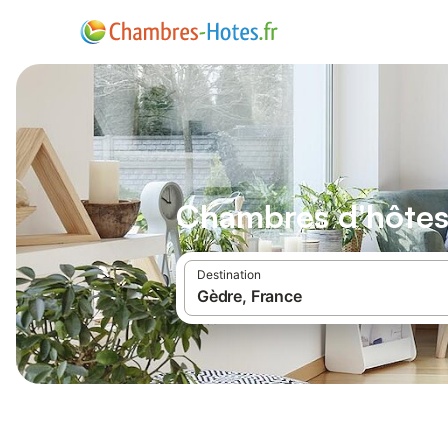
Chambres d'hôte
Destination