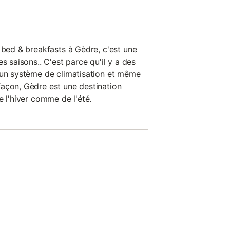
 bed & breakfasts à Gèdre, c'est une
s saisons.. C'est parce qu'il y a des
 un système de climatisation et même
açon, Gèdre est une destination
e l'hiver comme de l'été.