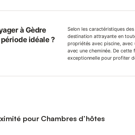
yager à Gèdre
Selon les caractéristiques des
destination attrayante en toute
 période idéale ?
propriétés avec piscine, avec
avec une cheminée. De cette f
exceptionnelle pour profiter d
oximité pour Chambres d’hôtes