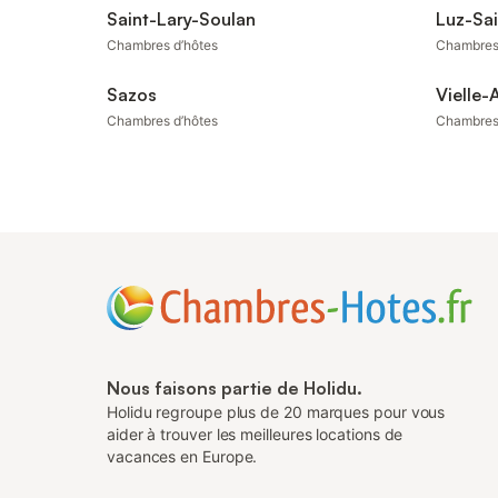
Saint-Lary-Soulan
Luz-Sa
Chambres d’hôtes
Chambres
Sazos
Vielle-
Chambres d’hôtes
Chambres
Nous faisons partie de Holidu.
Holidu regroupe plus de 20 marques pour vous
aider à trouver les meilleures locations de
vacances en Europe.