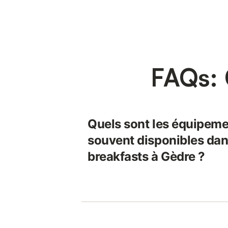
FAQs: 
Quels sont les équipeme
souvent disponibles dan
breakfasts à Gèdre ?