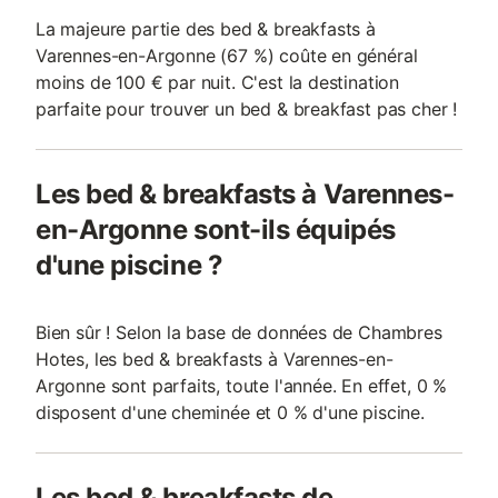
La majeure partie des bed & breakfasts à
Varennes-en-Argonne (67 %) coûte en général
moins de 100 € par nuit. C'est la destination
parfaite pour trouver un bed & breakfast pas cher !
Les bed & breakfasts à Varennes-
en-Argonne sont-ils équipés
d'une piscine ?
Bien sûr ! Selon la base de données de Chambres
Hotes, les bed & breakfasts à Varennes-en-
Argonne sont parfaits, toute l'année. En effet, 0 %
disposent d'une cheminée et 0 % d'une piscine.
Les bed & breakfasts de