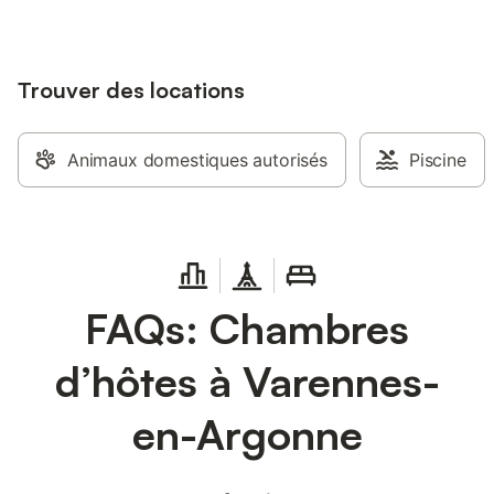
Trouver des locations
Animaux domestiques autorisés
Piscine
FAQs: Chambres
d’hôtes à Varennes-
en-Argonne