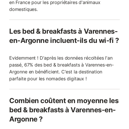
en France pour les propriétaires d'animaux
domestiques.
Les bed & breakfasts à Varennes-
en-Argonne incluent-ils du wi-fi ?
Evidemment ! D'après les données récoltées l'an
passé, 67% des bed & breakfasts à Varennes-en-
Argonne en bénéficient. C'est la destination
parfaite pour les nomades digitaux !
Combien coûtent en moyenne les
bed & breakfasts à Varennes-en-
Argonne ?