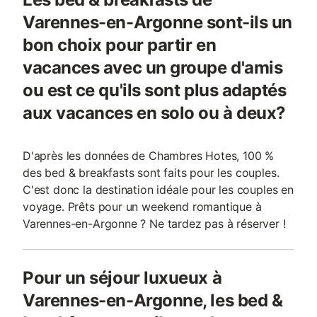
Varennes-en-Argonne sont-ils un
bon choix pour partir en
vacances avec un groupe d'amis
ou est ce qu'ils sont plus adaptés
aux vacances en solo ou à deux?
D'après les données de Chambres Hotes, 100 %
des bed & breakfasts sont faits pour les couples.
C'est donc la destination idéale pour les couples en
voyage. Prêts pour un weekend romantique à
Varennes-en-Argonne ? Ne tardez pas à réserver !
Pour un séjour luxueux à
Varennes-en-Argonne, les bed &