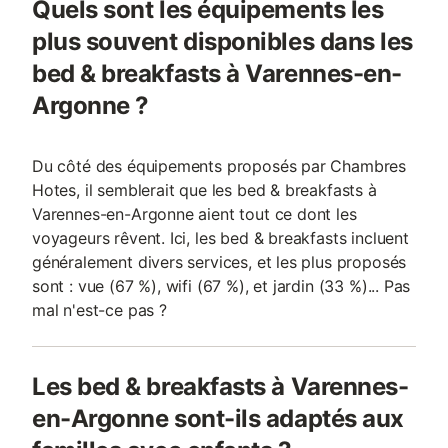
Quels sont les équipements les
plus souvent disponibles dans les
bed & breakfasts à Varennes-en-
Argonne ?
Du côté des équipements proposés par Chambres
Hotes, il semblerait que les bed & breakfasts à
Varennes-en-Argonne aient tout ce dont les
voyageurs rêvent. Ici, les bed & breakfasts incluent
généralement divers services, et les plus proposés
sont : vue (67 %), wifi (67 %), et jardin (33 %)... Pas
mal n'est-ce pas ?
Les bed & breakfasts à Varennes-
en-Argonne sont-ils adaptés aux