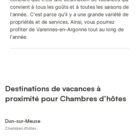
convient à tous les goûts et à toutes les saisons de
l'année.. C'est parce qu'il y a une grande variété de
propriétés et de services. Ainsi, vous pourrez
profiter de Varennes-en-Argonne tout au long de
l'année.
Destinations de vacances à
proximité pour Chambres d’hôtes
Dun-sur-Meuse
Chambres d’hôtes