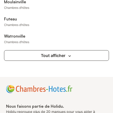
Moulainville
Chambres d’hôtes
Futeau
Chambres d’hôtes
Watronville
Chambres d’hôtes
Tout afficher
Nous faisons partie de Holidu.
Holidu regroupe plus de 20 marques pour vous aider à