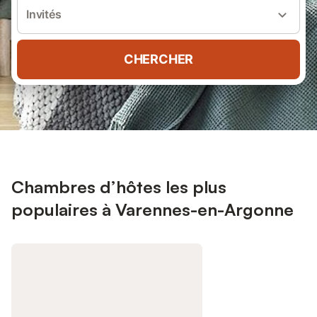
Invités
CHERCHER
Chambres d’hôtes les plus
populaires à Varennes-en-Argonne