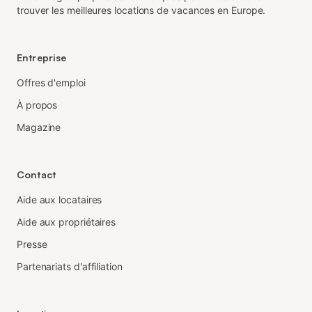
trouver les meilleures locations de vacances en Europe.
Entreprise
Offres d'emploi
À propos
Magazine
Contact
Aide aux locataires
Aide aux propriétaires
Presse
Partenariats d'affiliation