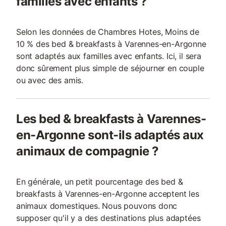
familles avec enfants ?
Selon les données de Chambres Hotes, Moins de
10 % des bed & breakfasts à Varennes-en-Argonne
sont adaptés aux familles avec enfants. Ici, il sera
donc sûrement plus simple de séjourner en couple
ou avec des amis.
Les bed & breakfasts à Varennes-
en-Argonne sont-ils adaptés aux
animaux de compagnie ?
En générale, un petit pourcentage des bed &
breakfasts à Varennes-en-Argonne acceptent les
animaux domestiques. Nous pouvons donc
supposer qu'il y a des destinations plus adaptées