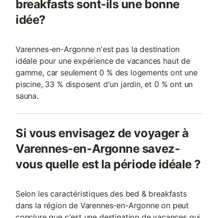
breakfasts sont-ils une bonne
idée?
Varennes-en-Argonne n'est pas la destination
idéale pour une expérience de vacances haut de
gamme, car seulement 0 % des logements ont une
piscine, 33 % disposent d'un jardin, et 0 % ont un
sauna.
Si vous envisagez de voyager à
Varennes-en-Argonne savez-
vous quelle est la période idéale ?
Selon les caractéristiques des bed & breakfasts
dans la région de Varennes-en-Argonne on peut
conclure que c'est une destination de vacances qui