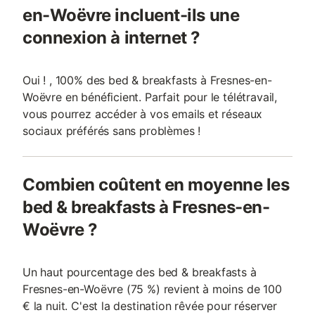
en-Woëvre incluent-ils une
connexion à internet ?
Oui ! , 100% des bed & breakfasts à Fresnes-en-
Woëvre en bénéficient. Parfait pour le télétravail,
vous pourrez accéder à vos emails et réseaux
sociaux préférés sans problèmes !
Combien coûtent en moyenne les
bed & breakfasts à Fresnes-en-
Woëvre ?
Un haut pourcentage des bed & breakfasts à
Fresnes-en-Woëvre (75 %) revient à moins de 100
€ la nuit. C'est la destination rêvée pour réserver