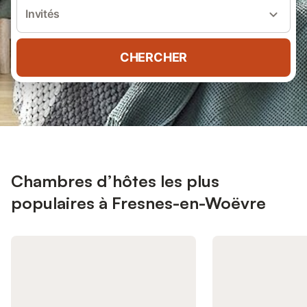
Invités
CHERCHER
Chambres d’hôtes les plus
populaires à Fresnes-en-Woëvre