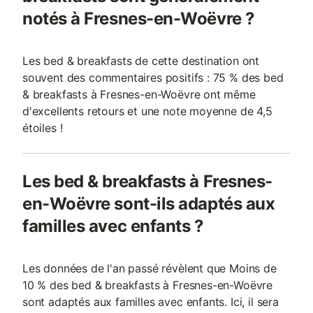
notés à Fresnes-en-Woëvre ?
Les bed & breakfasts de cette destination ont
souvent des commentaires positifs : 75 % des bed
& breakfasts à Fresnes-en-Woëvre ont même
d'excellents retours et une note moyenne de 4,5
étoiles !
Les bed & breakfasts à Fresnes-
en-Woëvre sont-ils adaptés aux
familles avec enfants ?
Les données de l'an passé révèlent que Moins de
10 % des bed & breakfasts à Fresnes-en-Woëvre
sont adaptés aux familles avec enfants. Ici, il sera