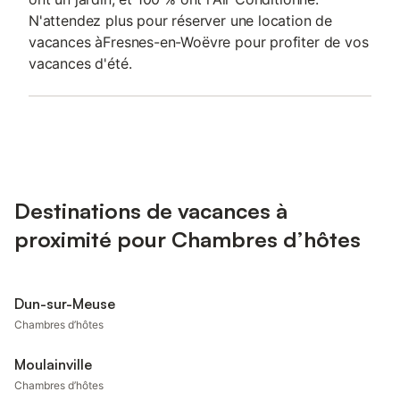
N'attendez plus pour réserver une location de
vacances àFresnes-en-Woëvre pour profiter de vos
vacances d'été.
Destinations de vacances à
proximité pour Chambres d’hôtes
Dun-sur-Meuse
Chambres d’hôtes
Moulainville
Chambres d’hôtes