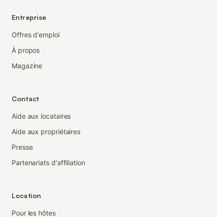
Entreprise
Offres d'emploi
À propos
Magazine
Contact
Aide aux locataires
Aide aux propriétaires
Presse
Partenariats d'affiliation
Location
Pour les hôtes