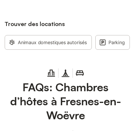
Trouver des locations
Animaux domestiques autorisés
Parking
FAQs: Chambres
d’hôtes à Fresnes-en-
Woëvre