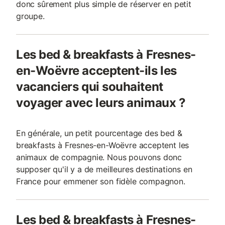
donc sûrement plus simple de réserver en petit
groupe.
Les bed & breakfasts à Fresnes-
en-Woëvre acceptent-ils les
vacanciers qui souhaitent
voyager avec leurs animaux ?
En générale, un petit pourcentage des bed &
breakfasts à Fresnes-en-Woëvre acceptent les
animaux de compagnie. Nous pouvons donc
supposer qu'il y a de meilleures destinations en
France pour emmener son fidèle compagnon.
Les bed & breakfasts à Fresnes-