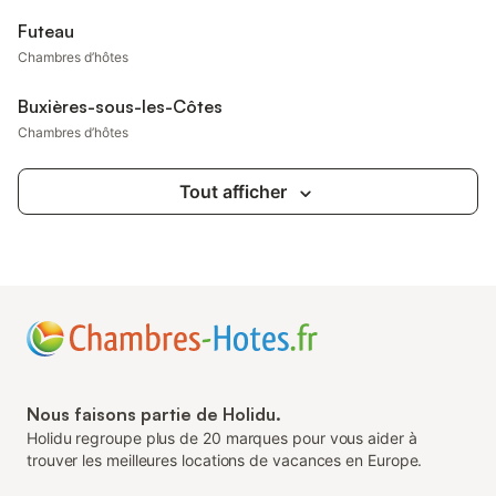
Futeau
Chambres d’hôtes
Buxières-sous-les-Côtes
Chambres d’hôtes
Tout afficher
Nous faisons partie de Holidu.
Holidu regroupe plus de 20 marques pour vous aider à
trouver les meilleures locations de vacances en Europe.