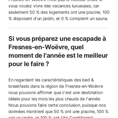
vous voulez vivre des vacances luxueuses, car
seulement 50 % des logements ont une piscine, 100
% disposent d'un jardin, et 0 % comptent un sauna.
Si vous préparez une escapade à
Fresnes-en-Woëvre, quel
moment de l'année est le meilleur
pour le faire ?
En regardant les caractéristiques des bed &
breakfasts dans la région de Fresnes-en-Woëvre
nous pouvons affirmer que c'est une destination
idéale pour les mois les plus chauds de l'année.
Nous pouvons faire cette conclusion, puisque nos
données montrent que 50 % ont une piscine, 100 %
ont un jardin, et 100 % ont l'Air Conditionné.