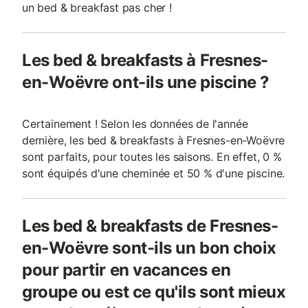
un bed & breakfast pas cher !
Les bed & breakfasts à Fresnes-
en-Woëvre ont-ils une piscine ?
Certainement ! Selon les données de l'année
dernière, les bed & breakfasts à Fresnes-en-Woëvre
sont parfaits, pour toutes les saisons. En effet, 0 %
sont équipés d'une cheminée et 50 % d'une piscine.
Les bed & breakfasts de Fresnes-
en-Woëvre sont-ils un bon choix
pour partir en vacances en
groupe ou est ce qu'ils sont mieux