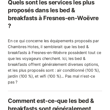
Quels sont les services les plus
proposés dans les bed &
breakfasts à Fresnes-en-Woëvre
?
En ce qui concerne les équipements proposés par
Chambres Hotes, il semblerait que les bed &
breakfasts à Fresnes-en-Woëvre possèdent tout ce
que les voyageurs cherchent. Ici, les bed &
breakfasts offrent généralement diverses options,
et les plus proposés sont : air conditionné (100 %),
jardin (100 %), et wifi (100 %)... Pas mal n'est-ce
pas ?
Comment est-ce-que les bed &
breakfasts sont généralement