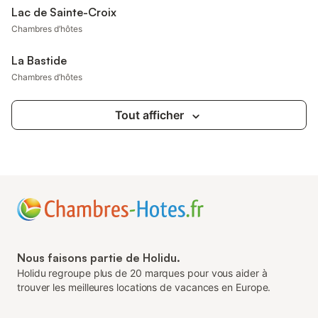
Lac de Sainte-Croix
Chambres d’hôtes
La Bastide
Chambres d’hôtes
Tout afficher
Nous faisons partie de Holidu.
Holidu regroupe plus de 20 marques pour vous aider à
trouver les meilleures locations de vacances en Europe.