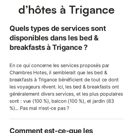
d’hôtes à Trigance
Quels types de services sont
disponibles dans les bed &
breakfasts à Trigance ?
En ce qui concerne les services proposés par
Chambres Hotes, il semblerait que les bed &
breakfasts à Trigance bénéficient de tout ce dont
les voyageurs rêvent. Ici, les bed & breakfasts ont
généralement divers services, et les plus populaires
sont : vue (100 %), balcon (100 %), et jardin (83
%)... Pas mal n'est-ce pas ?
Comment est-ce-que les