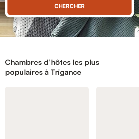
CHERCHER
Chambres d’hôtes les plus
populaires à Trigance