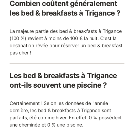
Combien coûtent généralement
les bed & breakfasts à Trigance ?
La majeure partie des bed & breakfasts à Trigance
(100 %) revient à moins de 100 € la nuit. C'est la
destination rêvée pour réserver un bed & breakfast
pas cher !
Les bed & breakfasts à Trigance
ont-ils souvent une piscine ?
Certainement ! Selon les données de l'année
dernière, les bed & breakfasts à Trigance sont
parfaits, été comme hiver. En effet, 0 % possèdent
une cheminée et 0 % une piscine.