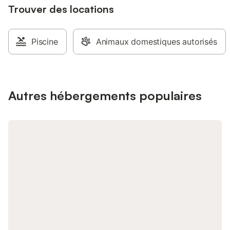
Trouver des locations
Piscine
Animaux domestiques autorisés
Autres hébergements populaires