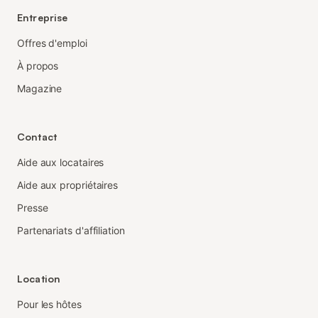
Entreprise
Offres d'emploi
À propos
Magazine
Contact
Aide aux locataires
Aide aux propriétaires
Presse
Partenariats d'affiliation
Location
Pour les hôtes