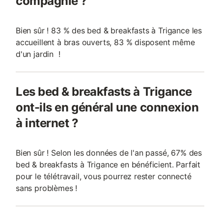
compagnie ?
Bien sûr ! 83 % des bed & breakfasts à Trigance les
accueillent à bras ouverts, 83 % disposent même
d'un jardin !
Les bed & breakfasts à Trigance
ont-ils en général une connexion
à internet ?
Bien sûr ! Selon les données de l'an passé, 67% des
bed & breakfasts à Trigance en bénéficient. Parfait
pour le télétravail, vous pourrez rester connecté
sans problèmes !