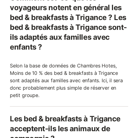
voyageurs notent en général les
bed & breakfasts à Trigance ? Les
bed & breakfasts à Trigance sont-
ils adaptés aux familles avec
enfants ?
Selon la base de données de Chambres Hotes,
Moins de 10 % des bed & breakfasts à Trigance
sont adaptés aux familles avec enfants. Ici, il sera
donc probablement plus simple de réserver en
petit groupe.
Les bed & breakfasts à Trigance
acceptent-ils les animaux de