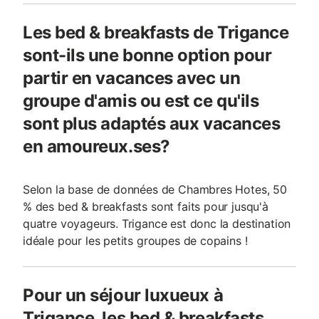
Les bed & breakfasts de Trigance
sont-ils une bonne option pour
partir en vacances avec un
groupe d'amis ou est ce qu'ils
sont plus adaptés aux vacances
en amoureux.ses?
Selon la base de données de Chambres Hotes, 50
% des bed & breakfasts sont faits pour jusqu'à
quatre voyageurs. Trigance est donc la destination
idéale pour les petits groupes de copains !
Pour un séjour luxueux à
Trigance, les bed & breakfasts