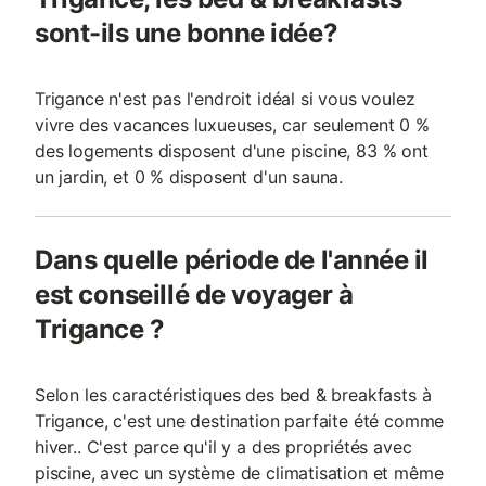
sont-ils une bonne idée?
Trigance n'est pas l'endroit idéal si vous voulez
vivre des vacances luxueuses, car seulement 0 %
des logements disposent d'une piscine, 83 % ont
un jardin, et 0 % disposent d'un sauna.
Dans quelle période de l'année il
est conseillé de voyager à
Trigance ?
Selon les caractéristiques des bed & breakfasts à
Trigance, c'est une destination parfaite été comme
hiver.. C'est parce qu'il y a des propriétés avec
piscine, avec un système de climatisation et même