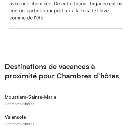
avec une cheminée. De cette façon, Trigance est un
endroit parfait pour profiter à la fois de l'hiver
comme de l'été.
Destinations de vacances à
proximité pour Chambres d’hôtes
Moustiers-Sainte-Marie
Chambres d’hôtes
Valensole
Chambres d’hôtes