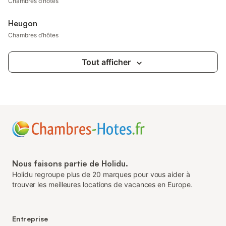
Chambres d’hôtes
Heugon
Chambres d’hôtes
Tout afficher
Nous faisons partie de Holidu.
Holidu regroupe plus de 20 marques pour vous aider à
trouver les meilleures locations de vacances en Europe.
Entreprise