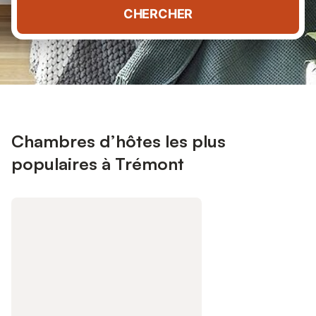
CHERCHER
Chambres d’hôtes les plus
populaires à Trémont