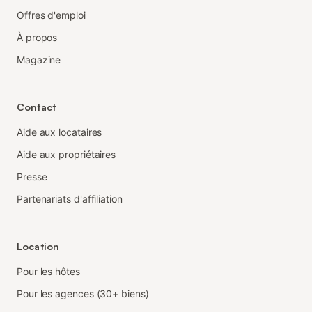
Offres d'emploi
À propos
Magazine
Contact
Aide aux locataires
Aide aux propriétaires
Presse
Partenariats d'affiliation
Location
Pour les hôtes
Pour les agences (30+ biens)