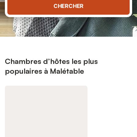
CHERCHER
Chambres d’hôtes les plus
populaires à Malétable