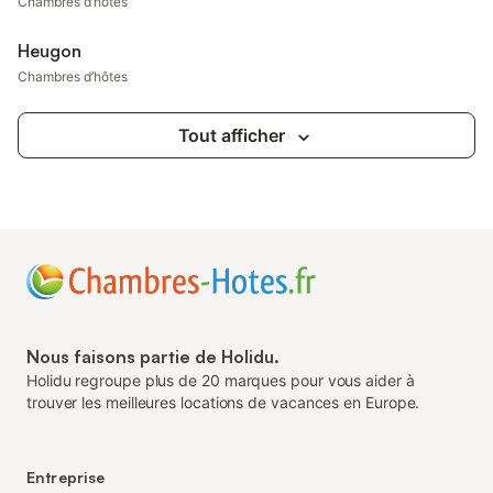
Chambres d’hôtes
Heugon
Chambres d’hôtes
Tout afficher
Nous faisons partie de Holidu.
Holidu regroupe plus de 20 marques pour vous aider à
trouver les meilleures locations de vacances en Europe.
Entreprise