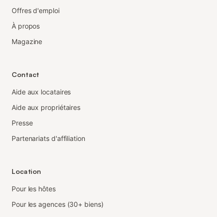
Offres d'emploi
À propos
Magazine
Contact
Aide aux locataires
Aide aux propriétaires
Presse
Partenariats d'affiliation
Location
Pour les hôtes
Pour les agences (30+ biens)