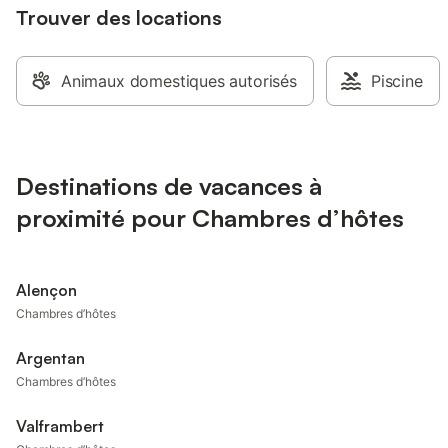
Trouver des locations
Animaux domestiques autorisés
Piscine
Destinations de vacances à
proximité pour Chambres d’hôtes
Alençon
Chambres d’hôtes
Argentan
Chambres d’hôtes
Valframbert