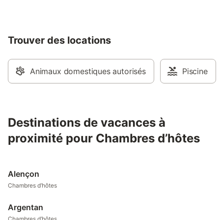
Trouver des locations
Animaux domestiques autorisés
Piscine
Destinations de vacances à
proximité pour Chambres d’hôtes
Alençon
Chambres d’hôtes
Argentan
Chambres d’hôtes