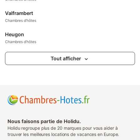
Valframbert
Chambres d’hôtes
Heugon
Chambres d’hôtes
Tout afficher
Nous faisons partie de Holidu.
Holidu regroupe plus de 20 marques pour vous aider à
trouver les meilleures locations de vacances en Europe.