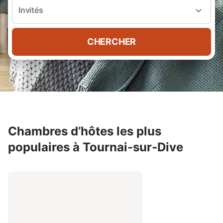
Invités
CHERCHER
Chambres d’hôtes les plus
populaires à Tournai-sur-Dive