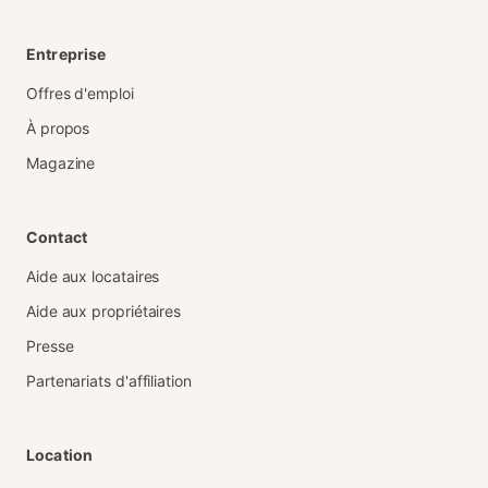
Entreprise
Offres d'emploi
À propos
Magazine
Contact
Aide aux locataires
Aide aux propriétaires
Presse
Partenariats d'affiliation
Location