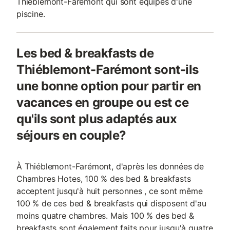
Thiéblemont-Farémont qui sont équipés d'une
piscine.
Les bed & breakfasts de
Thiéblemont-Farémont sont-ils
une bonne option pour partir en
vacances en groupe ou est ce
qu'ils sont plus adaptés aux
séjours en couple?
À Thiéblemont-Farémont, d'après les données de
Chambres Hotes, 100 % des bed & breakfasts
acceptent jusqu'à huit personnes , ce sont même
100 % de ces bed & breakfasts qui disposent d'au
moins quatre chambres. Mais 100 % des bed &
breakfasts sont également faits pour jusqu'à quatre