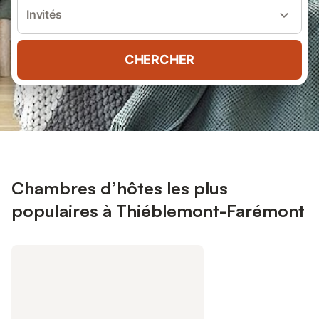
Invités
CHERCHER
Chambres d’hôtes les plus
populaires à Thiéblemont-Farémont