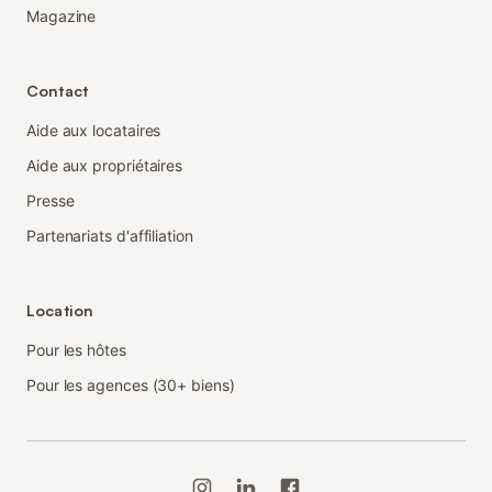
Magazine
Contact
Aide aux locataires
Aide aux propriétaires
Presse
Partenariats d'affiliation
Location
Pour les hôtes
Pour les agences (30+ biens)