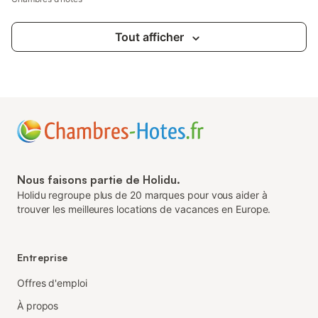
Tout afficher
Nous faisons partie de Holidu.
Holidu regroupe plus de 20 marques pour vous aider à
trouver les meilleures locations de vacances en Europe.
Entreprise
Offres d'emploi
À propos