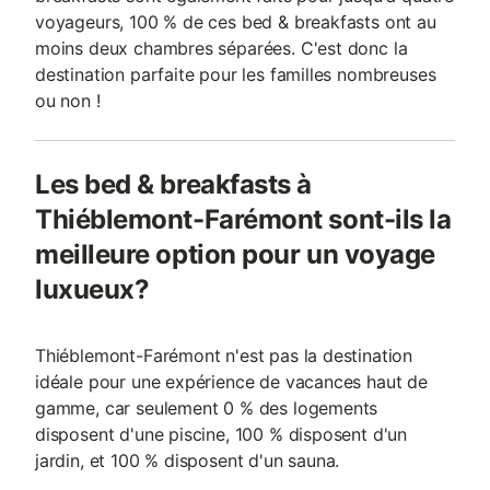
voyageurs, 100 % de ces bed & breakfasts ont au
moins deux chambres séparées. C'est donc la
destination parfaite pour les familles nombreuses
ou non !
Les bed & breakfasts à
Thiéblemont-Farémont sont-ils la
meilleure option pour un voyage
luxueux?
Thiéblemont-Farémont n'est pas la destination
idéale pour une expérience de vacances haut de
gamme, car seulement 0 % des logements
disposent d'une piscine, 100 % disposent d'un
jardin, et 100 % disposent d'un sauna.