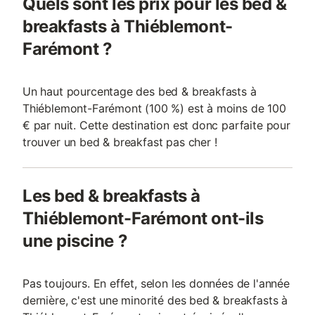
Quels sont les prix pour les bed &
breakfasts à Thiéblemont-
Farémont ?
Un haut pourcentage des bed & breakfasts à
Thiéblemont-Farémont (100 %) est à moins de 100
€ par nuit. Cette destination est donc parfaite pour
trouver un bed & breakfast pas cher !
Les bed & breakfasts à
Thiéblemont-Farémont ont-ils
une piscine ?
Pas toujours. En effet, selon les données de l'année
dernière, c'est une minorité des bed & breakfasts à