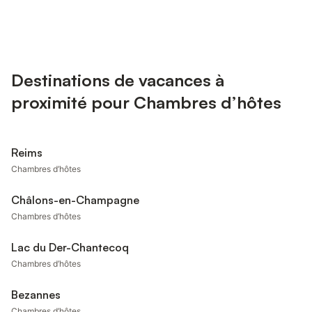
Destinations de vacances à
proximité pour Chambres d’hôtes
Reims
Chambres d’hôtes
Châlons-en-Champagne
Chambres d’hôtes
Lac du Der-Chantecoq
Chambres d’hôtes
Bezannes
Chambres d’hôtes