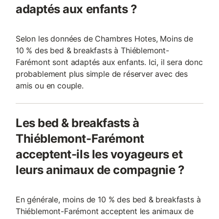
adaptés aux enfants ?
Selon les données de Chambres Hotes, Moins de
10 % des bed & breakfasts à Thiéblemont-
Farémont sont adaptés aux enfants. Ici, il sera donc
probablement plus simple de réserver avec des
amis ou en couple.
Les bed & breakfasts à
Thiéblemont-Farémont
acceptent-ils les voyageurs et
leurs animaux de compagnie ?
En générale, moins de 10 % des bed & breakfasts à
Thiéblemont-Farémont acceptent les animaux de