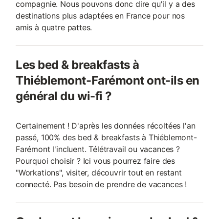
compagnie. Nous pouvons donc dire qu'il y a des
destinations plus adaptées en France pour nos
amis à quatre pattes.
Les bed & breakfasts à
Thiéblemont-Farémont ont-ils en
général du wi-fi ?
Certainement ! D'après les données récoltées l'an
passé, 100% des bed & breakfasts à Thiéblemont-
Farémont l'incluent. Télétravail ou vacances ?
Pourquoi choisir ? Ici vous pourrez faire des
"Workations", visiter, découvrir tout en restant
connecté. Pas besoin de prendre de vacances !