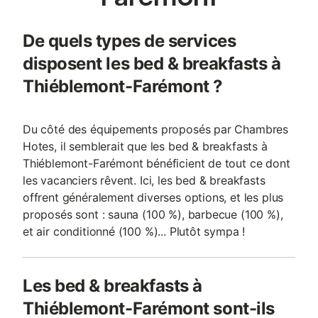
De quels types de services
disposent les bed & breakfasts à
Thiéblemont-Farémont ?
Du côté des équipements proposés par Chambres
Hotes, il semblerait que les bed & breakfasts à
Thiéblemont-Farémont bénéficient de tout ce dont
les vacanciers rêvent. Ici, les bed & breakfasts
offrent généralement diverses options, et les plus
proposés sont : sauna (100 %), barbecue (100 %),
et air conditionné (100 %)... Plutôt sympa !
Les bed & breakfasts à
Thiéblemont-Farémont sont-ils