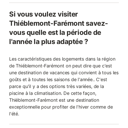
Si vous voulez visiter
Thiéblemont-Farémont savez-
vous quelle est la période de
l'année la plus adaptée ?
Les caractéristiques des logements dans la région
de Thiéblemont-Farémont on peut dire que c'est
une destination de vacances qui convient à tous les
goûts et à toutes les saisons de l'année.. C'est
parce qu'il y a des options très variées, de la
piscine à la climatisation. De cette façon,
Thiéblemont-Farémont est une destination
exceptionnelle pour profiter de l'hiver comme de
l'été.