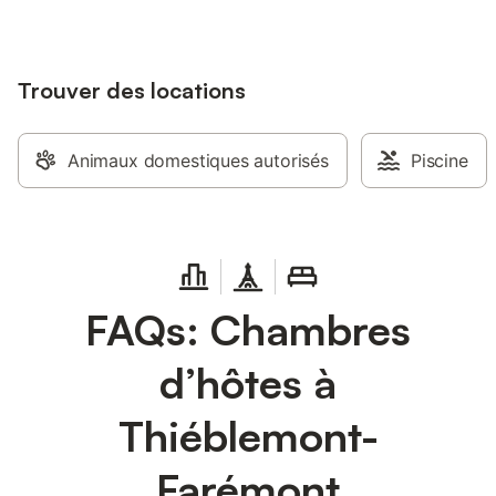
Trouver des locations
Animaux domestiques autorisés
Piscine
FAQs: Chambres
d’hôtes à
Thiéblemont-
Farémont