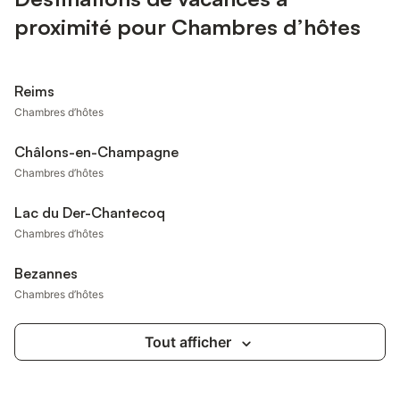
proximité pour Chambres d’hôtes
Reims
Chambres d’hôtes
Châlons-en-Champagne
Chambres d’hôtes
Lac du Der-Chantecoq
Chambres d’hôtes
Bezannes
Chambres d’hôtes
Tout afficher