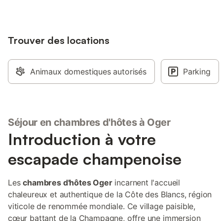
Trouver des locations
Animaux domestiques autorisés
Parking
Séjour en chambres d'hôtes à Oger
Introduction à votre
escapade champenoise
Les
chambres d'hôtes Oger
incarnent l'accueil
chaleureux et authentique de la Côte des Blancs, région
viticole de renommée mondiale. Ce village paisible,
cœur battant de la Champagne, offre une immersion