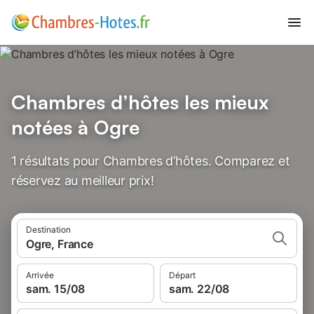
Chambres d’hôtes les mieux
notées à Ogre
1 résultats pour Chambres d’hôtes. Comparez et
réservez au meilleur prix!
Destination
Ogre, France
Arrivée
Départ
sam. 15/08
sam. 22/08