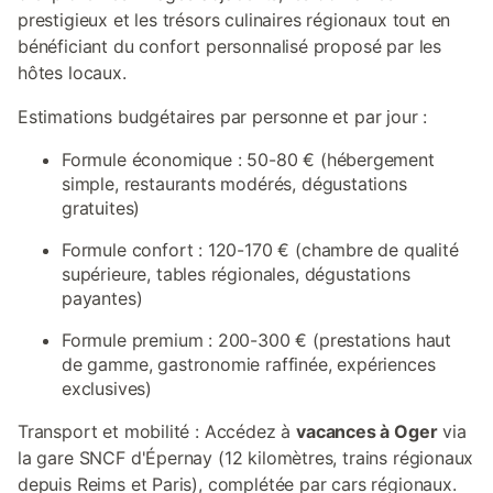
prestigieux et les trésors culinaires régionaux tout en
bénéficiant du confort personnalisé proposé par les
hôtes locaux.
Estimations budgétaires par personne et par jour :
Formule économique : 50-80 € (hébergement
simple, restaurants modérés, dégustations
gratuites)
Formule confort : 120-170 € (chambre de qualité
supérieure, tables régionales, dégustations
payantes)
Formule premium : 200-300 € (prestations haut
de gamme, gastronomie raffinée, expériences
exclusives)
Transport et mobilité : Accédez à
vacances à Oger
via
la gare SNCF d'Épernay (12 kilomètres, trains régionaux
depuis Reims et Paris), complétée par cars régionaux.