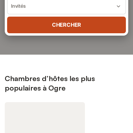
Invités
CHERCHER
Chambres d’hôtes les plus
populaires à Ogre