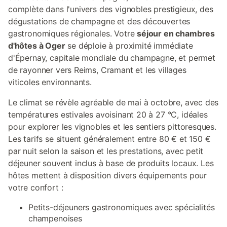
complète dans l'univers des vignobles prestigieux, des
dégustations de champagne et des découvertes
gastronomiques régionales. Votre
séjour en chambres
d'hôtes à Oger
se déploie à proximité immédiate
d'Épernay, capitale mondiale du champagne, et permet
de rayonner vers Reims, Cramant et les villages
viticoles environnants.
Le climat se révèle agréable de mai à octobre, avec des
températures estivales avoisinant 20 à 27 °C, idéales
pour explorer les vignobles et les sentiers pittoresques.
Les tarifs se situent généralement entre 80 € et 150 €
par nuit selon la saison et les prestations, avec petit
déjeuner souvent inclus à base de produits locaux. Les
hôtes mettent à disposition divers équipements pour
votre confort :
Petits-déjeuners gastronomiques avec spécialités
champenoises