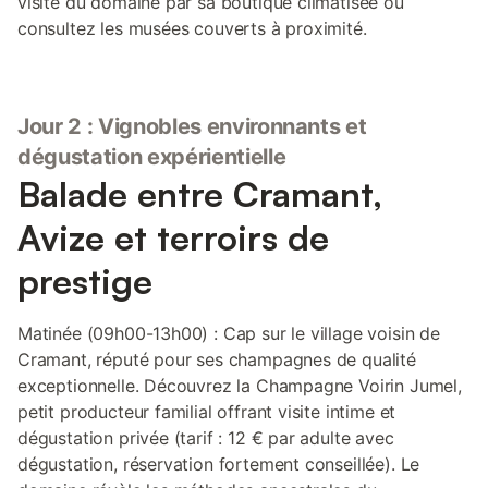
visite du domaine par sa boutique climatisée ou
consultez les musées couverts à proximité.
Jour 2 : Vignobles environnants et
dégustation expérientielle
Balade entre Cramant,
Avize et terroirs de
prestige
Matinée (09h00-13h00) : Cap sur le village voisin de
Cramant, réputé pour ses champagnes de qualité
exceptionnelle. Découvrez la Champagne Voirin Jumel,
petit producteur familial offrant visite intime et
dégustation privée (tarif : 12 € par adulte avec
dégustation, réservation fortement conseillée). Le