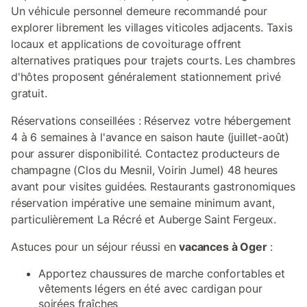
Un véhicule personnel demeure recommandé pour
explorer librement les villages viticoles adjacents. Taxis
locaux et applications de covoiturage offrent
alternatives pratiques pour trajets courts. Les chambres
d'hôtes proposent généralement stationnement privé
gratuit.
Réservations conseillées : Réservez votre hébergement
4 à 6 semaines à l'avance en saison haute (juillet-août)
pour assurer disponibilité. Contactez producteurs de
champagne (Clos du Mesnil, Voirin Jumel) 48 heures
avant pour visites guidées. Restaurants gastronomiques
réservation impérative une semaine minimum avant,
particulièrement La Récré et Auberge Saint Fergeux.
Astuces pour un séjour réussi en
vacances à Oger
:
Apportez chaussures de marche confortables et
vêtements légers en été avec cardigan pour
soirées fraîches