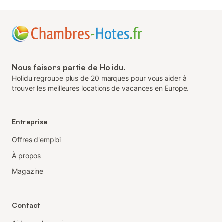
Nous faisons partie de Holidu.
Holidu regroupe plus de 20 marques pour vous aider à
trouver les meilleures locations de vacances en Europe.
Entreprise
Offres d'emploi
À propos
Magazine
Contact