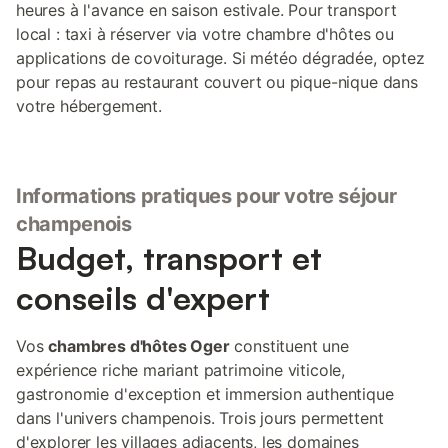
heures à l'avance en saison estivale. Pour transport
local : taxi à réserver via votre chambre d'hôtes ou
applications de covoiturage. Si météo dégradée, optez
pour repas au restaurant couvert ou pique-nique dans
votre hébergement.
Informations pratiques pour votre séjour
champenois
Budget, transport et
conseils d'expert
Vos
chambres d'hôtes Oger
constituent une
expérience riche mariant patrimoine viticole,
gastronomie d'exception et immersion authentique
dans l'univers champenois. Trois jours permettent
d'explorer les villages adjacents, les domaines