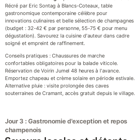
Récré par Eric Sontag à Blancs-Coteaux, table
gastronomique contemporaine célèbre pour
innovations culinaires et belle sélection de champagnes
(budget : 32-42 € par personne, 55-75 € pour menu
dégustation). Savourez la cuisine d'auteur dans cadre
soigné et empreint de raffinement.
Conseils pratiques : Chaussures de marche
confortables obligatoires pour la balade viticole.
Réservation de Voirin Jumel 48 heures à l'avance.
Emportez chapeau et crème solaire en période estivale.
Alternative pluie : visite prolongée des caves
souterraines de Cramant, accès gratuit depuis le village.
Jour 3 : Gastronomie d'exception et repos
champenois