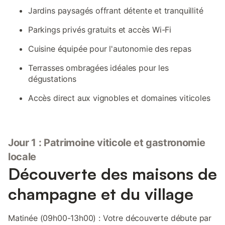
Jardins paysagés offrant détente et tranquillité
Parkings privés gratuits et accès Wi-Fi
Cuisine équipée pour l'autonomie des repas
Terrasses ombragées idéales pour les
dégustations
Accès direct aux vignobles et domaines viticoles
Jour 1 : Patrimoine viticole et gastronomie
locale
Découverte des maisons de
champagne et du village
Matinée (09h00-13h00) : Votre découverte débute par