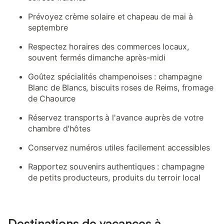
Prévoyez crème solaire et chapeau de mai à
septembre
Respectez horaires des commerces locaux,
souvent fermés dimanche après-midi
Goûtez spécialités champenoises : champagne
Blanc de Blancs, biscuits roses de Reims, fromage
de Chaource
Réservez transports à l'avance auprès de votre
chambre d'hôtes
Conservez numéros utiles facilement accessibles
Rapportez souvenirs authentiques : champagne
de petits producteurs, produits du terroir local
Destinations de vacances à