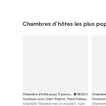
Chambres d’hôtes les plus pop
Chambre d’hôte pour 3 personnes
10.0
(
1
)
Chambre 
Soulosse-sous-Saint-Élophe, Neufchâteau
Soulosse
Chambre "Dessine-moi un mouton", l'une
Chambre 