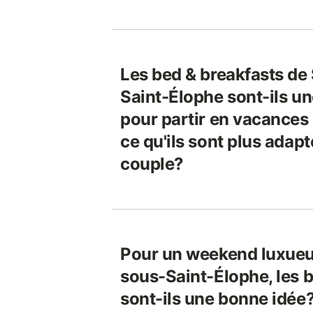
Les bed & breakfasts de
Saint-Élophe sont-ils u
pour partir en vacances
ce qu'ils sont plus adap
couple?
Pour un weekend luxueu
sous-Saint-Élophe, les 
sont-ils une bonne idée