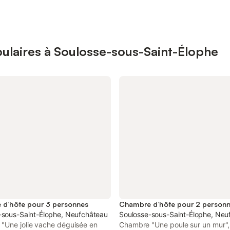
ulaires à Soulosse-sous-Saint-Élophe
d’hôte pour 3 personnes
Chambre d’hôte pour 2 person
-sous-Saint-Élophe, Neufchâteau
Soulosse-sous-Saint-Élophe, Neu
"Une jolie vache déguisée en
Chambre "Une poule sur un mur",