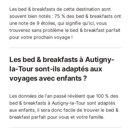
Les bed & breakfasts de cette destination sont
souvent bien notés : 75 % des bed & breakfasts ont
une note de 9 étoiles, qui signifie qu'ici, vous
trouverez sans problème le bed & breakfast parfait
pour votre prochain voyage !
Les bed & breakfasts à Autigny-
la-Tour sont-ils adaptés aux
voyages avec enfants ?
Les données de l'an passé révèlent que 100 % des
bed & breakfasts à Autigny-la-Tour sont adaptés
aux enfants, il sera donc facile de trouver le bed &
breakfast parfait pour vous et votre famille.