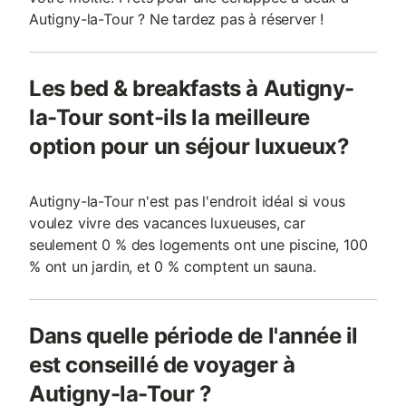
Autigny-la-Tour ? Ne tardez pas à réserver !
Les bed & breakfasts à Autigny-
la-Tour sont-ils la meilleure
option pour un séjour luxueux?
Autigny-la-Tour n'est pas l'endroit idéal si vous
voulez vivre des vacances luxueuses, car
seulement 0 % des logements ont une piscine, 100
% ont un jardin, et 0 % comptent un sauna.
Dans quelle période de l'année il
est conseillé de voyager à
Autigny-la-Tour ?