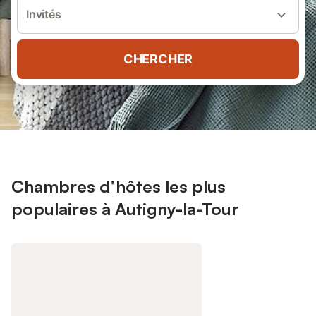
Invités
CHERCHER
Chambres d’hôtes les plus
populaires à Autigny-la-Tour