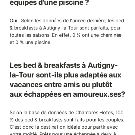
équipés d'une piscine ?
Oui ! Selon les données de l'année dernière, les bed
& breakfasts à Autigny-la-Tour sont parfaits, pour
toutes les saisons. En effet, 0 % ont une cheminée
et 0 % une piscine.
Les bed & breakfasts à Autigny-
la-Tour sont-ils plus adaptés aux
vacances entre amis ou plutôt
aux échappées en amoureux.ses?
Selon la base de données de Chambres Hotes, 100
% des bed & breakfasts sont faits pour les couples.
C'est donc la destination idéale pour partir avec
votre moitié. Prêts pour une échappée à deux à