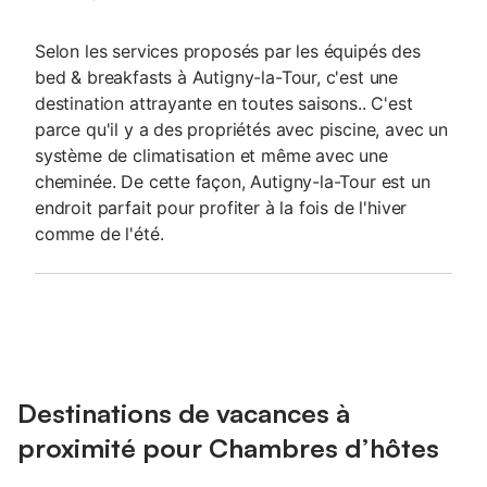
Selon les services proposés par les équipés des
bed & breakfasts à Autigny-la-Tour, c'est une
destination attrayante en toutes saisons.. C'est
parce qu'il y a des propriétés avec piscine, avec un
système de climatisation et même avec une
cheminée. De cette façon, Autigny-la-Tour est un
endroit parfait pour profiter à la fois de l'hiver
comme de l'été.
Destinations de vacances à
proximité pour Chambres d’hôtes