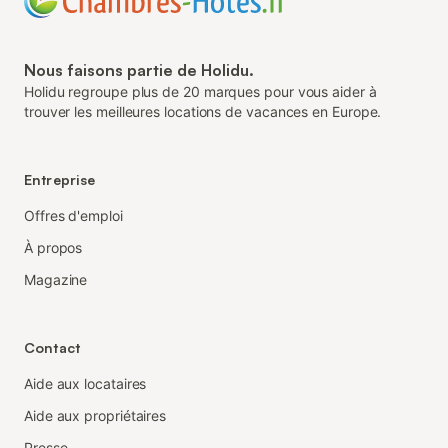
Nous faisons partie de Holidu.
Holidu regroupe plus de 20 marques pour vous aider à
trouver les meilleures locations de vacances en Europe.
Entreprise
Offres d'emploi
À propos
Magazine
Contact
Aide aux locataires
Aide aux propriétaires
Presse