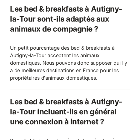
Les bed & breakfasts à Autigny-
la-Tour sont-ils adaptés aux
animaux de compagnie ?
Un petit pourcentage des bed & breakfasts à
Autigny-la-Tour acceptent les animaux
domestiques. Nous pouvons donc supposer qu'il y
a de meilleures destinations en France pour les
propriétaires d'animaux domestiques.
Les bed & breakfasts à Autigny-
la-Tour incluent-ils en général
une connexion à internet ?