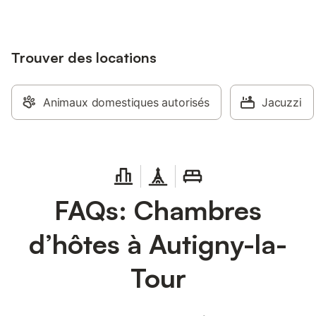
Trouver des locations
Animaux domestiques autorisés
Jacuzzi
FAQs: Chambres
d’hôtes à Autigny-la-
Tour