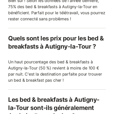
Bien sûr ! Selon les données de l'année dernière,
75% des bed & breakfasts à Autigny-la-Tour en
bénéficient. Parfait pour le télétravail, vous pourrez
rester connecté sans problèmes !
Quels sont les prix pour les bed &
breakfasts à Autigny-la-Tour ?
Un haut pourcentage des bed & breakfasts à
Autigny-la-Tour (50 %) revient à moins de 100 €
par nuit. C'est la destination parfaite pour trouver
un bed & breakfast pas cher !
Les bed & breakfasts à Autigny-
la-Tour sont-ils généralement