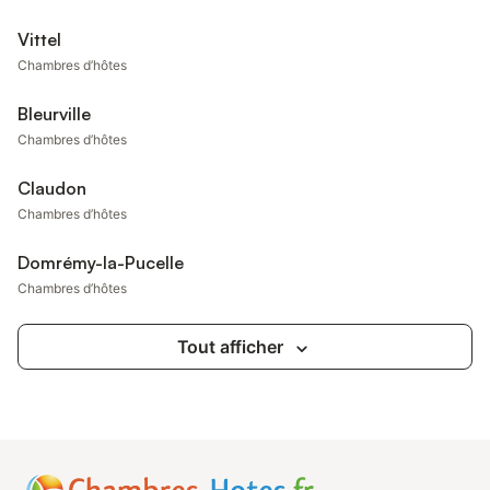
Vittel
Chambres d’hôtes
Bleurville
Chambres d’hôtes
Claudon
Chambres d’hôtes
Domrémy-la-Pucelle
Chambres d’hôtes
Tout afficher