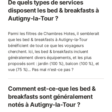
De quels types de services
disposent les bed & breakfasts à
Autigny-la-Tour ?
Parmi les filtres de Chambres Hotes, il semblerait
que les bed & breakfasts à Autigny-la-Tour
bénéficient de tout ce que les voyageurs
cherchent. Ici, les bed & breakfasts incluent
généralement divers équipements, et les plus
proposés sont : jardin (100 %), balcon (100 %), et
vue (75 %)... Pas mal n'est-ce pas ?
Comment est-ce-que les bed &
breakfasts sont généralement
notés à Autigny-la-Tour ?