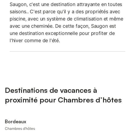
Saugon, c'est une destination attrayante en toutes
saisons.. C'est parce qu'il y a des propriétés avec
piscine, avec un système de climatisation et même
avec une cheminée. De cette façon, Saugon est
une destination exceptionnelle pour profiter de
l'hiver comme de l'été.
Destinations de vacances à
proximité pour Chambres d’hôtes
Bordeaux
Chambres d’hôtes