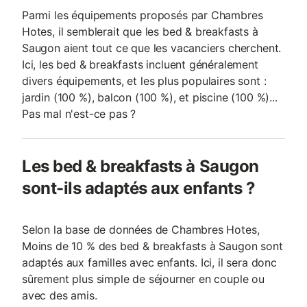
Parmi les équipements proposés par Chambres
Hotes, il semblerait que les bed & breakfasts à
Saugon aient tout ce que les vacanciers cherchent.
Ici, les bed & breakfasts incluent généralement
divers équipements, et les plus populaires sont :
jardin (100 %), balcon (100 %), et piscine (100 %)...
Pas mal n'est-ce pas ?
Les bed & breakfasts à Saugon
sont-ils adaptés aux enfants ?
Selon la base de données de Chambres Hotes,
Moins de 10 % des bed & breakfasts à Saugon sont
adaptés aux familles avec enfants. Ici, il sera donc
sûrement plus simple de séjourner en couple ou
avec des amis.