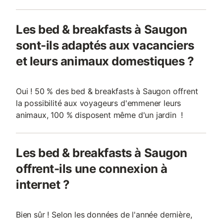
Les bed & breakfasts à Saugon
sont-ils adaptés aux vacanciers
et leurs animaux domestiques ?
Oui ! 50 % des bed & breakfasts à Saugon offrent
la possibilité aux voyageurs d'emmener leurs
animaux, 100 % disposent même d'un jardin !
Les bed & breakfasts à Saugon
offrent-ils une connexion à
internet ?
Bien sûr ! Selon les données de l'année dernière,