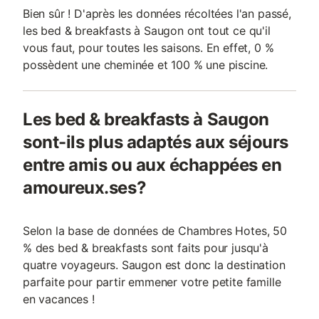
Bien sûr ! D'après les données récoltées l'an passé,
les bed & breakfasts à Saugon ont tout ce qu'il
vous faut, pour toutes les saisons. En effet, 0 %
possèdent une cheminée et 100 % une piscine.
Les bed & breakfasts à Saugon
sont-ils plus adaptés aux séjours
entre amis ou aux échappées en
amoureux.ses?
Selon la base de données de Chambres Hotes, 50
% des bed & breakfasts sont faits pour jusqu'à
quatre voyageurs. Saugon est donc la destination
parfaite pour partir emmener votre petite famille
en vacances !