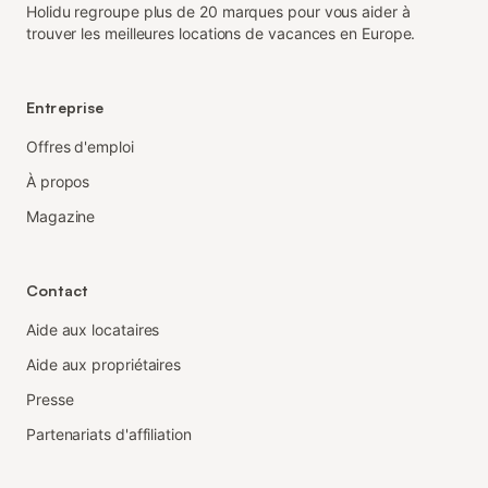
Holidu regroupe plus de 20 marques pour vous aider à
trouver les meilleures locations de vacances en Europe.
Entreprise
Offres d'emploi
À propos
Magazine
Contact
Aide aux locataires
Aide aux propriétaires
Presse
Partenariats d'affiliation