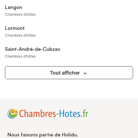
Langon
Chambres d’hôtes
Lormont
Chambres d’hôtes
Saint-André-de-Cubzac
Chambres d’hôtes
Tout afficher
Nous faisons partie de Holidu.