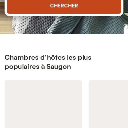
CHERCHER
Chambres d’hôtes les plus
populaires à Saugon