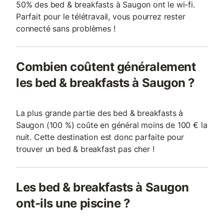
50% des bed & breakfasts à Saugon ont le wi-fi.
Parfait pour le télétravail, vous pourrez rester
connecté sans problèmes !
Combien coûtent généralement
les bed & breakfasts à Saugon ?
La plus grande partie des bed & breakfasts à
Saugon (100 %) coûte en général moins de 100 € la
nuit. Cette destination est donc parfaite pour
trouver un bed & breakfast pas cher !
Les bed & breakfasts à Saugon
ont-ils une piscine ?