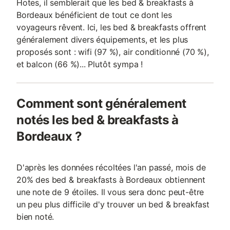
Hotes, il semblerait que les bed & breakfasts à
Bordeaux bénéficient de tout ce dont les
voyageurs rêvent. Ici, les bed & breakfasts offrent
généralement divers équipements, et les plus
proposés sont : wifi (97 %), air conditionné (70 %),
et balcon (66 %)... Plutôt sympa !
Comment sont généralement
notés les bed & breakfasts à
Bordeaux ?
D'après les données récoltées l'an passé, mois de
20% des bed & breakfasts à Bordeaux obtiennent
une note de 9 étoiles. Il vous sera donc peut-être
un peu plus difficile d'y trouver un bed & breakfast
bien noté.