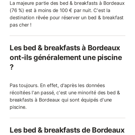
La majeure partie des bed & breakfasts à Bordeaux
(76 %) est à moins de 100 € par nuit. C'est la
destination rêvée pour réserver un bed & breakfast
pas cher !
Les bed & breakfasts à Bordeaux
ont-ils généralement une piscine
?
Pas toujours. En effet, d'après les données
récoltées l'an passé, c'est une minorité des bed &
breakfasts à Bordeaux qui sont équipés d'une
piscine.
Les bed & breakfasts de Bordeaux