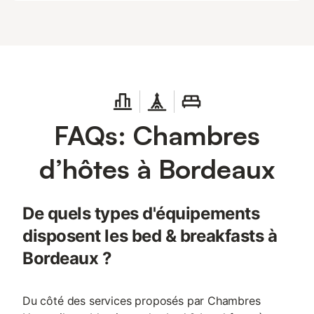
FAQs: Chambres
d’hôtes à Bordeaux
De quels types d'équipements
disposent les bed & breakfasts à
Bordeaux ?
Du côté des services proposés par Chambres