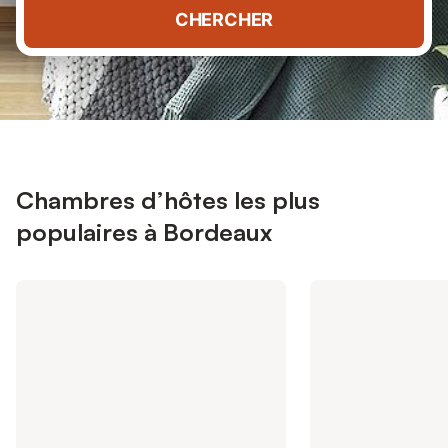
CHERCHER
Chambres d’hôtes les plus
populaires à Bordeaux