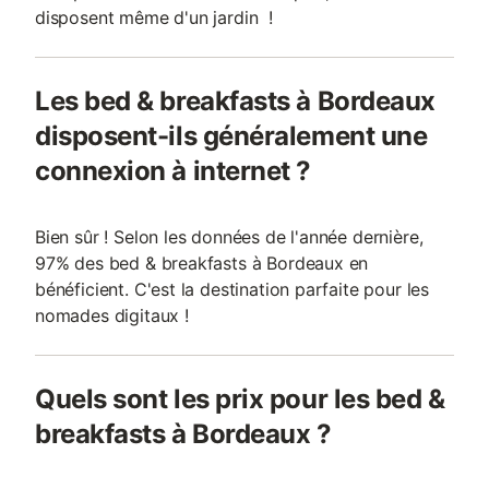
disposent même d'un jardin !
Les bed & breakfasts à Bordeaux
disposent-ils généralement une
connexion à internet ?
Bien sûr ! Selon les données de l'année dernière,
97% des bed & breakfasts à Bordeaux en
bénéficient. C'est la destination parfaite pour les
nomades digitaux !
Quels sont les prix pour les bed &
breakfasts à Bordeaux ?