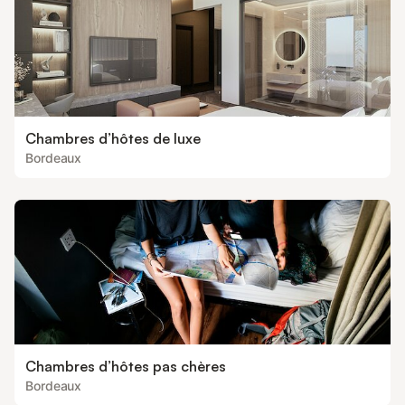
Chambres d’hôtes de luxe
Bordeaux
Chambres d’hôtes pas chères
Bordeaux