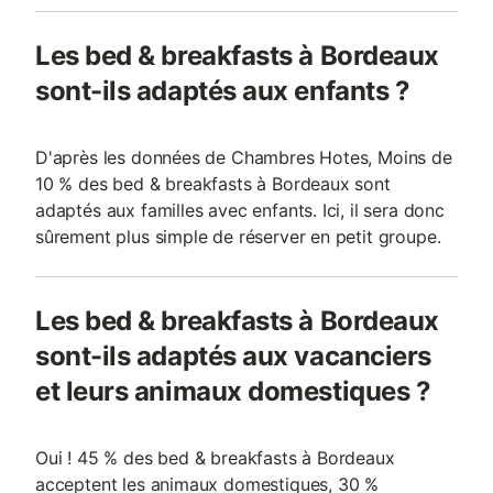
Les bed & breakfasts à Bordeaux
sont-ils adaptés aux enfants ?
D'après les données de Chambres Hotes, Moins de
10 % des bed & breakfasts à Bordeaux sont
adaptés aux familles avec enfants. Ici, il sera donc
sûrement plus simple de réserver en petit groupe.
Les bed & breakfasts à Bordeaux
sont-ils adaptés aux vacanciers
et leurs animaux domestiques ?
Oui ! 45 % des bed & breakfasts à Bordeaux
acceptent les animaux domestiques, 30 %