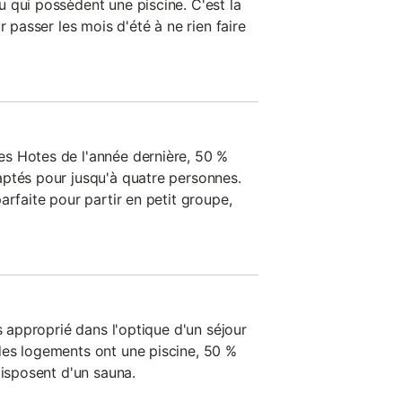
 qui possèdent une piscine. C'est la
r passer les mois d'été à ne rien faire
s Hotes de l'année dernière, 50 %
ptés pour jusqu'à quatre personnes.
arfaite pour partir en petit groupe,
us approprié dans l'optique d'un séjour
des logements ont une piscine, 50 %
disposent d'un sauna.