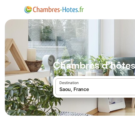
Chambres d'hôtes
Destination