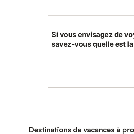
Si vous envisagez de vo
savez-vous quelle est la
Destinations de vacances à pr