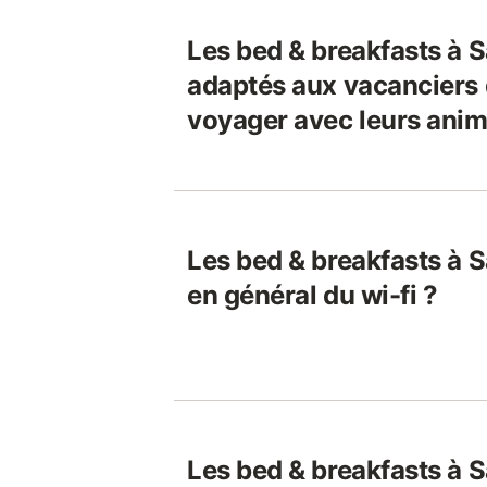
Les bed & breakfasts à S
adaptés aux vacanciers 
voyager avec leurs ani
Les bed & breakfasts à S
en général du wi-fi ?
Les bed & breakfasts à S