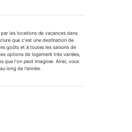
 par les locations de vacances dans
clure que c'est une destination de
es goûts et à toutes les saisons de
 des options de logement très variées,
es que l'on peut imaginer. Ainsi, vous
au long de l'année.