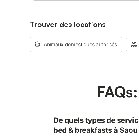
Trouver des locations
Animaux domestiques autorisés
FAQs:
De quels types de servic
bed & breakfasts à Saou