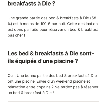
breakfasts à Die ?
Une grande partie des bed & breakfasts à Die (58
%) est à moins de 100 € par nuit. Cette destination
est donc parfaite pour réserver un bed & breakfast
pas cher !
Les bed & breakfasts à Die sont-
ils équipés d'une piscine ?
Oui ! Une bonne partie des bed & breakfasts à Die
ont une piscine. Envie d'un weekend piscine et
relaxation entre copains ? Ne tardez pas à réserver
un bed & breakfast à Die !