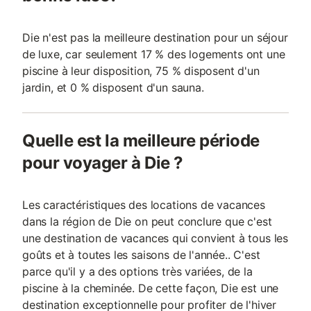
Die n'est pas la meilleure destination pour un séjour
de luxe, car seulement 17 % des logements ont une
piscine à leur disposition, 75 % disposent d'un
jardin, et 0 % disposent d'un sauna.
Quelle est la meilleure période
pour voyager à Die ?
Les caractéristiques des locations de vacances
dans la région de Die on peut conclure que c'est
une destination de vacances qui convient à tous les
goûts et à toutes les saisons de l'année.. C'est
parce qu'il y a des options très variées, de la
piscine à la cheminée. De cette façon, Die est une
destination exceptionnelle pour profiter de l'hiver