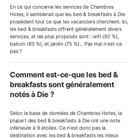
En ce qui concerne les services de Chambres
Hotes, il semblerait que les bed & breakfasts à Die
possèdent tout ce que les vacanciers cherchent. Ici,
les bed & breakfasts offrent généralement divers
services, et les plus proposés sont : wifi (92 %),
balcon (83 %), et jardin (75 %)... Pas mal n'est-ce
pas ?
Comment est-ce-que les bed &
breakfasts sont généralement
notés à Die ?
Selon la base de données de Chambres Hotes, la
plupart des bed & breakfasts à Die ont une note
inférieure à 9 étoiles. Ce n'est donc pas la
destination avec les bed & breakfasts les mieux