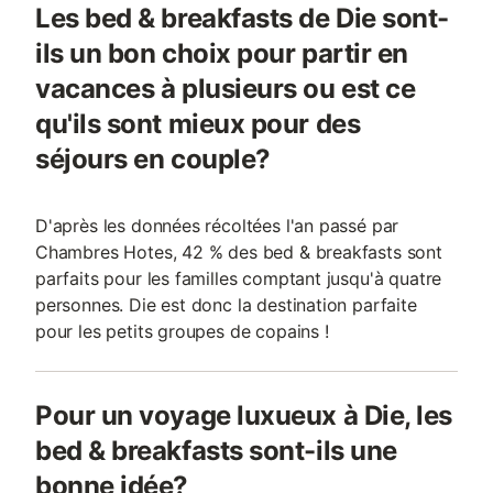
Les bed & breakfasts de Die sont-
ils un bon choix pour partir en
vacances à plusieurs ou est ce
qu'ils sont mieux pour des
séjours en couple?
D'après les données récoltées l'an passé par
Chambres Hotes, 42 % des bed & breakfasts sont
parfaits pour les familles comptant jusqu'à quatre
personnes. Die est donc la destination parfaite
pour les petits groupes de copains !
Pour un voyage luxueux à Die, les
bed & breakfasts sont-ils une
bonne idée?