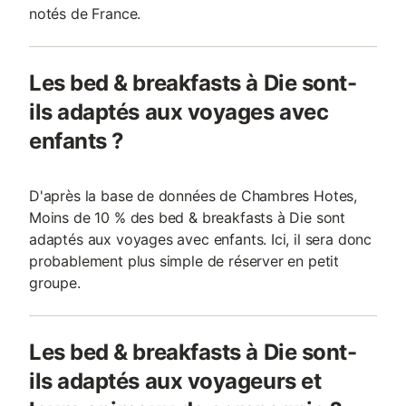
notés de France.
Les bed & breakfasts à Die sont-
ils adaptés aux voyages avec
enfants ?
D'après la base de données de Chambres Hotes,
Moins de 10 % des bed & breakfasts à Die sont
adaptés aux voyages avec enfants. Ici, il sera donc
probablement plus simple de réserver en petit
groupe.
Les bed & breakfasts à Die sont-
ils adaptés aux voyageurs et