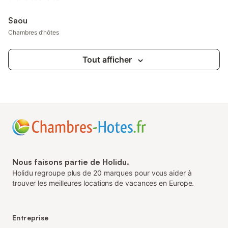
Saou
Chambres d’hôtes
Tout afficher
Nous faisons partie de Holidu.
Holidu regroupe plus de 20 marques pour vous aider à
trouver les meilleures locations de vacances en Europe.
Entreprise