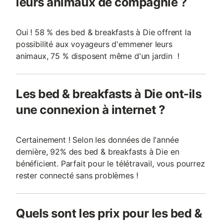
leurs animaux de compagnie ?
Oui ! 58 % des bed & breakfasts à Die offrent la
possibilité aux voyageurs d'emmener leurs
animaux, 75 % disposent même d'un jardin !
Les bed & breakfasts à Die ont-ils
une connexion à internet ?
Certainement ! Selon les données de l'année
dernière, 92% des bed & breakfasts à Die en
bénéficient. Parfait pour le télétravail, vous pourrez
rester connecté sans problèmes !
Quels sont les prix pour les bed &