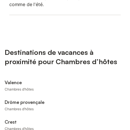
comme de l'été.
Destinations de vacances à
proximité pour Chambres d’hôtes
Valence
Chambres d’hôtes
Drôme provençale
Chambres d’hôtes
Crest
Chambres d’hôtes