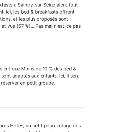
fasts à Saintry-sur-Seine aient tout
. Ici, les bed & breakfasts offrent
tions, et les plus proposés sont :
 et vue (67 %)... Pas mal n'est-ce pas
vèlent que Moins de 10 % des bed &
sont adaptés aux enfants. Ici, il sera
réserver en petit groupe.
res Hotes, un petit pourcentage des