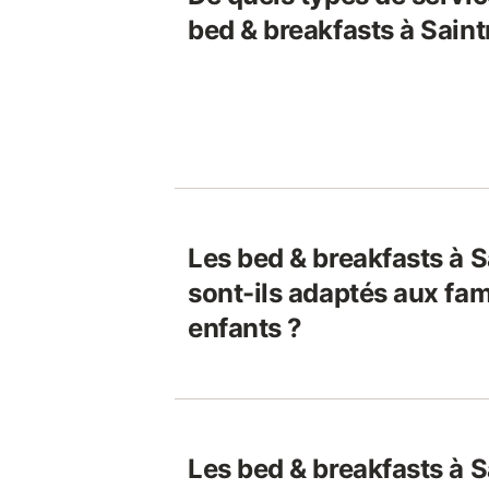
bed & breakfasts à Saint
Les bed & breakfasts à 
sont-ils adaptés aux fam
enfants ?
Les bed & breakfasts à 