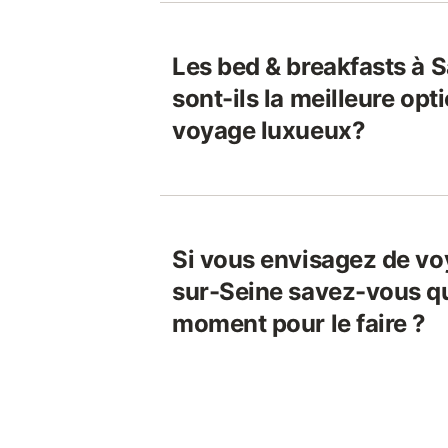
Les bed & breakfasts à 
sont-ils la meilleure opt
voyage luxueux?
Si vous envisagez de vo
sur-Seine savez-vous que
moment pour le faire ?