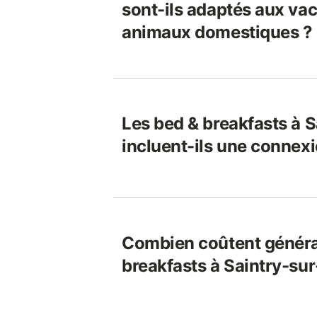
sont-ils adaptés aux vac
animaux domestiques ?
Les bed & breakfasts à 
incluent-ils une connexi
Combien coûtent généra
breakfasts à Saintry-sur