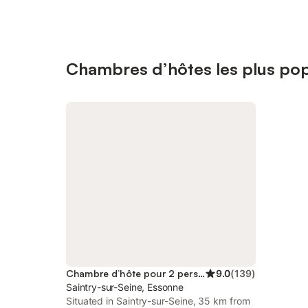
Chambres d’hôtes les plus popu
Chambre d’hôte pour 2 personnes
9.0
(
139
)
Saintry-sur-Seine, Essonne
Situated in Saintry-sur-Seine, 35 km from