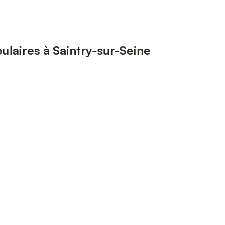
laires à Saintry-sur-Seine