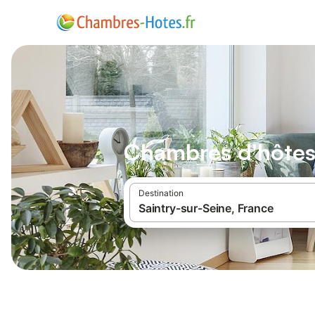
Chambres d'hôtes 
Destination