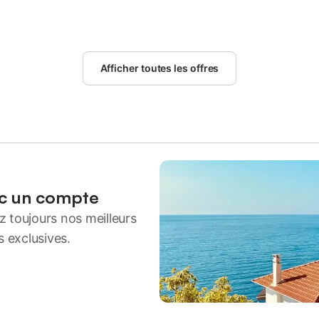
Afficher toutes les offres
ec un compte
 toujours nos meilleurs
s exclusives.