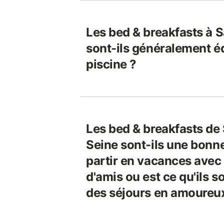
Les bed & breakfasts à 
sont-ils généralement é
piscine ?
Les bed & breakfasts de 
Seine sont-ils une bonn
partir en vacances avec
d'amis ou est ce qu'ils 
des séjours en amoureu