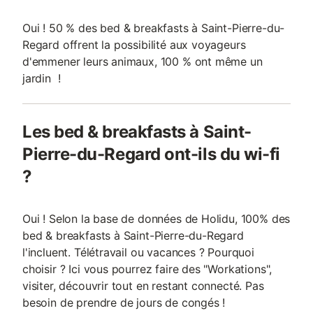
Oui ! 50 % des bed & breakfasts à Saint-Pierre-du-
Regard offrent la possibilité aux voyageurs
d'emmener leurs animaux, 100 % ont même un
jardin !
Les bed & breakfasts à Saint-
Pierre-du-Regard ont-ils du wi-fi
?
Oui ! Selon la base de données de Holidu, 100% des
bed & breakfasts à Saint-Pierre-du-Regard
l'incluent. Télétravail ou vacances ? Pourquoi
choisir ? Ici vous pourrez faire des "Workations",
visiter, découvrir tout en restant connecté. Pas
besoin de prendre de jours de congés !