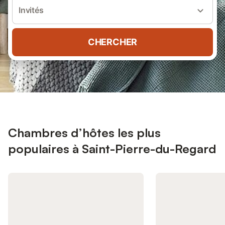
Invités
CHERCHER
Chambres d’hôtes les plus
populaires à Saint-Pierre-du-Regard