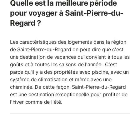
Quelle est la meilleure période
pour voyager à Saint-Pierre-du-
Regard ?
Les caractéristiques des logements dans la région
de Saint-Pierre-du-Regard on peut dire que c'est
une destination de vacances qui convient à tous les
goûts et à toutes les saisons de l'année.. C'est
parce qu'il y a des propriétés avec piscine, avec un
système de climatisation et même avec une
cheminée. De cette façon, Saint-Pierre-du-Regard
est une destination exceptionnelle pour profiter de
l'hiver comme de l'été.