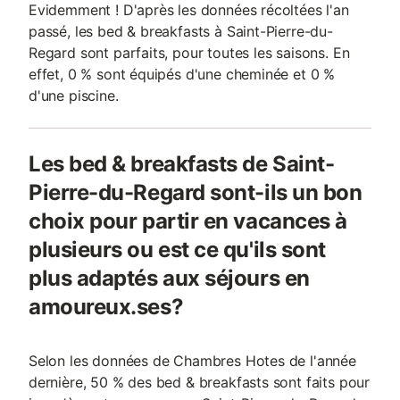
Evidemment ! D'après les données récoltées l'an
passé, les bed & breakfasts à Saint-Pierre-du-
Regard sont parfaits, pour toutes les saisons. En
effet, 0 % sont équipés d'une cheminée et 0 %
d'une piscine.
Les bed & breakfasts de Saint-
Pierre-du-Regard sont-ils un bon
choix pour partir en vacances à
plusieurs ou est ce qu'ils sont
plus adaptés aux séjours en
amoureux.ses?
Selon les données de Chambres Hotes de l'année
dernière, 50 % des bed & breakfasts sont faits pour