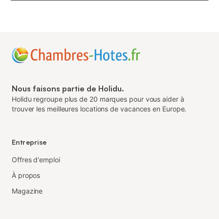
Nous faisons partie de Holidu.
Holidu regroupe plus de 20 marques pour vous aider à
trouver les meilleures locations de vacances en Europe.
Entreprise
Offres d'emploi
À propos
Magazine