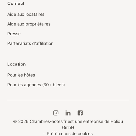
Contact
Aide aux locataires
Aide aux propriétaires
Presse
Partenariats d'affiliation
Location
Pour les hôtes
Pour les agences (30+ biens)
©
2026
Chambres-hotes.fr est une entreprise de Holidu
GmbH
·
Préférences de cookies