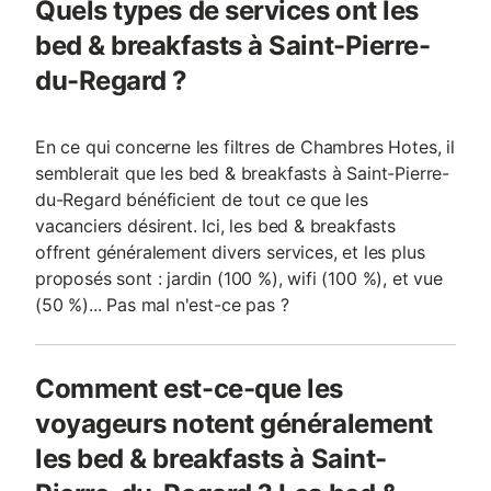
Quels types de services ont les
bed & breakfasts à Saint-Pierre-
du-Regard ?
En ce qui concerne les filtres de Chambres Hotes, il
semblerait que les bed & breakfasts à Saint-Pierre-
du-Regard bénéficient de tout ce que les
vacanciers désirent. Ici, les bed & breakfasts
offrent généralement divers services, et les plus
proposés sont : jardin (100 %), wifi (100 %), et vue
(50 %)... Pas mal n'est-ce pas ?
Comment est-ce-que les
voyageurs notent généralement
les bed & breakfasts à Saint-