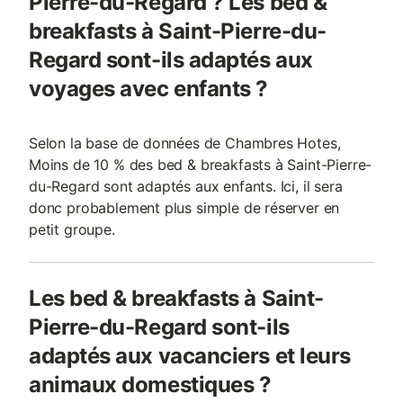
Pierre-du-Regard ? Les bed &
breakfasts à Saint-Pierre-du-
Regard sont-ils adaptés aux
voyages avec enfants ?
Selon la base de données de Chambres Hotes,
Moins de 10 % des bed & breakfasts à Saint-Pierre-
du-Regard sont adaptés aux enfants. Ici, il sera
donc probablement plus simple de réserver en
petit groupe.
Les bed & breakfasts à Saint-
Pierre-du-Regard sont-ils
adaptés aux vacanciers et leurs
animaux domestiques ?