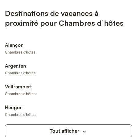
Destinations de vacances à
proximité pour Chambres d’hôtes
Alençon
Chambres d’hôtes
Argentan
Chambres d’hôtes
Valframbert
Chambres d’hôtes
Heugon
Chambres d’hôtes
Tout afficher