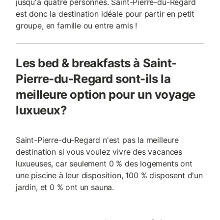
jusqu'à quatre personnes. Saint-Pierre-du-Regard
est donc la destination idéale pour partir en petit
groupe, en famille ou entre amis !
Les bed & breakfasts à Saint-
Pierre-du-Regard sont-ils la
meilleure option pour un voyage
luxueux?
Saint-Pierre-du-Regard n'est pas la meilleure
destination si vous voulez vivre des vacances
luxueuses, car seulement 0 % des logements ont
une piscine à leur disposition, 100 % disposent d'un
jardin, et 0 % ont un sauna.