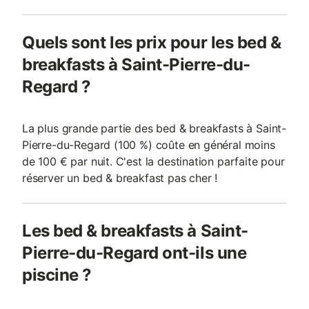
Quels sont les prix pour les bed &
breakfasts à Saint-Pierre-du-
Regard ?
La plus grande partie des bed & breakfasts à Saint-
Pierre-du-Regard (100 %) coûte en général moins
de 100 € par nuit. C'est la destination parfaite pour
réserver un bed & breakfast pas cher !
Les bed & breakfasts à Saint-
Pierre-du-Regard ont-ils une
piscine ?