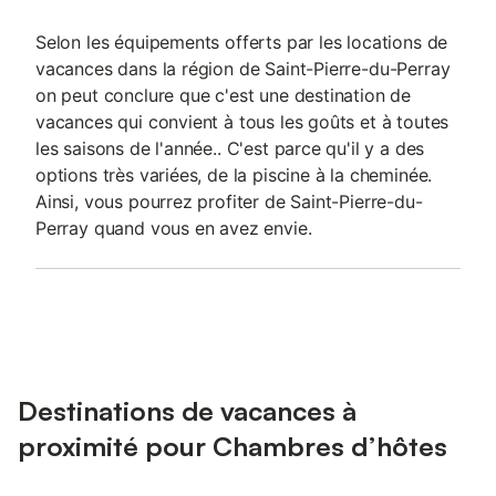
Selon les équipements offerts par les locations de
vacances dans la région de Saint-Pierre-du-Perray
on peut conclure que c'est une destination de
vacances qui convient à tous les goûts et à toutes
les saisons de l'année.. C'est parce qu'il y a des
options très variées, de la piscine à la cheminée.
Ainsi, vous pourrez profiter de Saint-Pierre-du-
Perray quand vous en avez envie.
Destinations de vacances à
proximité pour Chambres d’hôtes