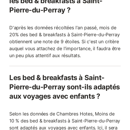
les bed & breakfasts à Saint-
Pierre-du-Perray ?
D'après les données récoltées l'an passé, mois de
20% des bed & breakfasts à Saint-Pierre-du-Perray
obtiennent une note de 9 étoiles. Si c'est un critère
auquel vous attachez de l'importance, il faudra être
un peu plus attentif aux résultats.
Les bed & breakfasts à Saint-
Pierre-du-Perray sont-ils adaptés
aux voyages avec enfants ?
Selon les données de Chambres Hotes, Moins de
10 % des bed & breakfasts à Saint-Pierre-du-Perray
sont adaptés aux voyages avec enfants. Ici, il sera