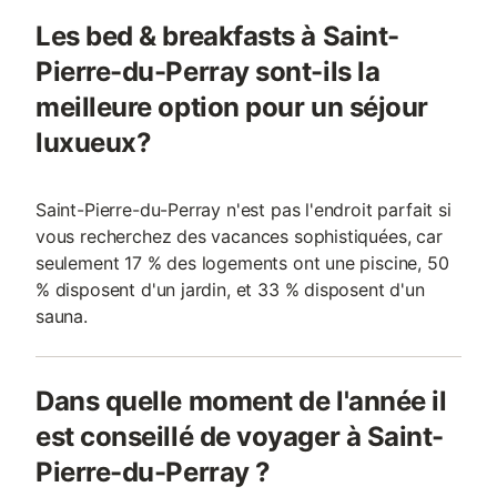
Les bed & breakfasts à Saint-
Pierre-du-Perray sont-ils la
meilleure option pour un séjour
luxueux?
Saint-Pierre-du-Perray n'est pas l'endroit parfait si
vous recherchez des vacances sophistiquées, car
seulement 17 % des logements ont une piscine, 50
% disposent d'un jardin, et 33 % disposent d'un
sauna.
Dans quelle moment de l'année il
est conseillé de voyager à Saint-
Pierre-du-Perray ?