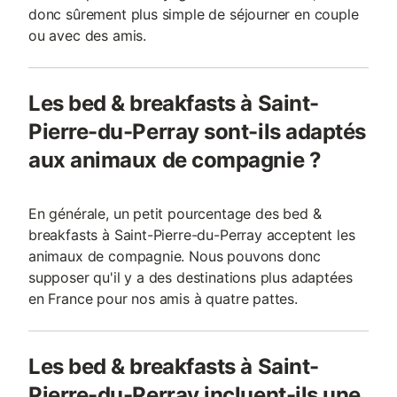
donc sûrement plus simple de séjourner en couple
ou avec des amis.
Les bed & breakfasts à Saint-
Pierre-du-Perray sont-ils adaptés
aux animaux de compagnie ?
En générale, un petit pourcentage des bed &
breakfasts à Saint-Pierre-du-Perray acceptent les
animaux de compagnie. Nous pouvons donc
supposer qu'il y a des destinations plus adaptées
en France pour nos amis à quatre pattes.
Les bed & breakfasts à Saint-
Pierre-du-Perray incluent-ils une