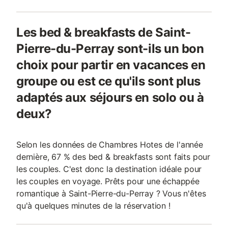
Les bed & breakfasts de Saint-
Pierre-du-Perray sont-ils un bon
choix pour partir en vacances en
groupe ou est ce qu'ils sont plus
adaptés aux séjours en solo ou à
deux?
Selon les données de Chambres Hotes de l'année
dernière, 67 % des bed & breakfasts sont faits pour
les couples. C'est donc la destination idéale pour
les couples en voyage. Prêts pour une échappée
romantique à Saint-Pierre-du-Perray ? Vous n'êtes
qu'à quelques minutes de la réservation !