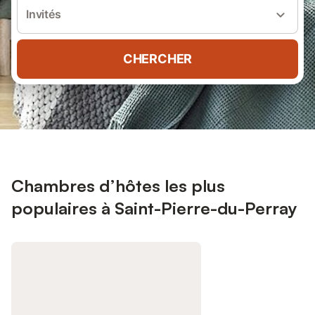
Invités
CHERCHER
Chambres d’hôtes les plus
populaires à Saint-Pierre-du-Perray