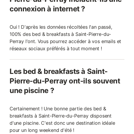
connexion à internet ?
Oui ! D'après les données récoltées l'an passé,
100% des bed & breakfasts à Saint-Pierre-du-
Perray l'ont. Vous pourrez accéder à vos emails et
réseaux sociaux préférés à tout moment !
Les bed & breakfasts à Saint-
Pierre-du-Perray ont-ils souvent
une piscine ?
Certainement ! Une bonne partie des bed &
breakfasts à Saint-Pierre-du-Perray disposent
d'une piscine. C'est donc une destination idéale
pour un long weekend d'été !