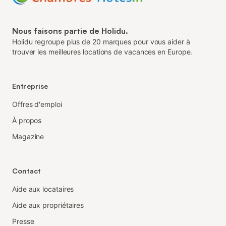
Nous faisons partie de Holidu.
Holidu regroupe plus de 20 marques pour vous aider à
trouver les meilleures locations de vacances en Europe.
Entreprise
Offres d'emploi
À propos
Magazine
Contact
Aide aux locataires
Aide aux propriétaires
Presse