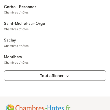
Corbeil-Essonnes
Chambres d’hôtes
Saint-Michel-sur-Orge
Chambres d’hôtes
Saclay
Chambres d’hôtes
Montlhéry
Chambres d’hôtes
Tout afficher