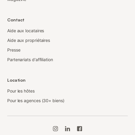
Contact
Aide aux locataires
Aide aux propriétaires
Presse
Partenariats d'affiliation
Location
Pour les hôtes
Pour les agences (30+ biens)