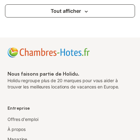
Tout afficher
Nous faisons partie de Holidu.
Holidu regroupe plus de 20 marques pour vous aider à
trouver les meilleures locations de vacances en Europe.
Entreprise
Offres d'emploi
À propos
Magazine