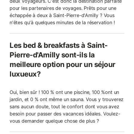
deux voyageurs. C'est donc la destination parfaite
pour les partenaires de voyages. Prêts pour une
échappée à deux à Saint-Pierre-d'Amilly ? Vous
n'êtes qu'à quelques minutes de la réservation !
Les bed & breakfasts à Saint-
Pierre-d'Amilly sont-ils la
meilleure option pour un séjour
luxueux?
Oui, bien sûr ! 100 % ont une piscine, 100 %ont un
jardin, et 0 % ont même un sauna. Vous y trouverez
sans aucun doute, tout le confort dont vous avez
besoin pour passer des vacances idéales. Voulez-
vous demander quelque chose de plus ?