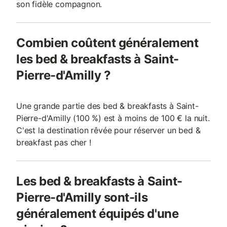
son fidèle compagnon.
Combien coûtent généralement
les bed & breakfasts à Saint-
Pierre-d'Amilly ?
Une grande partie des bed & breakfasts à Saint-
Pierre-d'Amilly (100 %) est à moins de 100 € la nuit.
C'est la destination rêvée pour réserver un bed &
breakfast pas cher !
Les bed & breakfasts à Saint-
Pierre-d'Amilly sont-ils
généralement équipés d'une