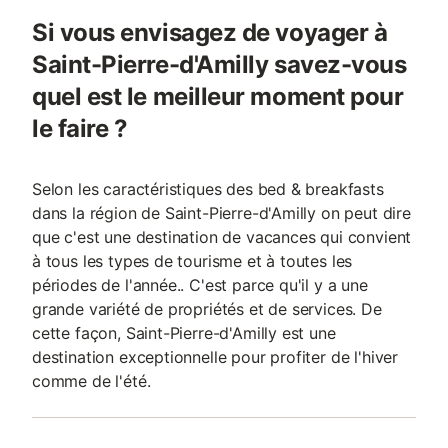
Si vous envisagez de voyager à
Saint-Pierre-d'Amilly savez-vous
quel est le meilleur moment pour
le faire ?
Selon les caractéristiques des bed & breakfasts
dans la région de Saint-Pierre-d'Amilly on peut dire
que c'est une destination de vacances qui convient
à tous les types de tourisme et à toutes les
périodes de l'année.. C'est parce qu'il y a une
grande variété de propriétés et de services. De
cette façon, Saint-Pierre-d'Amilly est une
destination exceptionnelle pour profiter de l'hiver
comme de l'été.