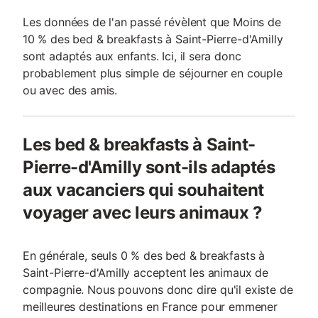
Les données de l'an passé révèlent que Moins de
10 % des bed & breakfasts à Saint-Pierre-d'Amilly
sont adaptés aux enfants. Ici, il sera donc
probablement plus simple de séjourner en couple
ou avec des amis.
Les bed & breakfasts à Saint-
Pierre-d'Amilly sont-ils adaptés
aux vacanciers qui souhaitent
voyager avec leurs animaux ?
En générale, seuls 0 % des bed & breakfasts à
Saint-Pierre-d'Amilly acceptent les animaux de
compagnie. Nous pouvons donc dire qu'il existe de
meilleures destinations en France pour emmener