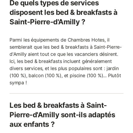
De quels types de services
disposent les bed & breakfasts à
Saint-Pierre-d'Amilly ?
Parmi les équipements de Chambres Hotes, il
semblerait que les bed & breakfasts à Saint-Pierre-
d'Amilly aient tout ce que les vacanciers désirent.
Ici, les bed & breakfasts incluent généralement
divers services, et les plus populaires sont : jardin
(100 %), balcon (100 %), et piscine (100 %)... Plutôt
sympa !
Les bed & breakfasts à Saint-
Pierre-d'Amilly sont-ils adaptés
aux enfants ?