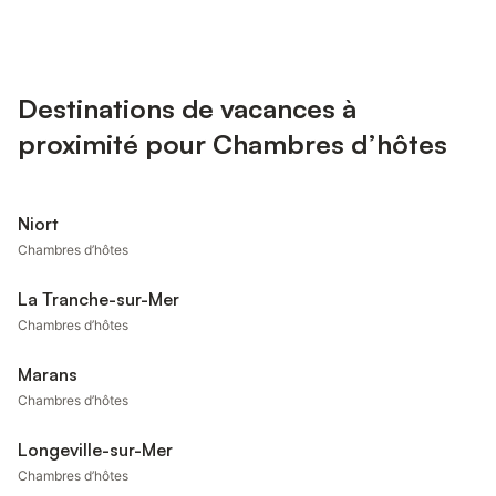
Destinations de vacances à
proximité pour Chambres d’hôtes
Niort
Chambres d’hôtes
La Tranche-sur-Mer
Chambres d’hôtes
Marans
Chambres d’hôtes
Longeville-sur-Mer
Chambres d’hôtes