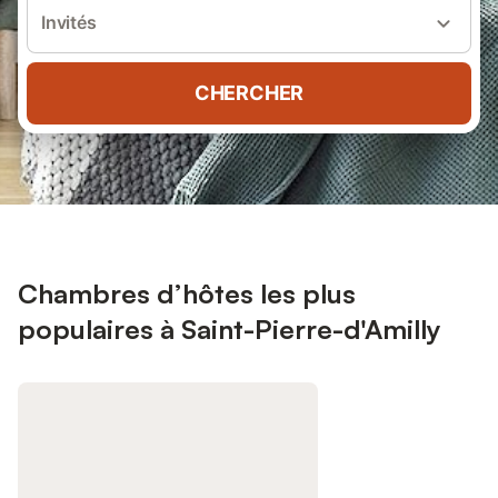
Invités
CHERCHER
Chambres d’hôtes les plus
populaires à Saint-Pierre-d'Amilly