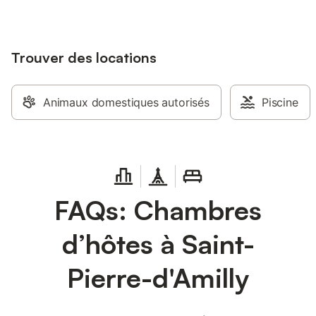
Trouver des locations
Animaux domestiques autorisés
Piscine
FAQs: Chambres
d’hôtes à Saint-
Pierre-d'Amilly