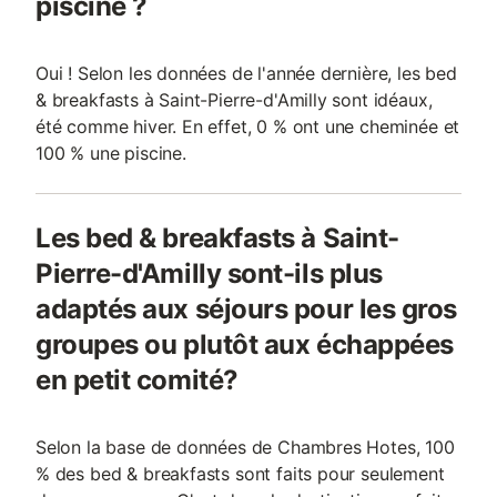
piscine ?
Oui ! Selon les données de l'année dernière, les bed
& breakfasts à Saint-Pierre-d'Amilly sont idéaux,
été comme hiver. En effet, 0 % ont une cheminée et
100 % une piscine.
Les bed & breakfasts à Saint-
Pierre-d'Amilly sont-ils plus
adaptés aux séjours pour les gros
groupes ou plutôt aux échappées
en petit comité?
Selon la base de données de Chambres Hotes, 100
% des bed & breakfasts sont faits pour seulement