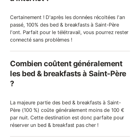
Certainement ! D'après les données récoltées l'an
passé, 100% des bed & breakfasts à Saint-Père
l'ont. Parfait pour le télétravail, vous pourrez rester
connecté sans problèmes !
Combien coûtent généralement
les bed & breakfasts à Saint-Père
?
La majeure partie des bed & breakfasts à Saint-
Père (100 %) coûte généralement moins de 100 €
par nuit. Cette destination est donc parfaite pour
réserver un bed & breakfast pas cher !