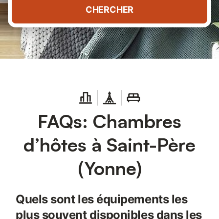
CHERCHER
FAQs: Chambres
d’hôtes à Saint-Père
(Yonne)
Quels sont les équipements les
plus souvent disponibles dans les