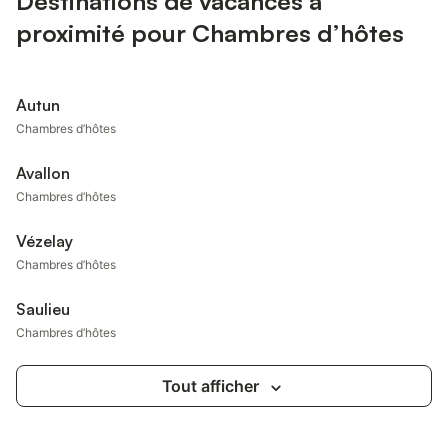
Destinations de vacances à
proximité pour Chambres d’hôtes
Autun
Chambres d’hôtes
Avallon
Chambres d’hôtes
Vézelay
Chambres d’hôtes
Saulieu
Chambres d’hôtes
Tout afficher