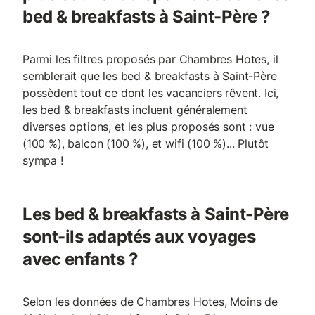
bed & breakfasts à Saint-Père ?
Parmi les filtres proposés par Chambres Hotes, il
semblerait que les bed & breakfasts à Saint-Père
possèdent tout ce dont les vacanciers rêvent. Ici,
les bed & breakfasts incluent généralement
diverses options, et les plus proposés sont : vue
(100 %), balcon (100 %), et wifi (100 %)... Plutôt
sympa !
Les bed & breakfasts à Saint-Père
sont-ils adaptés aux voyages
avec enfants ?
Selon les données de Chambres Hotes, Moins de