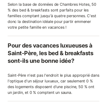
Selon la base de données de Chambres Hotes, 50
% des bed & breakfasts sont parfaits pour les
familles comptant jusqu'à quatre personnes. C'est
donc la destination idéale pour partir emmener
votre petite famille en vacances !
Pour des vacances luxueuses à
Saint-Père, les bed & breakfasts
sont-ils une bonne idée?
Saint-Père n'est pas l'endroit le plus approprié dans
l'optique d'un séjour luxueux, car seulement 0 %
des logements disposent d'une piscine, 50 % ont
un jardin, et 0 % comptent un sauna.