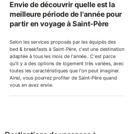
Envie de découvrir quelle est la
meilleure période de l'année pour
partir en voyage à Saint-Père
Selon les services proposés par les équipés des
bed & breakfasts à Saint-Père, c'est une destination
adaptée à tous les mois de l'année.. C'est parce
qu'il y a des options de logement très variées, avec
toutes les caractéristiques que l'on peut imaginer.
Ainsi, vous pourrez profiter de Saint-Père quand
vous en avez envie.