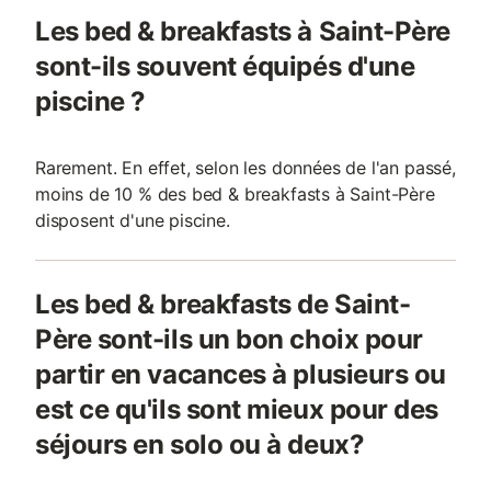
Les bed & breakfasts à Saint-Père
sont-ils souvent équipés d'une
piscine ?
Rarement. En effet, selon les données de l'an passé,
moins de 10 % des bed & breakfasts à Saint-Père
disposent d'une piscine.
Les bed & breakfasts de Saint-
Père sont-ils un bon choix pour
partir en vacances à plusieurs ou
est ce qu'ils sont mieux pour des
séjours en solo ou à deux?