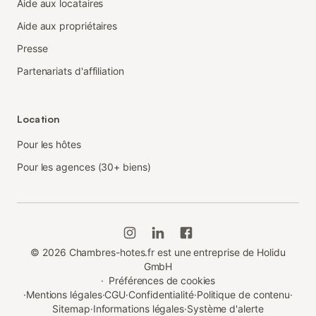
Aide aux locataires
Aide aux propriétaires
Presse
Partenariats d'affiliation
Location
Pour les hôtes
Pour les agences (30+ biens)
©
2026
Chambres-hotes.fr est une entreprise de Holidu
GmbH
·
Préférences de cookies
·
Mentions légales
·
CGU
·
Confidentialité
·
Politique de contenu
·
Sitemap
·
Informations légales
·
Système d'alerte