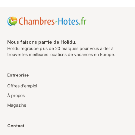
Nous faisons partie de Holidu.
Holidu regroupe plus de 20 marques pour vous aider à
trouver les meilleures locations de vacances en Europe.
Entreprise
Offres d'emploi
À propos
Magazine
Contact