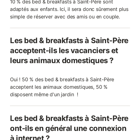
10 % des bed & breakfasts à Saint-Père sont
adaptés aux enfants. Ici, il sera donc sûrement plus
simple de réserver avec des amis ou en couple.
Les bed & breakfasts à Saint-Père
acceptent-ils les vacanciers et
leurs animaux domestiques ?
Oui ! 50 % des bed & breakfasts à Saint-Père
acceptent les animaux domestiques, 50 %
disposent même d'un jardin !
Les bed & breakfasts à Saint-Père
ont-ils en général une connexion
à internet ?