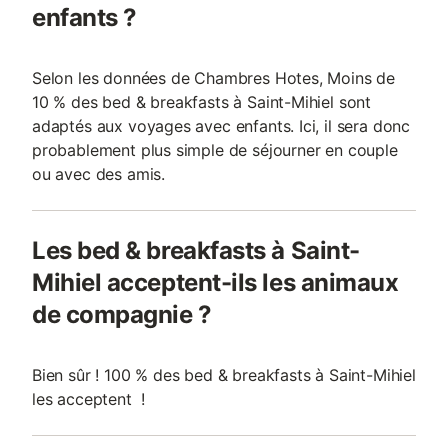
enfants ?
Selon les données de Chambres Hotes, Moins de
10 % des bed & breakfasts à Saint-Mihiel sont
adaptés aux voyages avec enfants. Ici, il sera donc
probablement plus simple de séjourner en couple
ou avec des amis.
Les bed & breakfasts à Saint-
Mihiel acceptent-ils les animaux
de compagnie ?
Bien sûr ! 100 % des bed & breakfasts à Saint-Mihiel
les acceptent !