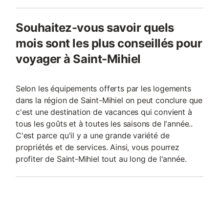
Souhaitez-vous savoir quels
mois sont les plus conseillés pour
voyager à Saint-Mihiel
Selon les équipements offerts par les logements
dans la région de Saint-Mihiel on peut conclure que
c'est une destination de vacances qui convient à
tous les goûts et à toutes les saisons de l'année..
C'est parce qu'il y a une grande variété de
propriétés et de services. Ainsi, vous pourrez
profiter de Saint-Mihiel tout au long de l'année.