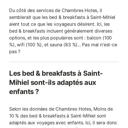
Du côté des services de Chambres Hotes, il
semblerait que les bed & breakfasts à Saint-Mihiel
aient tout ce que les voyageurs désirent. Ici, les
bed & breakfasts incluent généralement diverses
options, et les plus populaires sont : balcon (100
%), wifi (100 %), et sauna (83 %)... Pas mal n'est-ce
pas ?
Les bed & breakfasts à Saint-
Mihiel sont-ils adaptés aux
enfants ?
Selon les données de Chambres Hotes, Moins de
10 % des bed & breakfasts à Saint-Mihiel sont
adaptés aux voyages avec enfants. Ici, il sera donc