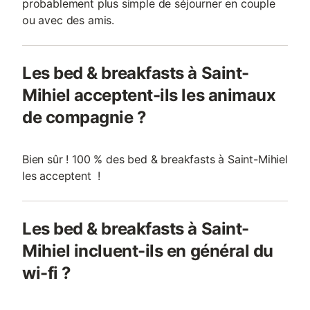
probablement plus simple de séjourner en couple
ou avec des amis.
Les bed & breakfasts à Saint-
Mihiel acceptent-ils les animaux
de compagnie ?
Bien sûr ! 100 % des bed & breakfasts à Saint-Mihiel
les acceptent !
Les bed & breakfasts à Saint-
Mihiel incluent-ils en général du
wi-fi ?