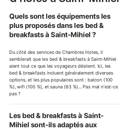
Quels sont les équipements les
plus proposés dans les bed &
breakfasts à Saint-Mihiel ?
Du côté des services de Chambres Hotes, il
semblerait que les bed & breakfasts à Saint-Mihiel
aient tout ce que les voyageurs désirent. Ici, les
bed & breakfasts incluent généralement diverses
options, et les plus populaires sont : balcon (100
%), wifi (100 %), et sauna (83 %)... Pas mal n'est-ce
pas ?
Les bed & breakfasts à Saint-
Mihiel sont-ils adaptés aux