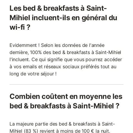
Les bed & breakfasts à Saint-
Mihiel incluent-ils en général du
wi-fi ?
Evidemment ! Selon les données de l'année
dernière, 100% des bed & breakfasts à Saint-Mihiel
l'incluent. Ce qui signifie que vous pourrez accéder
à vos emails et réseaux sociaux préférés tout au
long de votre séjour !
Combien coûtent en moyenne les
bed & breakfasts à Saint-Mihiel ?
La majeure partie des bed & breakfasts à Saint-
Mihiel (83 %) revient à moins de 100 € la nuit.