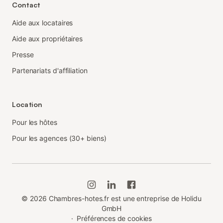
Contact
Aide aux locataires
Aide aux propriétaires
Presse
Partenariats d'affiliation
Location
Pour les hôtes
Pour les agences (30+ biens)
©
2026
Chambres-hotes.fr est une entreprise de Holidu
GmbH
·
Préférences de cookies