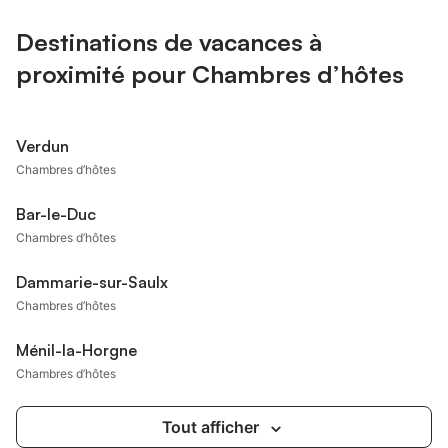
Destinations de vacances à
proximité pour Chambres d’hôtes
Verdun
Chambres d’hôtes
Bar-le-Duc
Chambres d’hôtes
Dammarie-sur-Saulx
Chambres d’hôtes
Ménil-la-Horgne
Chambres d’hôtes
Tout afficher