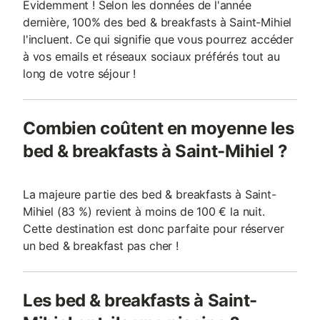
Evidemment ! Selon les données de l'année
dernière, 100% des bed & breakfasts à Saint-Mihiel
l'incluent. Ce qui signifie que vous pourrez accéder
à vos emails et réseaux sociaux préférés tout au
long de votre séjour !
Combien coûtent en moyenne les
bed & breakfasts à Saint-Mihiel ?
La majeure partie des bed & breakfasts à Saint-
Mihiel (83 %) revient à moins de 100 € la nuit.
Cette destination est donc parfaite pour réserver
un bed & breakfast pas cher !
Les bed & breakfasts à Saint-