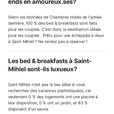
ends en amoureux.ses?
Selon les données de Chambres Hotes de l'année
dernière, 100 % des bed & breakfasts sont faits
pour les couples. C'est donc la destination idéale
pour les couples . Prêts pour une échappée à deux
à Saint-Mihiel ? Ne tardez pas à réserver !
Les bed & breakfasts à Saint-
Mihiel sont-ils luxueux?
Saint-Mihiel n'est pas le lieu idéal si vous
recherchez des vacances sophistiquées, car
seulement 0 % des logements ont une piscine à
leur disposition, 0 % ont un jardin, et 83 %
disposent d'un sauna.