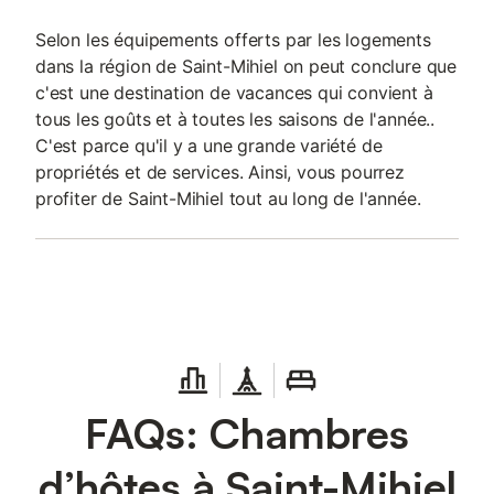
Selon les équipements offerts par les logements
dans la région de Saint-Mihiel on peut conclure que
c'est une destination de vacances qui convient à
tous les goûts et à toutes les saisons de l'année..
C'est parce qu'il y a une grande variété de
propriétés et de services. Ainsi, vous pourrez
profiter de Saint-Mihiel tout au long de l'année.
FAQs: Chambres
d’hôtes à Saint-Mihiel