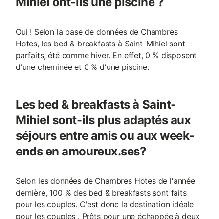
Mihiel ont-ils une piscine ?
Oui ! Selon la base de données de Chambres
Hotes, les bed & breakfasts à Saint-Mihiel sont
parfaits, été comme hiver. En effet, 0 % disposent
d'une cheminée et 0 % d'une piscine.
Les bed & breakfasts à Saint-
Mihiel sont-ils plus adaptés aux
séjours entre amis ou aux week-
ends en amoureux.ses?
Selon les données de Chambres Hotes de l'année
dernière, 100 % des bed & breakfasts sont faits
pour les couples. C'est donc la destination idéale
pour les couples . Prêts pour une échappée à deux