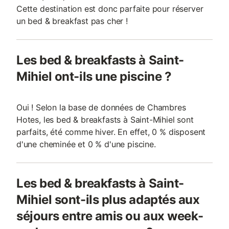
Cette destination est donc parfaite pour réserver
un bed & breakfast pas cher !
Les bed & breakfasts à Saint-
Mihiel ont-ils une piscine ?
Oui ! Selon la base de données de Chambres
Hotes, les bed & breakfasts à Saint-Mihiel sont
parfaits, été comme hiver. En effet, 0 % disposent
d'une cheminée et 0 % d'une piscine.
Les bed & breakfasts à Saint-
Mihiel sont-ils plus adaptés aux
séjours entre amis ou aux week-