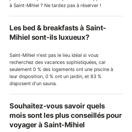
à Saint-Mihiel ? Ne tardez pas à réserver !
Les bed & breakfasts à Saint-
Mihiel sont-ils luxueux?
Saint-Mihiel n'est pas le lieu idéal si vous
recherchez des vacances sophistiquées, car
seulement 0 % des logements ont une piscine à
leur disposition, 0 % ont un jardin, et 83 %
disposent d'un sauna.
Souhaitez-vous savoir quels
mois sont les plus conseillés pour
voyager à Saint-Mihiel