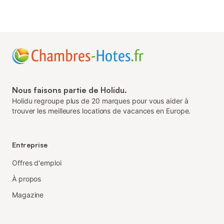
Nous faisons partie de Holidu.
Holidu regroupe plus de 20 marques pour vous aider à
trouver les meilleures locations de vacances en Europe.
Entreprise
Offres d'emploi
À propos
Magazine