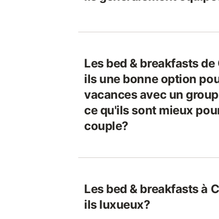
Les bed & breakfasts d
ils une bonne option pou
vacances avec un groupe
ce qu'ils sont mieux pou
couple?
Les bed & breakfasts à
ils luxueux?