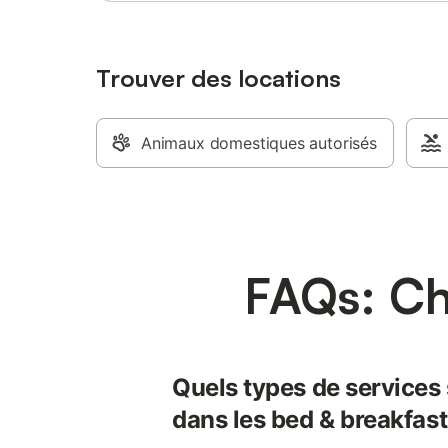
Trouver des locations
Animaux domestiques autorisés
FAQs: C
Quels types de services
dans les bed & breakfas