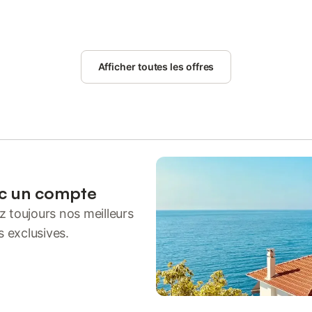
Afficher toutes les offres
ec un compte
 toujours nos meilleurs
s exclusives.