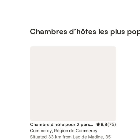
Chambres d’hôtes les plus po
Chambre d’hôte pour 2 personnes
8.8
(
75
)
Commercy, Région de Commercy
Situated 33 km from Lac de Madine, 35