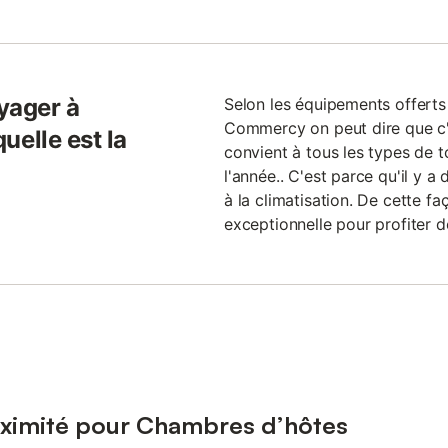
yager à
Selon les équipements offerts
Commercy on peut dire que c'
elle est la
convient à tous les types de t
l'année.. C'est parce qu'il y a 
à la climatisation. De cette 
exceptionnelle pour profiter d
oximité pour Chambres d’hôtes