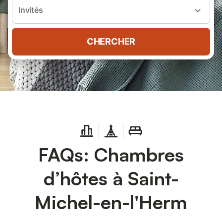
Invités
CHERCHER
FAQs: Chambres
d’hôtes à Saint-
Michel-en-l'Herm