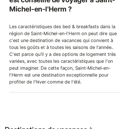
Michel-en-l'Herm ?
Les caractéristiques des bed & breakfasts dans la
région de Saint-Michel-en-l'Herm on peut dire que
c'est une destination de vacances qui convient à
tous les goûts et à toutes les saisons de l'année..
C'est parce qu'il y a des options de logement très
variées, avec toutes les caractéristiques que l'on
peut imaginer. De cette façon, Saint-Michel-en-
l'Herm est une destination exceptionnelle pour
profiter de l'hiver comme de l'été.