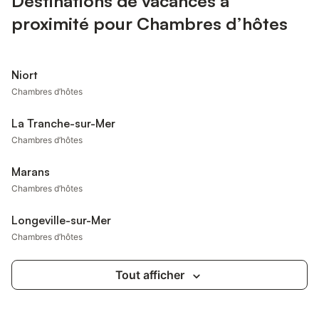
Destinations de vacances à
proximité pour Chambres d’hôtes
Niort
Chambres d’hôtes
La Tranche-sur-Mer
Chambres d’hôtes
Marans
Chambres d’hôtes
Longeville-sur-Mer
Chambres d’hôtes
Tout afficher