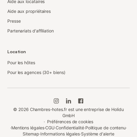
Aide aux locataires
Aide aux propriétaires
Presse
Partenariats d'affiliation
Location
Pour les hôtes
Pour les agences (30+ biens)
©
2026
Chambres-hotes.fr est une entreprise de Holidu
GmbH
·
Préférences de cookies
·
Mentions légales
·
CGU
·
Confidentialité
·
Politique de contenu
·
Sitemap
·
Informations légales
·
Système d'alerte