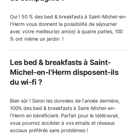
Oui ! 50 % des bed & breakfasts à Saint-Michel-en-
l'Herm vous donnent la possibilité de séjourner
avec votre meilleur(e) ami(e) à quatre pattes, 100
% ont même un jardin !
Les bed & breakfasts à Saint-
Michel-en-l'Herm disposent-ils
du wi-fi ?
Bien sûr ! Selon les données de l'année dernière,
100% des bed & breakfasts à Saint-Michel-en-
l'Herm en bénéficient. Parfait pour le télétravail,
vous pourrez accéder à vos emails et réseaux
sociaux préférés sans problèmes !