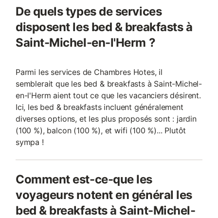
De quels types de services
disposent les bed & breakfasts à
Saint-Michel-en-l'Herm ?
Parmi les services de Chambres Hotes, il
semblerait que les bed & breakfasts à Saint-Michel-
en-l'Herm aient tout ce que les vacanciers désirent.
Ici, les bed & breakfasts incluent généralement
diverses options, et les plus proposés sont : jardin
(100 %), balcon (100 %), et wifi (100 %)... Plutôt
sympa !
Comment est-ce-que les
voyageurs notent en général les
bed & breakfasts à Saint-Michel-