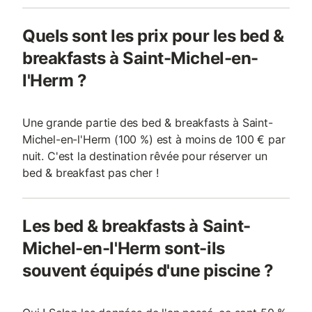
Quels sont les prix pour les bed &
breakfasts à Saint-Michel-en-
l'Herm ?
Une grande partie des bed & breakfasts à Saint-
Michel-en-l'Herm (100 %) est à moins de 100 € par
nuit. C'est la destination rêvée pour réserver un
bed & breakfast pas cher !
Les bed & breakfasts à Saint-
Michel-en-l'Herm sont-ils
souvent équipés d'une piscine ?