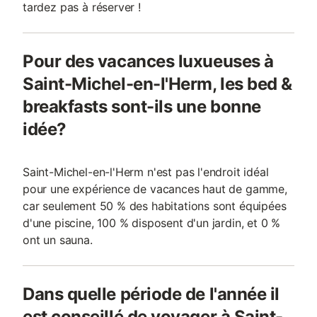
tardez pas à réserver !
Pour des vacances luxueuses à
Saint-Michel-en-l'Herm, les bed &
breakfasts sont-ils une bonne
idée?
Saint-Michel-en-l'Herm n'est pas l'endroit idéal
pour une expérience de vacances haut de gamme,
car seulement 50 % des habitations sont équipées
d'une piscine, 100 % disposent d'un jardin, et 0 %
ont un sauna.
Dans quelle période de l'année il
est conseillé de voyager à Saint-