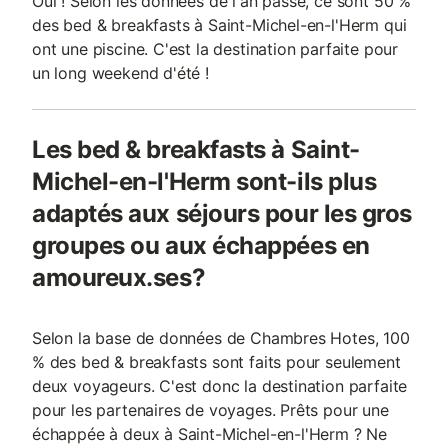
Oui ! Selon les données de l'an passé, ce sont 50 %
des bed & breakfasts à Saint-Michel-en-l'Herm qui
ont une piscine. C'est la destination parfaite pour
un long weekend d'été !
Les bed & breakfasts à Saint-
Michel-en-l'Herm sont-ils plus
adaptés aux séjours pour les gros
groupes ou aux échappées en
amoureux.ses?
Selon la base de données de Chambres Hotes, 100
% des bed & breakfasts sont faits pour seulement
deux voyageurs. C'est donc la destination parfaite
pour les partenaires de voyages. Prêts pour une
échappée à deux à Saint-Michel-en-l'Herm ? Ne