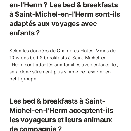
en-l'Herm ? Les bed & breakfasts
à Saint-Michel-en-l'Herm sont-ils
adaptés aux voyages avec
enfants ?
Selon les données de Chambres Hotes, Moins de
10 % des bed & breakfasts à Saint-Michel-en-
l'Herm sont adaptés aux familles avec enfants. Ici, il
sera donc sûrement plus simple de réserver en
petit groupe.
Les bed & breakfasts à Saint-
Michel-en-l'Herm acceptent-ils
les voyageurs et leurs animaux
de compagnie ?