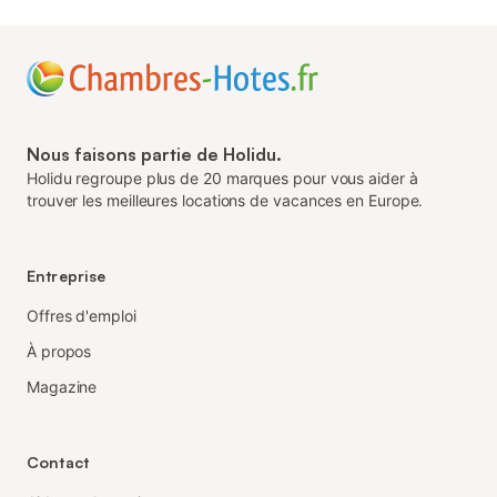
Nous faisons partie de Holidu.
Holidu regroupe plus de 20 marques pour vous aider à
trouver les meilleures locations de vacances en Europe.
Entreprise
Offres d'emploi
À propos
Magazine
Contact