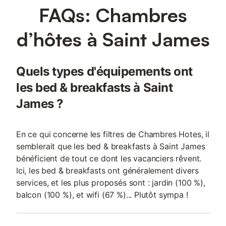
FAQs: Chambres
d’hôtes à Saint James
Quels types d'équipements ont
les bed & breakfasts à Saint
James ?
En ce qui concerne les filtres de Chambres Hotes, il
semblerait que les bed & breakfasts à Saint James
bénéficient de tout ce dont les vacanciers rêvent.
Ici, les bed & breakfasts ont généralement divers
services, et les plus proposés sont : jardin (100 %),
balcon (100 %), et wifi (67 %)... Plutôt sympa !