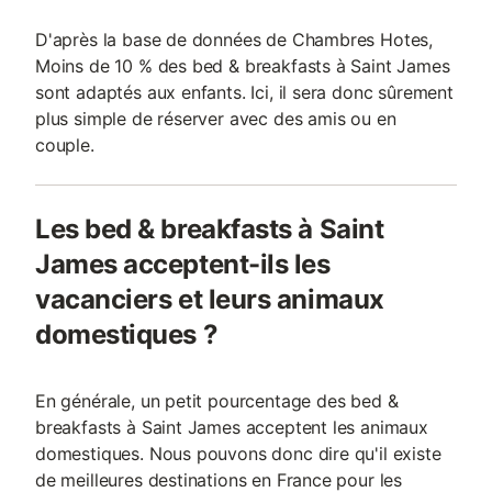
D'après la base de données de Chambres Hotes,
Moins de 10 % des bed & breakfasts à Saint James
sont adaptés aux enfants. Ici, il sera donc sûrement
plus simple de réserver avec des amis ou en
couple.
Les bed & breakfasts à Saint
James acceptent-ils les
vacanciers et leurs animaux
domestiques ?
En générale, un petit pourcentage des bed &
breakfasts à Saint James acceptent les animaux
domestiques. Nous pouvons donc dire qu'il existe
de meilleures destinations en France pour les