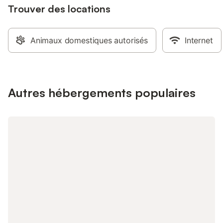
Trouver des locations
Animaux domestiques autorisés
Internet
Autres hébergements populaires