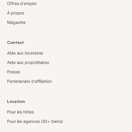
Offres d'emploi
À propos
Magazine
Contact
Aide aux locataires
Aide aux propriétaires
Presse
Partenariats d'affiliation
Location
Pour les hôtes
Pour les agences (30+ biens)