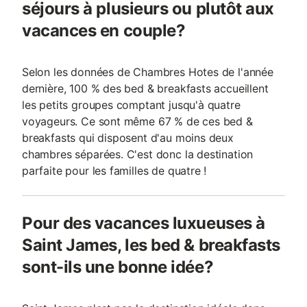
séjours à plusieurs ou plutôt aux
vacances en couple?
Selon les données de Chambres Hotes de l'année
dernière, 100 % des bed & breakfasts accueillent
les petits groupes comptant jusqu'à quatre
voyageurs. Ce sont même 67 % de ces bed &
breakfasts qui disposent d'au moins deux
chambres séparées. C'est donc la destination
parfaite pour les familles de quatre !
Pour des vacances luxueuses à
Saint James, les bed & breakfasts
sont-ils une bonne idée?