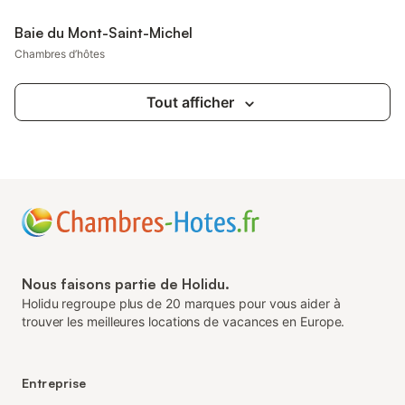
Baie du Mont-Saint-Michel
Chambres d’hôtes
Tout afficher
Nous faisons partie de Holidu.
Holidu regroupe plus de 20 marques pour vous aider à
trouver les meilleures locations de vacances en Europe.
Entreprise