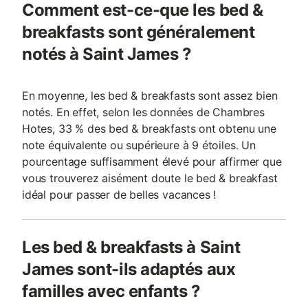
Comment est-ce-que les bed &
breakfasts sont généralement
notés à Saint James ?
En moyenne, les bed & breakfasts sont assez bien
notés. En effet, selon les données de Chambres
Hotes, 33 % des bed & breakfasts ont obtenu une
note équivalente ou supérieure à 9 étoiles. Un
pourcentage suffisamment élevé pour affirmer que
vous trouverez aisément doute le bed & breakfast
idéal pour passer de belles vacances !
Les bed & breakfasts à Saint
James sont-ils adaptés aux
familles avec enfants ?