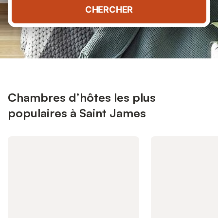
CHERCHER
Chambres d’hôtes les plus
populaires à Saint James