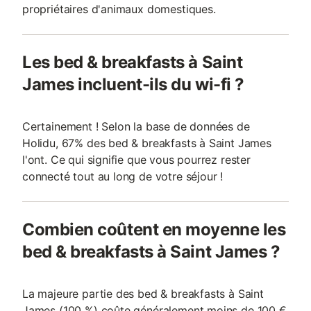
propriétaires d'animaux domestiques.
Les bed & breakfasts à Saint
James incluent-ils du wi-fi ?
Certainement ! Selon la base de données de
Holidu, 67% des bed & breakfasts à Saint James
l'ont. Ce qui signifie que vous pourrez rester
connecté tout au long de votre séjour !
Combien coûtent en moyenne les
bed & breakfasts à Saint James ?
La majeure partie des bed & breakfasts à Saint
James (100 %) coûte généralement moins de 100 €