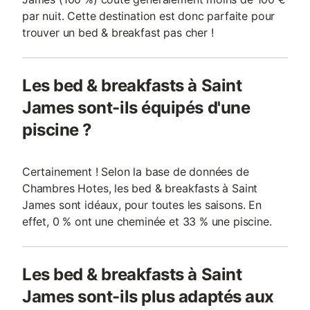
par nuit. Cette destination est donc parfaite pour
trouver un bed & breakfast pas cher !
Les bed & breakfasts à Saint
James sont-ils équipés d'une
piscine ?
Certainement ! Selon la base de données de
Chambres Hotes, les bed & breakfasts à Saint
James sont idéaux, pour toutes les saisons. En
effet, 0 % ont une cheminée et 33 % une piscine.
Les bed & breakfasts à Saint
James sont-ils plus adaptés aux