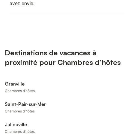
avez envie.
Destinations de vacances à
proximité pour Chambres d’hôtes
Granville
Chambres d’hôtes
Saint-Pair-sur-Mer
Chambres d’hôtes
Jullouville
Chambres d’hôtes