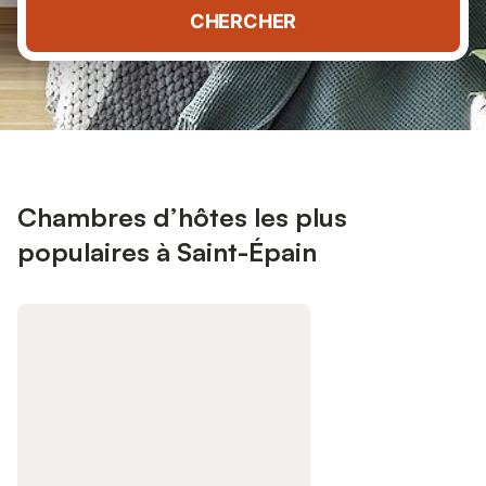
CHERCHER
Chambres d’hôtes les plus
populaires à Saint-Épain