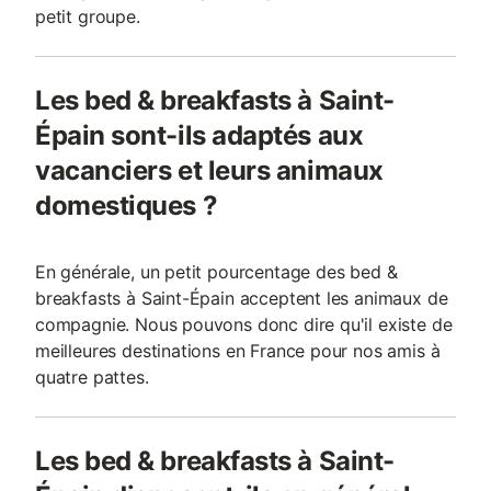
petit groupe.
Les bed & breakfasts à Saint-
Épain sont-ils adaptés aux
vacanciers et leurs animaux
domestiques ?
En générale, un petit pourcentage des bed &
breakfasts à Saint-Épain acceptent les animaux de
compagnie. Nous pouvons donc dire qu'il existe de
meilleures destinations en France pour nos amis à
quatre pattes.
Les bed & breakfasts à Saint-