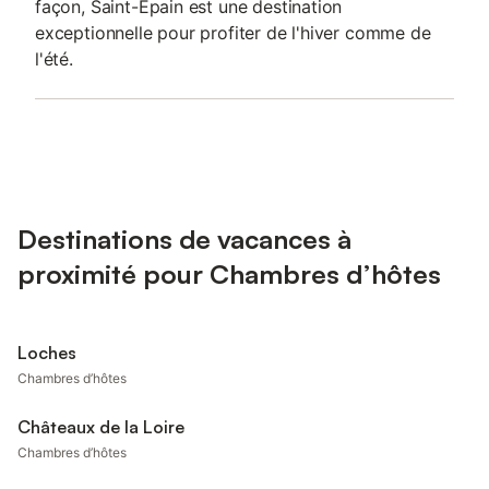
façon, Saint-Épain est une destination
exceptionnelle pour profiter de l'hiver comme de
l'été.
Destinations de vacances à
proximité pour Chambres d’hôtes
Loches
Chambres d’hôtes
Châteaux de la Loire
Chambres d’hôtes