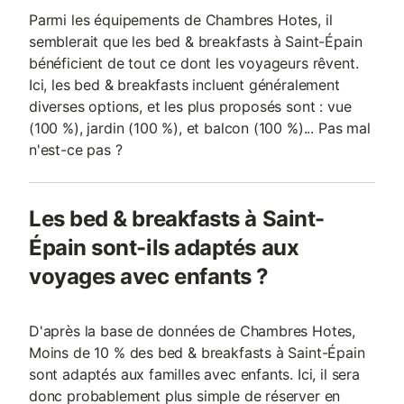
Parmi les équipements de Chambres Hotes, il
semblerait que les bed & breakfasts à Saint-Épain
bénéficient de tout ce dont les voyageurs rêvent.
Ici, les bed & breakfasts incluent généralement
diverses options, et les plus proposés sont : vue
(100 %), jardin (100 %), et balcon (100 %)... Pas mal
n'est-ce pas ?
Les bed & breakfasts à Saint-
Épain sont-ils adaptés aux
voyages avec enfants ?
D'après la base de données de Chambres Hotes,
Moins de 10 % des bed & breakfasts à Saint-Épain
sont adaptés aux familles avec enfants. Ici, il sera
donc probablement plus simple de réserver en