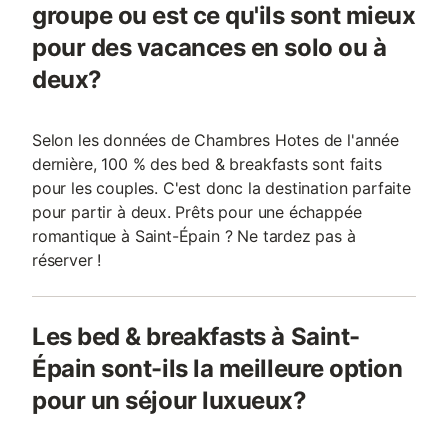
groupe ou est ce qu'ils sont mieux
pour des vacances en solo ou à
deux?
Selon les données de Chambres Hotes de l'année
dernière, 100 % des bed & breakfasts sont faits
pour les couples. C'est donc la destination parfaite
pour partir à deux. Prêts pour une échappée
romantique à Saint-Épain ? Ne tardez pas à
réserver !
Les bed & breakfasts à Saint-
Épain sont-ils la meilleure option
pour un séjour luxueux?