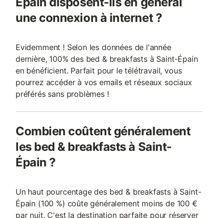
Épain disposent-ils en général
une connexion à internet ?
Evidemment ! Selon les données de l'année
dernière, 100% des bed & breakfasts à Saint-Épain
en bénéficient. Parfait pour le télétravail, vous
pourrez accéder à vos emails et réseaux sociaux
préférés sans problèmes !
Combien coûtent généralement
les bed & breakfasts à Saint-
Épain ?
Un haut pourcentage des bed & breakfasts à Saint-
Épain (100 %) coûte généralement moins de 100 €
par nuit. C'est la destination parfaite pour réserver