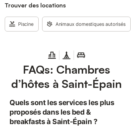
Trouver des locations
Piscine
Animaux domestiques autorisés
FAQs: Chambres
d’hôtes à Saint-Épain
Quels sont les services les plus
proposés dans les bed &
breakfasts à Saint-Épain ?