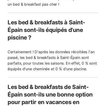
un bed & breakfast pas cher !
Les bed & breakfasts à Saint-
Épain sont-ils équipés d'une
piscine ?
Certainement ! D'après les données récoltées l'an
passé, les bed & breakfasts à Saint-Épain sont
parfaits, pour toutes les saisons. En effet, 0 % sont
équipés d'une cheminée et 0 % d'une piscine.
Les bed & breakfasts de Saint-
Épain sont-ils une bonne option
pour partir en vacances en