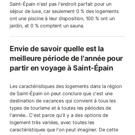
Saint-Épain n'est pas l'endroit parfait pour un
séjour de luxe, car seulement 0 % des logements
ont une piscine à leur disposition, 100 % ont un
jardin, et 0 % comptent un sauna.
Envie de savoir quelle est la
meilleure période de l'année pour
partir en voyage à Saint-Épain
Les caractéristiques des logements dans la région
de Saint-Épain on peut conclure que c'est une
destination de vacances qui convient à tous les
types de tourisme et à toutes les périodes de
l'année.. C'est parce qu'il y a des options de
logement très variées, avec toutes les
caractéristiques que l'on peut imaginer. De cette