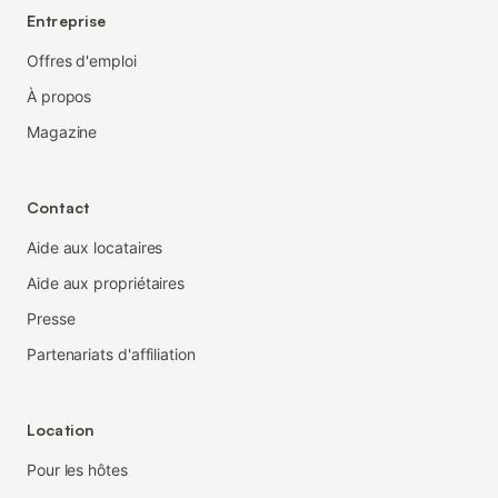
Entreprise
Offres d'emploi
À propos
Magazine
Contact
Aide aux locataires
Aide aux propriétaires
Presse
Partenariats d'affiliation
Location
Pour les hôtes