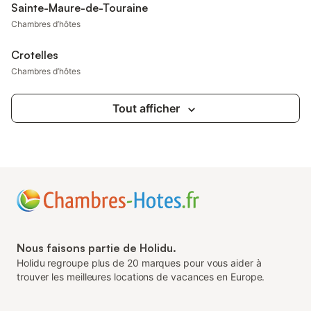
Sainte-Maure-de-Touraine
Chambres d’hôtes
Crotelles
Chambres d’hôtes
Tout afficher
Nous faisons partie de Holidu.
Holidu regroupe plus de 20 marques pour vous aider à
trouver les meilleures locations de vacances en Europe.