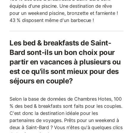
équipés d'une piscine. Une destination de rêve
pour un weekend piscine, bronzette et farniente !
43 % disposent même d'un barbecue !
Les bed & breakfasts de Saint-
Bard sont-ils un bon choix pour
partir en vacances à plusieurs ou
est ce qu'ils sont mieux pour des
séjours en couple?
Selon la base de données de Chambres Hotes, 100
% des bed & breakfasts sont faits pour les couples.
C'est donc la destination idéale pour les
partenaires de voyages. Prêts pour un weekend à
deux à Saint-Bard ? Vous n'êtes qu'à quelques clics