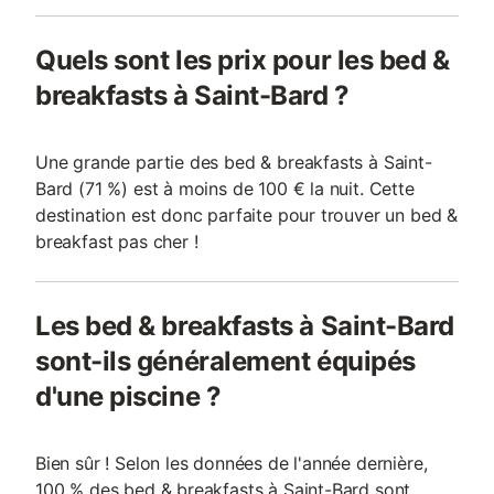
Quels sont les prix pour les bed &
breakfasts à Saint-Bard ?
Une grande partie des bed & breakfasts à Saint-
Bard (71 %) est à moins de 100 € la nuit. Cette
destination est donc parfaite pour trouver un bed &
breakfast pas cher !
Les bed & breakfasts à Saint-Bard
sont-ils généralement équipés
d'une piscine ?
Bien sûr ! Selon les données de l'année dernière,
100 % des bed & breakfasts à Saint-Bard sont