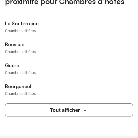
proximité pour Chambres d’hôtes
La Souterraine
Chambres d’hôtes
Boussac
Chambres d’hôtes
Guéret
Chambres d’hôtes
Bourganeuf
Chambres d’hôtes
Tout afficher