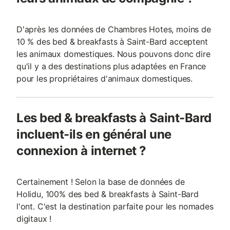
D'après les données de Chambres Hotes, moins de
10 % des bed & breakfasts à Saint-Bard acceptent
les animaux domestiques. Nous pouvons donc dire
qu'il y a des destinations plus adaptées en France
pour les propriétaires d'animaux domestiques.
Les bed & breakfasts à Saint-Bard
incluent-ils en général une
connexion à internet ?
Certainement ! Selon la base de données de
Holidu, 100% des bed & breakfasts à Saint-Bard
l'ont. C'est la destination parfaite pour les nomades
digitaux !