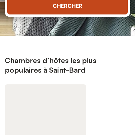
CHERCHER
Chambres d’hôtes les plus
populaires à Saint-Bard