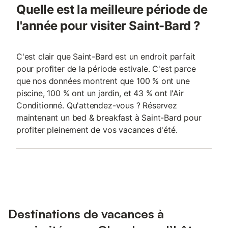
Quelle est la meilleure période de
l'année pour visiter Saint-Bard ?
C'est clair que Saint-Bard est un endroit parfait
pour profiter de la période estivale. C'est parce
que nos données montrent que 100 % ont une
piscine, 100 % ont un jardin, et 43 % ont l'Air
Conditionné. Qu'attendez-vous ? Réservez
maintenant un bed & breakfast à Saint-Bard pour
profiter pleinement de vos vacances d'été.
Destinations de vacances à