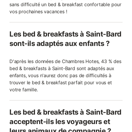
sans difficulté un bed & breakfast confortable pour
vos prochaines vacances !
Les bed & breakfasts à Saint-Bard
sont-ils adaptés aux enfants ?
D'après les données de Chambres Hotes, 43 % des
bed & breakfasts à Saint-Bard sont adaptés aux
enfants, vous n'aurez donc pas de difficultés à
trouver le bed & breakfast parfait pour vous et
votre famille.
Les bed & breakfasts à Saint-Bard
acceptent-ils les voyageurs et
leurs animaux de compagnie ?