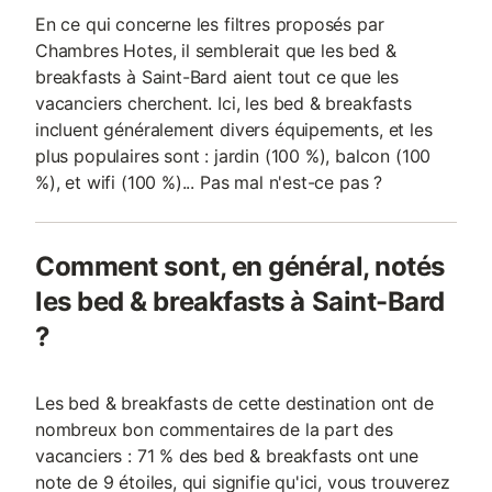
En ce qui concerne les filtres proposés par
Chambres Hotes, il semblerait que les bed &
breakfasts à Saint-Bard aient tout ce que les
vacanciers cherchent. Ici, les bed & breakfasts
incluent généralement divers équipements, et les
plus populaires sont : jardin (100 %), balcon (100
%), et wifi (100 %)... Pas mal n'est-ce pas ?
Comment sont, en général, notés
les bed & breakfasts à Saint-Bard
?
Les bed & breakfasts de cette destination ont de
nombreux bon commentaires de la part des
vacanciers : 71 % des bed & breakfasts ont une
note de 9 étoiles, qui signifie qu'ici, vous trouverez