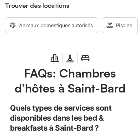
Trouver des locations
Animaux domestiques autorisés
Piscine
FAQs: Chambres
d’hôtes à Saint-Bard
Quels types de services sont
disponibles dans les bed &
breakfasts à Saint-Bard ?