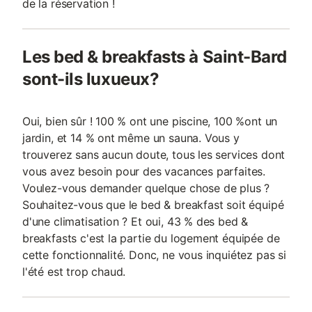
de la réservation !
Les bed & breakfasts à Saint-Bard
sont-ils luxueux?
Oui, bien sûr ! 100 % ont une piscine, 100 %ont un
jardin, et 14 % ont même un sauna. Vous y
trouverez sans aucun doute, tous les services dont
vous avez besoin pour des vacances parfaites.
Voulez-vous demander quelque chose de plus ?
Souhaitez-vous que le bed & breakfast soit équipé
d'une climatisation ? Et oui, 43 % des bed &
breakfasts c'est la partie du logement équipée de
cette fonctionnalité. Donc, ne vous inquiétez pas si
l'été est trop chaud.