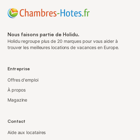
Nous faisons partie de Holidu.
Holidu regroupe plus de 20 marques pour vous aider à
trouver les meilleures locations de vacances en Europe.
Entreprise
Offres d'emploi
À propos
Magazine
Contact
Aide aux locataires