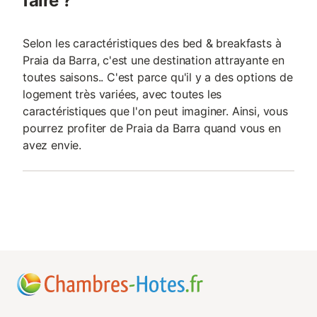
faire ?
Selon les caractéristiques des bed & breakfasts à
Praia da Barra, c'est une destination attrayante en
toutes saisons.. C'est parce qu'il y a des options de
logement très variées, avec toutes les
caractéristiques que l'on peut imaginer. Ainsi, vous
pourrez profiter de Praia da Barra quand vous en
avez envie.