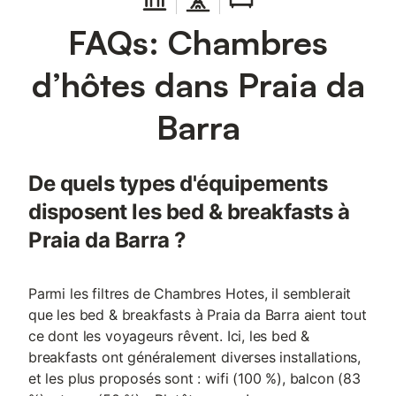
FAQs: Chambres
d’hôtes dans Praia da
Barra
De quels types d'équipements
disposent les bed & breakfasts à
Praia da Barra ?
Parmi les filtres de Chambres Hotes, il semblerait
que les bed & breakfasts à Praia da Barra aient tout
ce dont les voyageurs rêvent. Ici, les bed &
breakfasts ont généralement diverses installations,
et les plus proposés sont : wifi (100 %), balcon (83