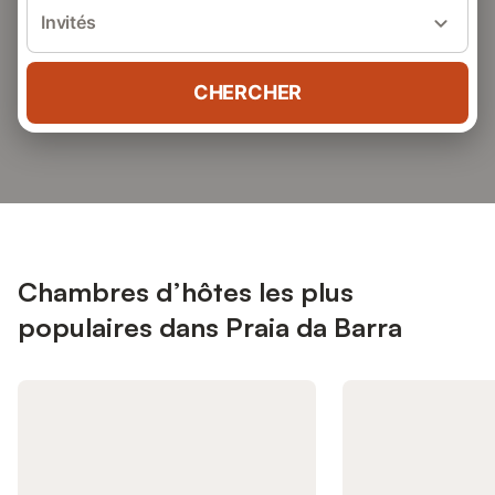
Invités
CHERCHER
Chambres d’hôtes les plus
populaires dans Praia da Barra