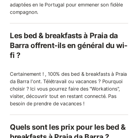
adaptées en le Portugal pour emmener son fidèle
compagnon.
Les bed & breakfasts à Praia da
Barra offrent-ils en général du wi-
fi ?
Certainement ! , 100% des bed & breakfasts à Praia
da Barra l'ont. Télétravail ou vacances ? Pourquoi
choisir ? Ici vous pourrez faire des "Workations",
visiter, découvrir tout en restant connecté. Pas
besoin de prendre de vacances !
Quels sont les prix pour les bed &
breakfasts à Praia da Barra ?