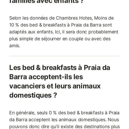
familles avec enfants ?
Selon les données de Chambres Hotes, Moins de
10 % des bed & breakfasts à Praia da Barra sont
adaptés aux enfants. Ici, il sera donc probablement
plus simple de séjourner en couple ou avec des
amis.
Les bed & breakfasts à Praia da
Barra acceptent-ils les
vacanciers et leurs animaux
domestiques ?
En générale, seuls 0 % des bed & breakfasts à Praia
da Barra acceptent les animaux domestiques. Nous
pouvons donc dire qu'il existe des destinations plus