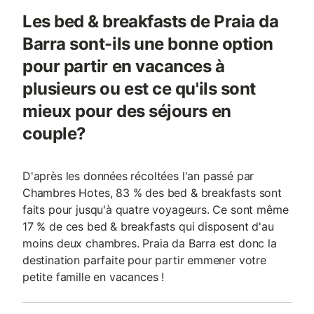
Les bed & breakfasts de Praia da
Barra sont-ils une bonne option
pour partir en vacances à
plusieurs ou est ce qu'ils sont
mieux pour des séjours en
couple?
D'après les données récoltées l'an passé par
Chambres Hotes, 83 % des bed & breakfasts sont
faits pour jusqu'à quatre voyageurs. Ce sont même
17 % de ces bed & breakfasts qui disposent d'au
moins deux chambres. Praia da Barra est donc la
destination parfaite pour partir emmener votre
petite famille en vacances !