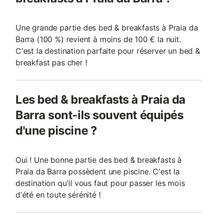
Une grande partie des bed & breakfasts à Praia da
Barra (100 %) revient à moins de 100 € la nuit.
C'est la destination parfaite pour réserver un bed &
breakfast pas cher !
Les bed & breakfasts à Praia da
Barra sont-ils souvent équipés
d'une piscine ?
Oui ! Une bonne partie des bed & breakfasts à
Praia da Barra possèdent une piscine. C'est la
destination qu'il vous faut pour passer les mois
d'été en toute sérénité !