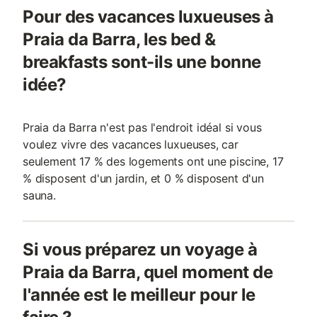
Pour des vacances luxueuses à
Praia da Barra, les bed &
breakfasts sont-ils une bonne
idée?
Praia da Barra n'est pas l'endroit idéal si vous
voulez vivre des vacances luxueuses, car
seulement 17 % des logements ont une piscine, 17
% disposent d'un jardin, et 0 % disposent d'un
sauna.
Si vous préparez un voyage à
Praia da Barra, quel moment de
l'année est le meilleur pour le