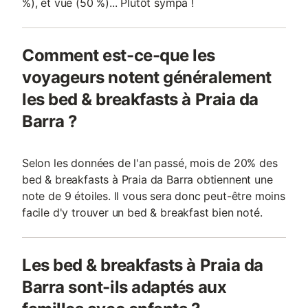
%), et vue (50 %)... Plutôt sympa !
Comment est-ce-que les
voyageurs notent généralement
les bed & breakfasts à Praia da
Barra ?
Selon les données de l'an passé, mois de 20% des
bed & breakfasts à Praia da Barra obtiennent une
note de 9 étoiles. Il vous sera donc peut-être moins
facile d'y trouver un bed & breakfast bien noté.
Les bed & breakfasts à Praia da
Barra sont-ils adaptés aux