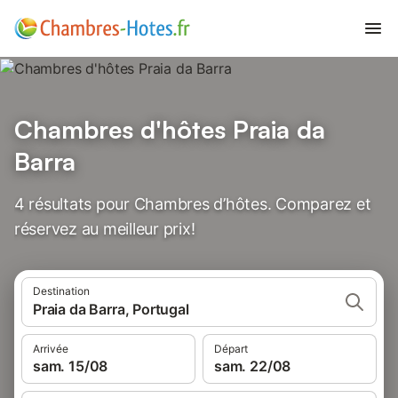
Chambres d'hôtes Praia da
Barra
4 résultats pour Chambres d’hôtes. Comparez et
réservez au meilleur prix!
Destination
Praia da Barra, Portugal
Arrivée
Départ
sam. 15/08
sam. 22/08