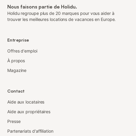
Nous faisons partie de Holidu.
Holidu regroupe plus de 20 marques pour vous aider à
trouver les meilleures locations de vacances en Europe.
Entreprise
Offres d'emploi
À propos
Magazine
Contact
Aide aux locataires
Aide aux propriétaires
Presse
Partenariats d'affiliation