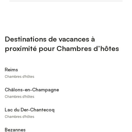
Destinations de vacances à
proximité pour Chambres d’hôtes
Reims
Chambres d’hôtes
Châlons-en-Champagne
Chambres d’hôtes
Lac du Der-Chantecoq
Chambres d’hôtes
Bezannes