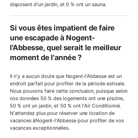
disposent d'un jardin, et 0 % ont un sauna.
Si vous êtes impatient de faire
une escapade à Nogent-
l'Abbesse, quel serait le meilleur
moment de l'année ?
Il n'y a aucun doute que Nogent-l'Abbesse est un
endroit parfait pour profiter de la période estivale.
Nous pouvons faire cette conclusion, puisque selon
nos données 50 % des logements ont une piscine,
50 % ont un jardin, et 50 % ont l'Air Conditionné.
N'attendez plus pour réserver une location de
vacances àNogent-l'Abbesse pour profiter de vos
vacances exceptionnelles.