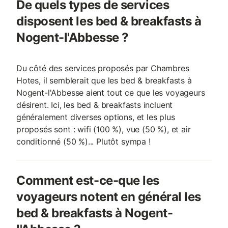
De quels types de services
disposent les bed & breakfasts à
Nogent-l'Abbesse ?
Du côté des services proposés par Chambres
Hotes, il semblerait que les bed & breakfasts à
Nogent-l'Abbesse aient tout ce que les voyageurs
désirent. Ici, les bed & breakfasts incluent
généralement diverses options, et les plus
proposés sont : wifi (100 %), vue (50 %), et air
conditionné (50 %)... Plutôt sympa !
Comment est-ce-que les
voyageurs notent en général les
bed & breakfasts à Nogent-