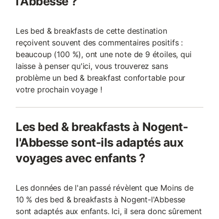
l'Abbesse ?
Les bed & breakfasts de cette destination
reçoivent souvent des commentaires positifs :
beaucoup (100 %), ont une note de 9 étoiles, qui
laisse à penser qu'ici, vous trouverez sans
problème un bed & breakfast confortable pour
votre prochain voyage !
Les bed & breakfasts à Nogent-
l'Abbesse sont-ils adaptés aux
voyages avec enfants ?
Les données de l'an passé révèlent que Moins de
10 % des bed & breakfasts à Nogent-l'Abbesse
sont adaptés aux enfants. Ici, il sera donc sûrement