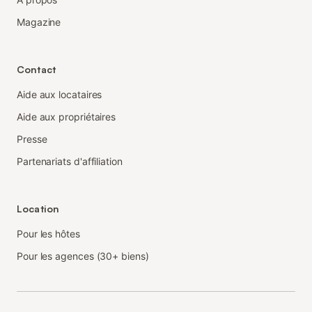
Magazine
Contact
Aide aux locataires
Aide aux propriétaires
Presse
Partenariats d'affiliation
Location
Pour les hôtes
Pour les agences (30+ biens)