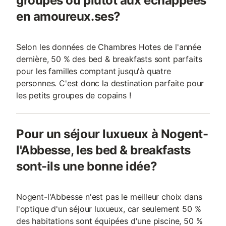
groupes ou plutôt aux échappées
en amoureux.ses?
Selon les données de Chambres Hotes de l'année
dernière, 50 % des bed & breakfasts sont parfaits
pour les familles comptant jusqu'à quatre
personnes. C'est donc la destination parfaite pour
les petits groupes de copains !
Pour un séjour luxueux à Nogent-
l'Abbesse, les bed & breakfasts
sont-ils une bonne idée?
Nogent-l'Abbesse n'est pas le meilleur choix dans
l'optique d'un séjour luxueux, car seulement 50 %
des habitations sont équipées d'une piscine, 50 %