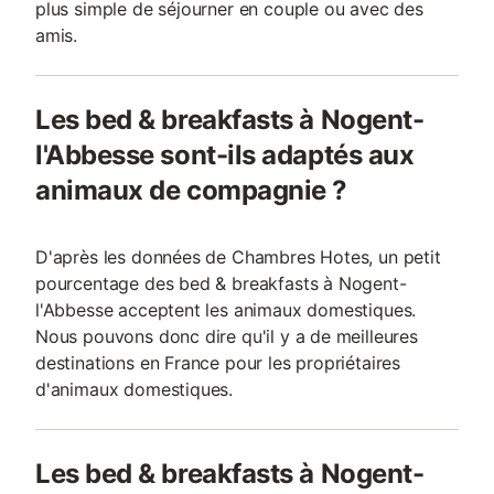
plus simple de séjourner en couple ou avec des
amis.
Les bed & breakfasts à Nogent-
l'Abbesse sont-ils adaptés aux
animaux de compagnie ?
D'après les données de Chambres Hotes, un petit
pourcentage des bed & breakfasts à Nogent-
l'Abbesse acceptent les animaux domestiques.
Nous pouvons donc dire qu'il y a de meilleures
destinations en France pour les propriétaires
d'animaux domestiques.
Les bed & breakfasts à Nogent-