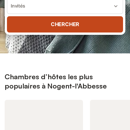
Invités
CHERCHER
Chambres d’hôtes les plus
populaires à Nogent-l'Abbesse