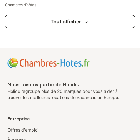
Chambres d’hôtes
Tout afficher
Nous faisons partie de Holidu.
Holidu regroupe plus de 20 marques pour vous aider à
trouver les meilleures locations de vacances en Europe.
Entreprise
Offres d'emploi
À propos