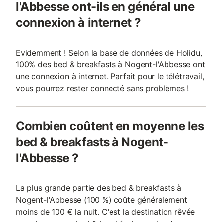
l'Abbesse ont-ils en général une
connexion à internet ?
Evidemment ! Selon la base de données de Holidu,
100% des bed & breakfasts à Nogent-l'Abbesse ont
une connexion à internet. Parfait pour le télétravail,
vous pourrez rester connecté sans problèmes !
Combien coûtent en moyenne les
bed & breakfasts à Nogent-
l'Abbesse ?
La plus grande partie des bed & breakfasts à
Nogent-l'Abbesse (100 %) coûte généralement
moins de 100 € la nuit. C'est la destination rêvée