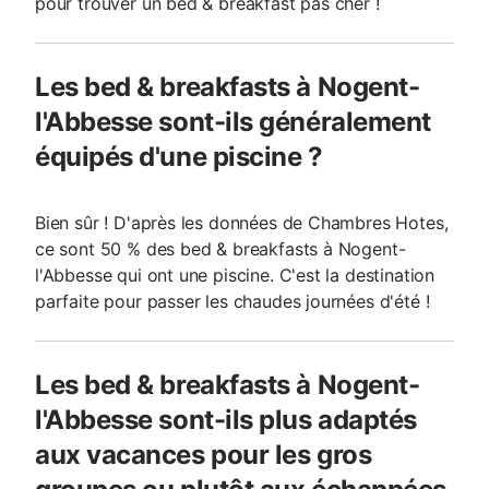
pour trouver un bed & breakfast pas cher !
Les bed & breakfasts à Nogent-
l'Abbesse sont-ils généralement
équipés d'une piscine ?
Bien sûr ! D'après les données de Chambres Hotes,
ce sont 50 % des bed & breakfasts à Nogent-
l'Abbesse qui ont une piscine. C'est la destination
parfaite pour passer les chaudes journées d'été !
Les bed & breakfasts à Nogent-
l'Abbesse sont-ils plus adaptés
aux vacances pour les gros