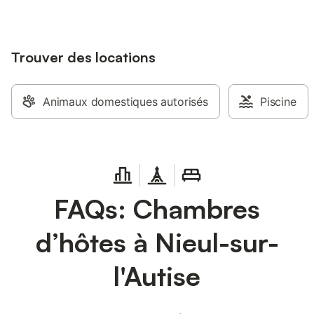
Trouver des locations
Animaux domestiques autorisés
Piscine
FAQs: Chambres
d’hôtes à Nieul-sur-
l'Autise