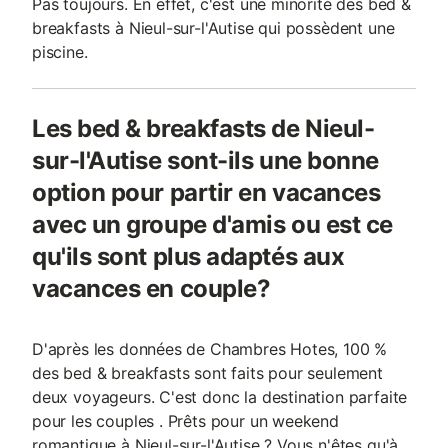
Pas toujours. En effet, c'est une minorité des bed &
breakfasts à Nieul-sur-l'Autise qui possèdent une
piscine.
Les bed & breakfasts de Nieul-
sur-l'Autise sont-ils une bonne
option pour partir en vacances
avec un groupe d'amis ou est ce
qu'ils sont plus adaptés aux
vacances en couple?
D'après les données de Chambres Hotes, 100 %
des bed & breakfasts sont faits pour seulement
deux voyageurs. C'est donc la destination parfaite
pour les couples . Prêts pour un weekend
romantique à Nieul-sur-l'Autise ? Vous n'êtes qu'à