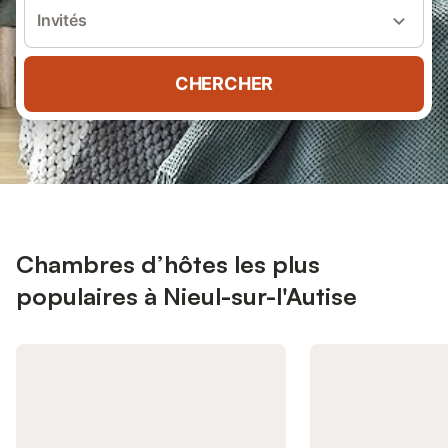
Invités
CHERCHER
Chambres d’hôtes les plus
populaires à Nieul-sur-l'Autise