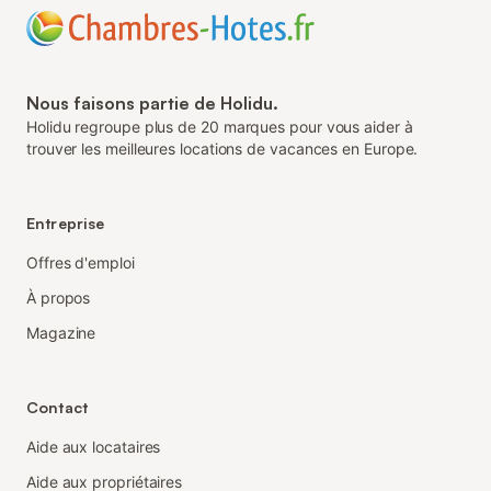
Nous faisons partie de Holidu.
Holidu regroupe plus de 20 marques pour vous aider à
trouver les meilleures locations de vacances en Europe.
Entreprise
Offres d'emploi
À propos
Magazine
Contact
Aide aux locataires
Aide aux propriétaires