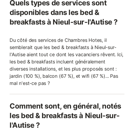
Quels types de services sont
disponibles dans les bed &
breakfasts à Nieul-sur-l'Autise ?
Du côté des services de Chambres Hotes, il
semblerait que les bed & breakfasts à Nieul-sur-
l'Autise aient tout ce dont les vacanciers rêvent. Ici,
les bed & breakfasts incluent généralement
diverses installations, et les plus proposés sont :
jardin (100 %), balcon (67 %), et wifi (67 %)... Pas
mal n'est-ce pas ?
Comment sont, en général, notés
les bed & breakfasts à Nieul-sur-
l'Autise ?