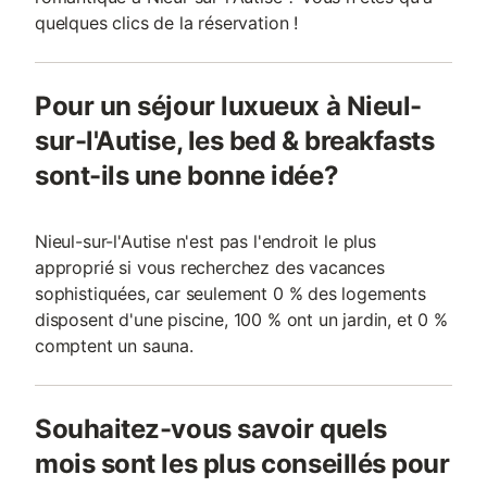
quelques clics de la réservation !
Pour un séjour luxueux à Nieul-
sur-l'Autise, les bed & breakfasts
sont-ils une bonne idée?
Nieul-sur-l'Autise n'est pas l'endroit le plus
approprié si vous recherchez des vacances
sophistiquées, car seulement 0 % des logements
disposent d'une piscine, 100 % ont un jardin, et 0 %
comptent un sauna.
Souhaitez-vous savoir quels
mois sont les plus conseillés pour