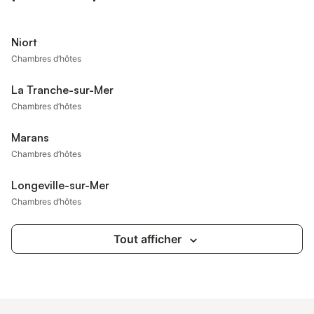
Niort
Chambres d’hôtes
La Tranche-sur-Mer
Chambres d’hôtes
Marans
Chambres d’hôtes
Longeville-sur-Mer
Chambres d’hôtes
Tout afficher