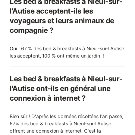
Les bed & breakfasts à Nieul-sur-
l'Autise acceptent-ils les
voyageurs et leurs animaux de
compagnie ?
Oui ! 67 % des bed & breakfasts à Nieul-sur-l'Autise
les acceptent, 100 % ont même un jardin !
Les bed & breakfasts à Nieul-sur-
l'Autise ont-ils en général une
connexion à internet ?
Bien sûr ! D'après les données récoltées l'an passé,
67% des bed & breakfasts à Nieul-sur-l'Autise
offrent une connexion à internet. C'est la