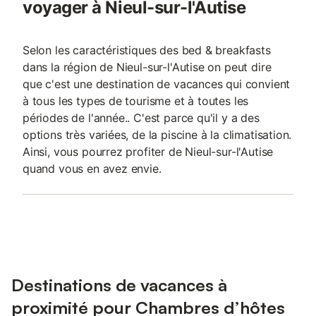
voyager à Nieul-sur-l'Autise
Selon les caractéristiques des bed & breakfasts
dans la région de Nieul-sur-l'Autise on peut dire
que c'est une destination de vacances qui convient
à tous les types de tourisme et à toutes les
périodes de l'année.. C'est parce qu'il y a des
options très variées, de la piscine à la climatisation.
Ainsi, vous pourrez profiter de Nieul-sur-l'Autise
quand vous en avez envie.
Destinations de vacances à
proximité pour Chambres d’hôtes