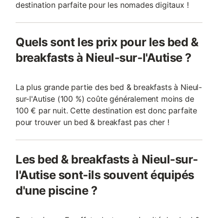
destination parfaite pour les nomades digitaux !
Quels sont les prix pour les bed &
breakfasts à Nieul-sur-l'Autise ?
La plus grande partie des bed & breakfasts à Nieul-
sur-l'Autise (100 %) coûte généralement moins de
100 € par nuit. Cette destination est donc parfaite
pour trouver un bed & breakfast pas cher !
Les bed & breakfasts à Nieul-sur-
l'Autise sont-ils souvent équipés
d'une piscine ?