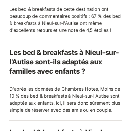
Les bed & breakfasts de cette destination ont
beaucoup de commentaires positifs : 67 % des bed
& breakfasts à Nieul-sur-l'Autise ont même
d'excellents retours et une note de 4,5 étoiles !
Les bed & breakfasts à Nieul-sur-
l'Autise sont-ils adaptés aux
familles avec enfants ?
D'après les données de Chambres Hotes, Moins de
10 % des bed & breakfasts à Nieul-sur-l'Autise sont
adaptés aux enfants. Ici, il sera donc sûrement plus
simple de réserver avec des amis ou en couple.