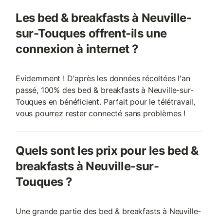
Les bed & breakfasts à Neuville-
sur-Touques offrent-ils une
connexion à internet ?
Evidemment ! D'après les données récoltées l'an
passé, 100% des bed & breakfasts à Neuville-sur-
Touques en bénéficient. Parfait pour le télétravail,
vous pourrez rester connecté sans problèmes !
Quels sont les prix pour les bed &
breakfasts à Neuville-sur-
Touques ?
Une grande partie des bed & breakfasts à Neuville-