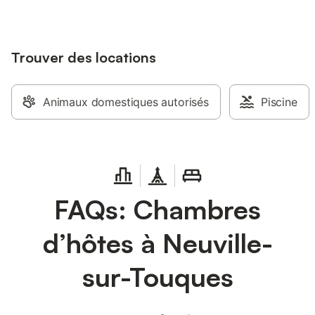
Trouver des locations
Animaux domestiques autorisés
Piscine
FAQs: Chambres
d’hôtes à Neuville-
sur-Touques