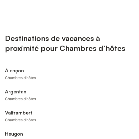
Destinations de vacances à
proximité pour Chambres d’hôtes
Alençon
Chambres d’hôtes
Argentan
Chambres d’hôtes
Valframbert
Chambres d’hôtes
Heugon