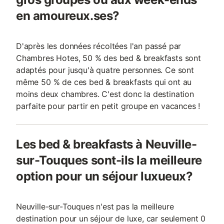
en amoureux.ses?
D'après les données récoltées l'an passé par
Chambres Hotes, 50 % des bed & breakfasts sont
adaptés pour jusqu'à quatre personnes. Ce sont
même 50 % de ces bed & breakfasts qui ont au
moins deux chambres. C'est donc la destination
parfaite pour partir en petit groupe en vacances !
Les bed & breakfasts à Neuville-
sur-Touques sont-ils la meilleure
option pour un séjour luxueux?
Neuville-sur-Touques n'est pas la meilleure
destination pour un séjour de luxe, car seulement 0