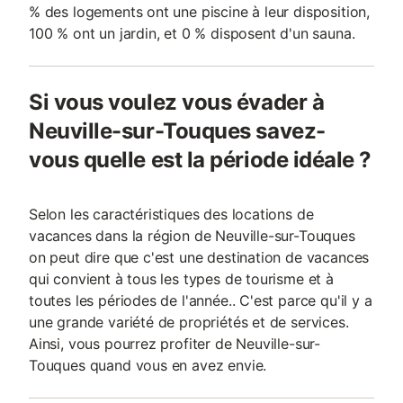
% des logements ont une piscine à leur disposition,
100 % ont un jardin, et 0 % disposent d'un sauna.
Si vous voulez vous évader à
Neuville-sur-Touques savez-
vous quelle est la période idéale ?
Selon les caractéristiques des locations de
vacances dans la région de Neuville-sur-Touques
on peut dire que c'est une destination de vacances
qui convient à tous les types de tourisme et à
toutes les périodes de l'année.. C'est parce qu'il y a
une grande variété de propriétés et de services.
Ainsi, vous pourrez profiter de Neuville-sur-
Touques quand vous en avez envie.