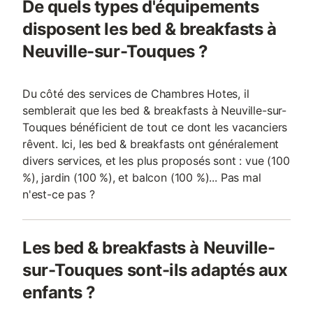
De quels types d'équipements
disposent les bed & breakfasts à
Neuville-sur-Touques ?
Du côté des services de Chambres Hotes, il
semblerait que les bed & breakfasts à Neuville-sur-
Touques bénéficient de tout ce dont les vacanciers
rêvent. Ici, les bed & breakfasts ont généralement
divers services, et les plus proposés sont : vue (100
%), jardin (100 %), et balcon (100 %)... Pas mal
n'est-ce pas ?
Les bed & breakfasts à Neuville-
sur-Touques sont-ils adaptés aux
enfants ?