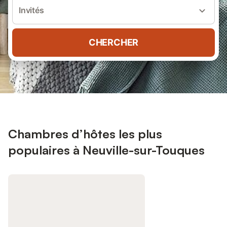
Invités
CHERCHER
Chambres d’hôtes les plus
populaires à Neuville-sur-Touques