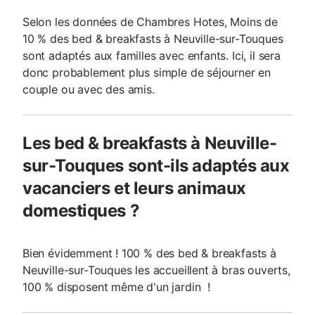
Selon les données de Chambres Hotes, Moins de
10 % des bed & breakfasts à Neuville-sur-Touques
sont adaptés aux familles avec enfants. Ici, il sera
donc probablement plus simple de séjourner en
couple ou avec des amis.
Les bed & breakfasts à Neuville-
sur-Touques sont-ils adaptés aux
vacanciers et leurs animaux
domestiques ?
Bien évidemment ! 100 % des bed & breakfasts à
Neuville-sur-Touques les accueillent à bras ouverts,
100 % disposent même d'un jardin !