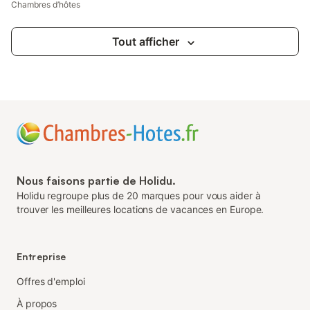
Chambres d’hôtes
Tout afficher
Nous faisons partie de Holidu.
Holidu regroupe plus de 20 marques pour vous aider à
trouver les meilleures locations de vacances en Europe.
Entreprise
Offres d'emploi
À propos