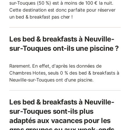
sur-Touques (50 %) est à moins de 100 € la nuit.
Cette destination est donc parfaite pour réserver
un bed & breakfast pas cher !
Les bed & breakfasts à Neuville-
sur-Touques ont-ils une piscine ?
Rarement. En effet, d'après les données de
Chambres Hotes, seuls 0 % des bed & breakfasts à
Neuville-sur-Touques ont d'une piscine.
Les bed & breakfasts à Neuville-
sur-Touques sont-ils plus
adaptés aux vacances pour les
gros groupes ou aux week-ends