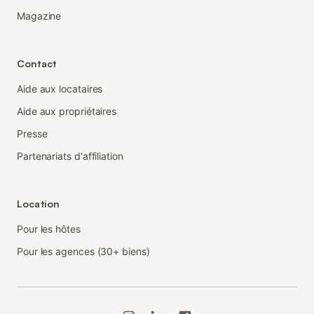
Magazine
Contact
Aide aux locataires
Aide aux propriétaires
Presse
Partenariats d'affiliation
Location
Pour les hôtes
Pour les agences (30+ biens)