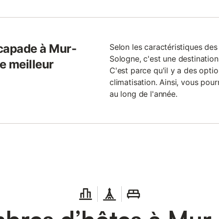
scapade à Mur-
Selon les caractéristiques de
Sologne, c'est une destination
e meilleur
C'est parce qu'il y a des optio
climatisation. Ainsi, vous pou
au long de l'année.