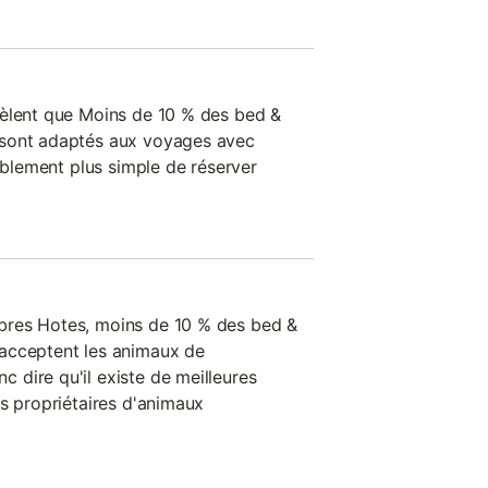
vèlent que Moins de 10 % des bed &
 sont adaptés aux voyages avec
bablement plus simple de réserver
bres Hotes, moins de 10 % des bed &
acceptent les animaux de
dire qu'il existe de meilleures
es propriétaires d'animaux