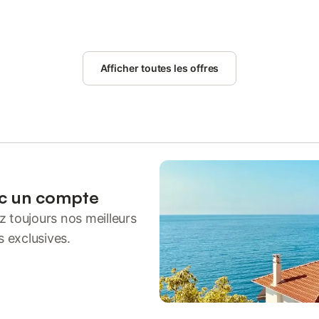
Afficher toutes les offres
ec un compte
 toujours nos meilleurs
s exclusives.