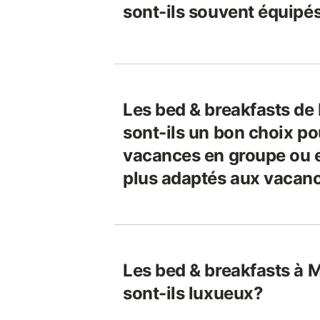
sont-ils souvent équipés
Les bed & breakfasts d
sont-ils un bon choix po
vacances en groupe ou es
plus adaptés aux vacan
Les bed & breakfasts à
sont-ils luxueux?