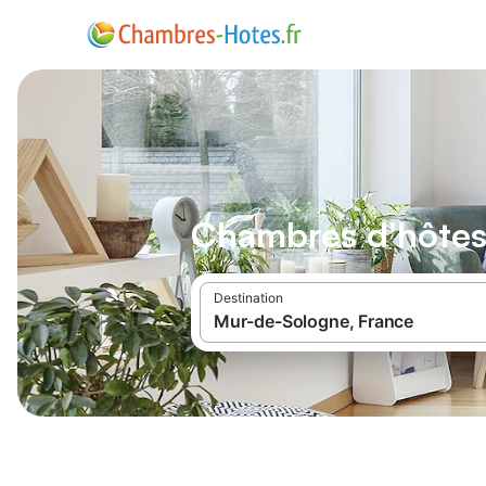
Chambres d'hôtes
Destination