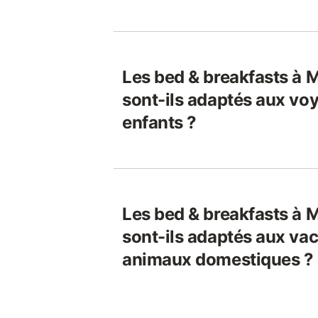
Les bed & breakfasts à
sont-ils adaptés aux vo
enfants ?
Les bed & breakfasts à
sont-ils adaptés aux vac
animaux domestiques ?