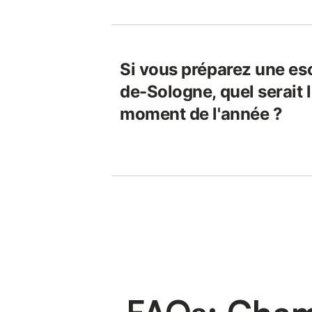
Si vous préparez une e
de-Sologne, quel serait l
moment de l'année ?