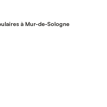
ulaires à Mur-de-Sologne