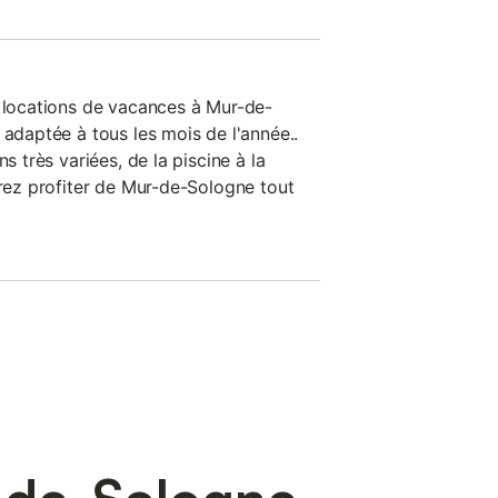
s locations de vacances à Mur-de-
 adaptée à tous les mois de l'année..
ns très variées, de la piscine à la
rrez profiter de Mur-de-Sologne tout