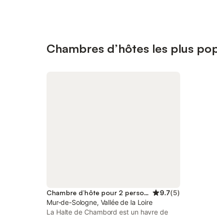
Chambres d’hôtes les plus pop
Chambre d’hôte pour 2 personnes
9.7
(
5
)
Mur-de-Sologne, Vallée de la Loire
La Halte de Chambord est un havre de