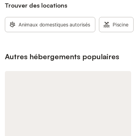
Trouver des locations
Animaux domestiques autorisés
Piscine
Autres hébergements populaires