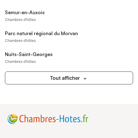
Semur-en-Auxois
Chambres d’hôtes
Parc naturel régional du Morvan
Chambres d’hôtes
Nuits-Saint-Georges
Chambres d’hôtes
Tout afficher