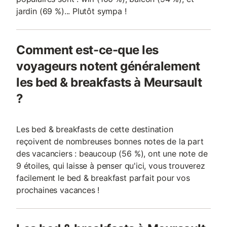
jardin (69 %)... Plutôt sympa !
Comment est-ce-que les
voyageurs notent généralement
les bed & breakfasts à Meursault
?
Les bed & breakfasts de cette destination
reçoivent de nombreuses bonnes notes de la part
des vacanciers : beaucoup (56 %), ont une note de
9 étoiles, qui laisse à penser qu'ici, vous trouverez
facilement le bed & breakfast parfait pour vos
prochaines vacances !