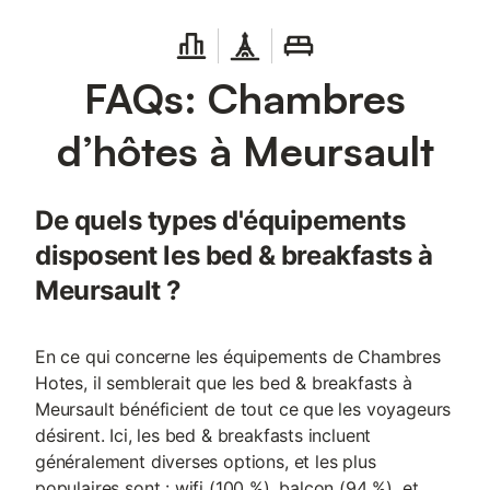
FAQs: Chambres
d’hôtes à Meursault
De quels types d'équipements
disposent les bed & breakfasts à
Meursault ?
En ce qui concerne les équipements de Chambres
Hotes, il semblerait que les bed & breakfasts à
Meursault bénéficient de tout ce que les voyageurs
désirent. Ici, les bed & breakfasts incluent
généralement diverses options, et les plus
populaires sont : wifi (100 %), balcon (94 %), et