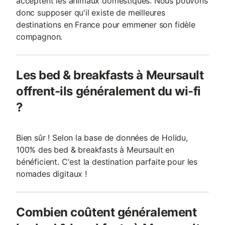
acceptent les animaux domestiques. Nous pouvons
donc supposer qu'il existe de meilleures
destinations en France pour emmener son fidèle
compagnon.
Les bed & breakfasts à Meursault
offrent-ils généralement du wi-fi
?
Bien sûr ! Selon la base de données de Holidu,
100% des bed & breakfasts à Meursault en
bénéficient. C'est la destination parfaite pour les
nomades digitaux !
Combien coûtent généralement