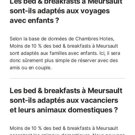
Les bed & breakfasts à Meursault
sont-ils adaptés aux voyages
avec enfants ?
Selon la base de données de Chambres Hotes,
Moins de 10 % des bed & breakfasts à Meursault
sont adaptés aux familles avec enfants. Ici, il sera
donc sûrement plus simple de réserver avec des
amis ou en couple.
Les bed & breakfasts à Meursault
sont-ils adaptés aux vacanciers
et leurs animaux domestiques ?
Moins de 10 % des bed & breakfasts à Meursault