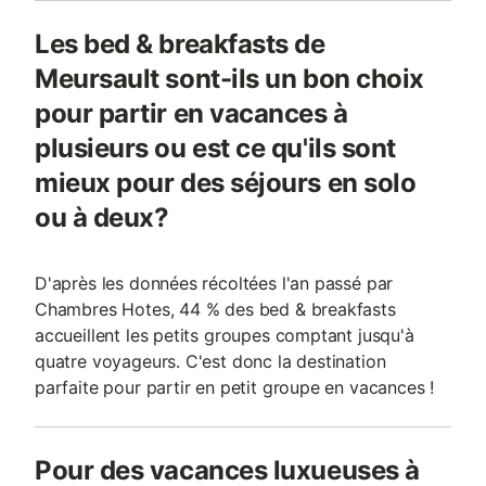
Les bed & breakfasts de
Meursault sont-ils un bon choix
pour partir en vacances à
plusieurs ou est ce qu'ils sont
mieux pour des séjours en solo
ou à deux?
D'après les données récoltées l'an passé par
Chambres Hotes, 44 % des bed & breakfasts
accueillent les petits groupes comptant jusqu'à
quatre voyageurs. C'est donc la destination
parfaite pour partir en petit groupe en vacances !
Pour des vacances luxueuses à