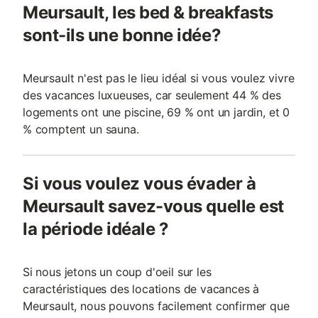
Meursault, les bed & breakfasts
sont-ils une bonne idée?
Meursault n'est pas le lieu idéal si vous voulez vivre
des vacances luxueuses, car seulement 44 % des
logements ont une piscine, 69 % ont un jardin, et 0
% comptent un sauna.
Si vous voulez vous évader à
Meursault savez-vous quelle est
la période idéale ?
Si nous jetons un coup d'oeil sur les
caractéristiques des locations de vacances à
Meursault, nous pouvons facilement confirmer que