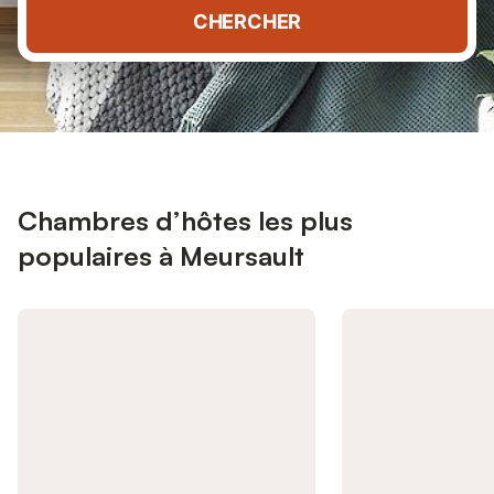
CHERCHER
Chambres d’hôtes les plus
populaires à Meursault