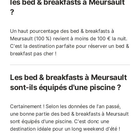
les bed & breakfasts à Meursault
?
Un haut pourcentage des bed & breakfasts à
Meursault (100 %) revient à moins de 100 € la nuit.
C'est la destination parfaite pour réserver un bed &
breakfast pas cher !
Les bed & breakfasts à Meursault
sont-ils équipés d'une piscine ?
Certainement ! Selon les données de l'an passé,
une bonne partie des bed & breakfasts à Meursault
sont équipés d'une piscine. C'est donc une
destination idéale pour un long weekend d'été !