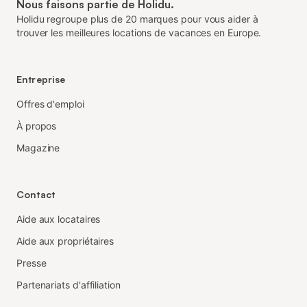
Nous faisons partie de Holidu.
Holidu regroupe plus de 20 marques pour vous aider à
trouver les meilleures locations de vacances en Europe.
Entreprise
Offres d'emploi
À propos
Magazine
Contact
Aide aux locataires
Aide aux propriétaires
Presse
Partenariats d'affiliation