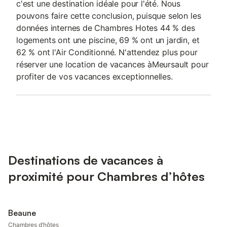
c'est une destination idéale pour l'été. Nous
pouvons faire cette conclusion, puisque selon les
données internes de Chambres Hotes 44 % des
logements ont une piscine, 69 % ont un jardin, et
62 % ont l'Air Conditionné. N'attendez plus pour
réserver une location de vacances àMeursault pour
profiter de vos vacances exceptionnelles.
Destinations de vacances à
proximité pour Chambres d’hôtes
Beaune
Chambres d’hôtes