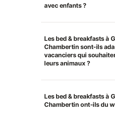
avec enfants ?
Les bed & breakfasts à 
Chambertin sont-ils ada
vacanciers qui souhaite
leurs animaux ?
Les bed & breakfasts à 
Chambertin ont-ils du wi