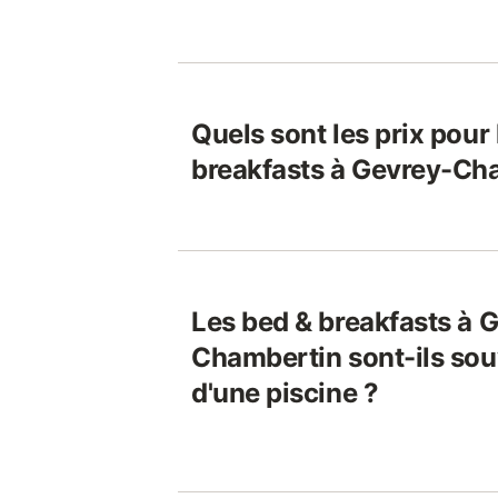
Quels sont les prix pour
breakfasts à Gevrey-Ch
Les bed & breakfasts à 
Chambertin sont-ils so
d'une piscine ?