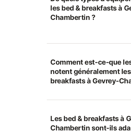
les bed & breakfasts à G
Chambertin ?
Comment est-ce-que le
notent généralement les
breakfasts à Gevrey-Ch
Les bed & breakfasts à 
Chambertin sont-ils ada