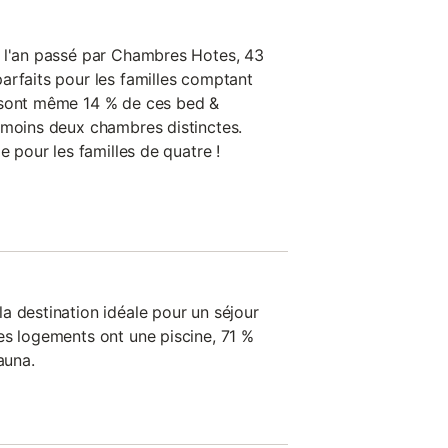
s l'an passé par Chambres Hotes, 43
arfaits pour les familles comptant
 sont même 14 % de ces bed &
 moins deux chambres distinctes.
e pour les familles de quatre !
a destination idéale pour un séjour
es logements ont une piscine, 71 %
auna.