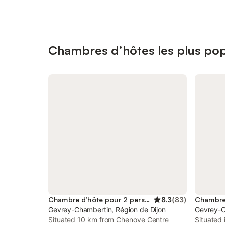
Chambres d’hôtes les plus po
Chambre d’hôte pour 2 personnes
8.3
(
83
)
Gevrey-Chambertin, Région de Dijon
Gevrey-C
Situated 10 km from Chenove Centre
Situated