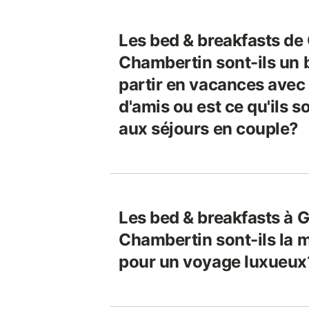
Les bed & breakfasts de
Chambertin sont-ils un 
partir en vacances avec
d'amis ou est ce qu'ils s
aux séjours en couple?
Les bed & breakfasts à 
Chambertin sont-ils la m
pour un voyage luxueux