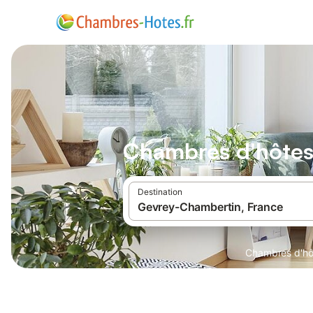
Chambres d'hôtes
Destination
Chambres d'hô