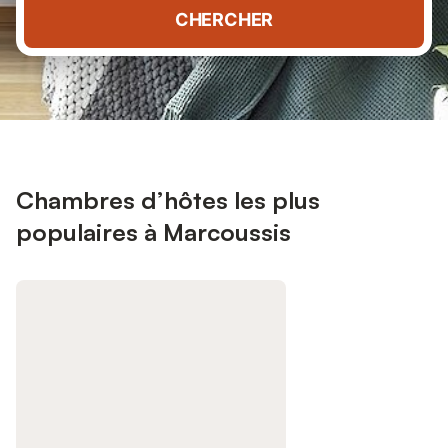
CHERCHER
Chambres d’hôtes les plus
populaires à Marcoussis