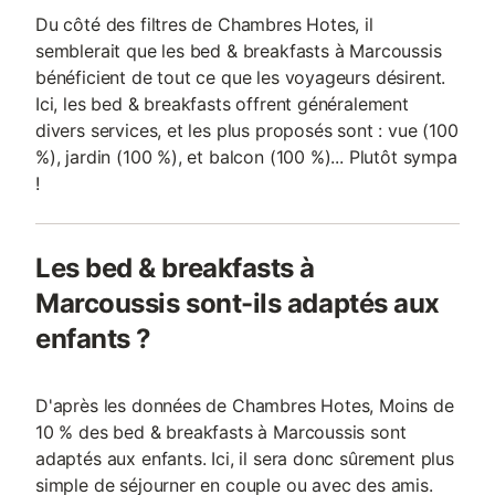
Du côté des filtres de Chambres Hotes, il
semblerait que les bed & breakfasts à Marcoussis
bénéficient de tout ce que les voyageurs désirent.
Ici, les bed & breakfasts offrent généralement
divers services, et les plus proposés sont : vue (100
%), jardin (100 %), et balcon (100 %)... Plutôt sympa
!
Les bed & breakfasts à
Marcoussis sont-ils adaptés aux
enfants ?
D'après les données de Chambres Hotes, Moins de
10 % des bed & breakfasts à Marcoussis sont
adaptés aux enfants. Ici, il sera donc sûrement plus
simple de séjourner en couple ou avec des amis.