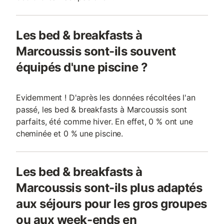
Les bed & breakfasts à
Marcoussis sont-ils souvent
équipés d'une piscine ?
Evidemment ! D'après les données récoltées l'an
passé, les bed & breakfasts à Marcoussis sont
parfaits, été comme hiver. En effet, 0 % ont une
cheminée et 0 % une piscine.
Les bed & breakfasts à
Marcoussis sont-ils plus adaptés
aux séjours pour les gros groupes
ou aux week-ends en