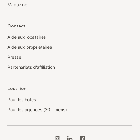
Magazine
Contact
Aide aux locataires
Aide aux propriétaires
Presse
Partenariats d'affiliation
Location
Pour les hôtes
Pour les agences (30+ biens)