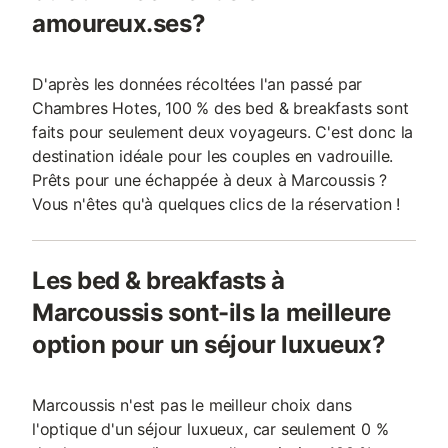
amoureux.ses?
D'après les données récoltées l'an passé par
Chambres Hotes, 100 % des bed & breakfasts sont
faits pour seulement deux voyageurs. C'est donc la
destination idéale pour les couples en vadrouille.
Prêts pour une échappée à deux à Marcoussis ?
Vous n'êtes qu'à quelques clics de la réservation !
Les bed & breakfasts à
Marcoussis sont-ils la meilleure
option pour un séjour luxueux?
Marcoussis n'est pas le meilleur choix dans
l'optique d'un séjour luxueux, car seulement 0 %