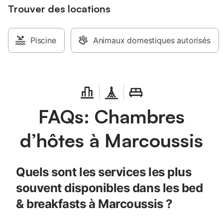
Trouver des locations
Piscine
Animaux domestiques autorisés
FAQs: Chambres
d’hôtes à Marcoussis
Quels sont les services les plus
souvent disponibles dans les bed
& breakfasts à Marcoussis ?