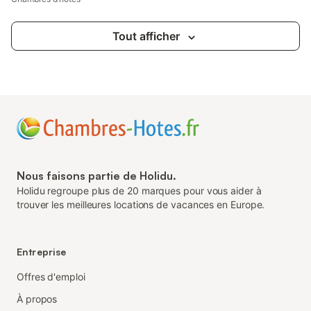
Tout afficher
Nous faisons partie de Holidu.
Holidu regroupe plus de 20 marques pour vous aider à
trouver les meilleures locations de vacances en Europe.
Entreprise
Offres d'emploi
À propos