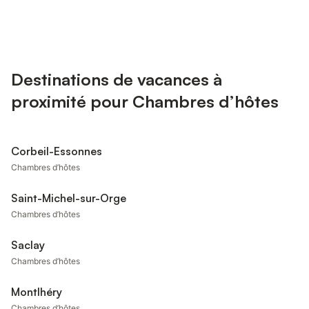
Destinations de vacances à
proximité pour Chambres d’hôtes
Corbeil-Essonnes
Chambres d’hôtes
Saint-Michel-sur-Orge
Chambres d’hôtes
Saclay
Chambres d’hôtes
Montlhéry
Chambres d’hôtes