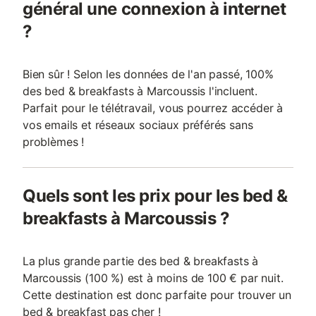
général une connexion à internet
?
Bien sûr ! Selon les données de l'an passé, 100%
des bed & breakfasts à Marcoussis l'incluent.
Parfait pour le télétravail, vous pourrez accéder à
vos emails et réseaux sociaux préférés sans
problèmes !
Quels sont les prix pour les bed &
breakfasts à Marcoussis ?
La plus grande partie des bed & breakfasts à
Marcoussis (100 %) est à moins de 100 € par nuit.
Cette destination est donc parfaite pour trouver un
bed & breakfast pas cher !