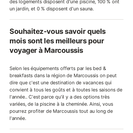
des logements disposent d'une piscine, 100 % ont
un jardin, et 0 % disposent d'un sauna.
Souhaitez-vous savoir quels
mois sont les meilleurs pour
voyager à Marcoussis
Selon les équipements offerts par les bed &
breakfasts dans la région de Marcoussis on peut
dire que c'est une destination de vacances qui
convient à tous les goûts et à toutes les saisons de
l'année.. C'est parce qu'il y a des options très
variées, de la piscine à la cheminée. Ainsi, vous
pourrez profiter de Marcoussis tout au long de
l'année.