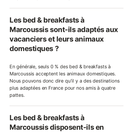
Les bed & breakfasts à
Marcoussis sont-ils adaptés aux
vacanciers et leurs animaux
domestiques ?
En générale, seuls 0 % des bed & breakfasts à
Marcoussis acceptent les animaux domestiques.
Nous pouvons donc dire qu'il y a des destinations
plus adaptées en France pour nos amis à quatre
pattes.
Les bed & breakfasts à
Marcoussis disposent-ils en