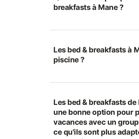
breakfasts à Mane ?
Les bed & breakfasts à 
piscine ?
Les bed & breakfasts de
une bonne option pour p
vacances avec un groupe
ce qu'ils sont plus adap