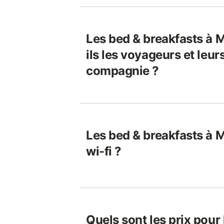
Les bed & breakfasts à 
ils les voyageurs et leu
compagnie ?
Les bed & breakfasts à M
wi-fi ?
Quels sont les prix pour