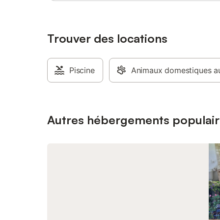
Trouver des locations
Piscine
Animaux domestiques au
Autres hébergements populair