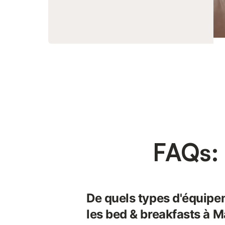
FAQs:
De quels types d'équipe
les bed & breakfasts à 