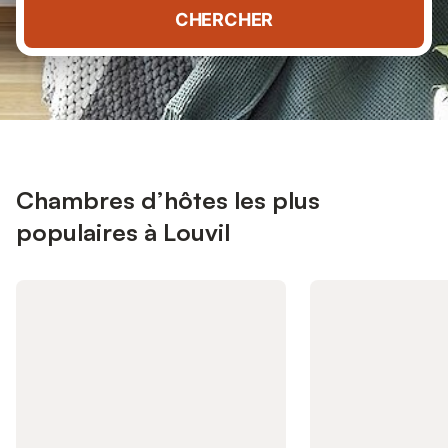
CHERCHER
Chambres d’hôtes les plus
populaires à Louvil