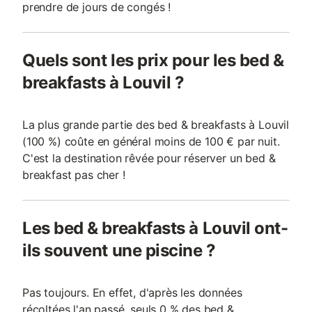
prendre de jours de congés !
Quels sont les prix pour les bed &
breakfasts à Louvil ?
La plus grande partie des bed & breakfasts à Louvil
(100 %) coûte en général moins de 100 € par nuit.
C'est la destination rêvée pour réserver un bed &
breakfast pas cher !
Les bed & breakfasts à Louvil ont-
ils souvent une piscine ?
Pas toujours. En effet, d'après les données
récoltées l'an passé, seuls 0 % des bed &