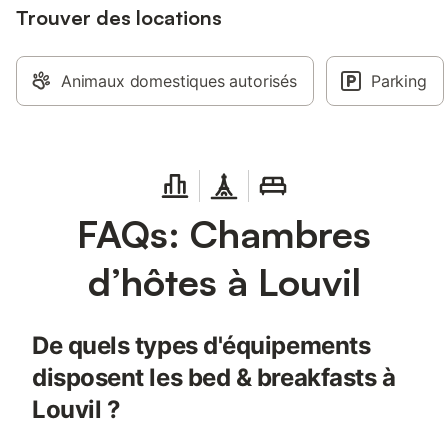
Trouver des locations
Animaux domestiques autorisés
Parking
FAQs: Chambres
d’hôtes à Louvil
De quels types d'équipements
disposent les bed & breakfasts à
Louvil ?