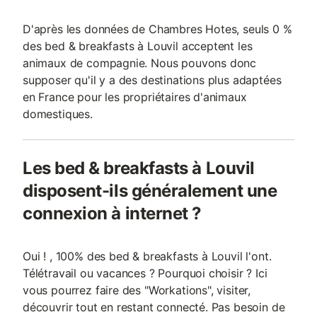
D'après les données de Chambres Hotes, seuls 0 %
des bed & breakfasts à Louvil acceptent les
animaux de compagnie. Nous pouvons donc
supposer qu'il y a des destinations plus adaptées
en France pour les propriétaires d'animaux
domestiques.
Les bed & breakfasts à Louvil
disposent-ils généralement une
connexion à internet ?
Oui ! , 100% des bed & breakfasts à Louvil l'ont.
Télétravail ou vacances ? Pourquoi choisir ? Ici
vous pourrez faire des "Workations", visiter,
découvrir tout en restant connecté. Pas besoin de