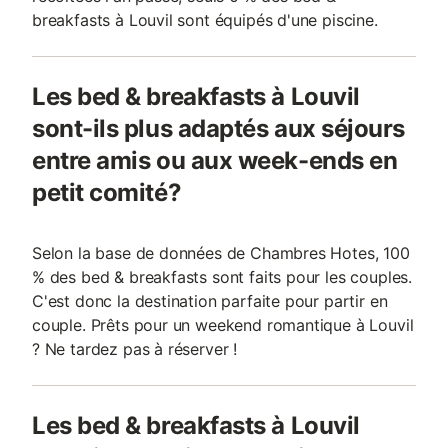
breakfasts à Louvil sont équipés d'une piscine.
Les bed & breakfasts à Louvil
sont-ils plus adaptés aux séjours
entre amis ou aux week-ends en
petit comité?
Selon la base de données de Chambres Hotes, 100
% des bed & breakfasts sont faits pour les couples.
C'est donc la destination parfaite pour partir en
couple. Prêts pour un weekend romantique à Louvil
? Ne tardez pas à réserver !
Les bed & breakfasts à Louvil