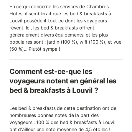
En ce qui concerne les services de Chambres
Hotes, il semblerait que les bed & breakfasts à
Louvil possèdent tout ce dont les voyageurs
rêvent. Ici, les bed & breakfasts offrent
généralement divers équipements, et les plus
populaires sont : jardin (100 %), wifi (100 %), et vue
(50 %)... Plutôt sympa !
Comment est-ce-que les
voyageurs notent en général les
bed & breakfasts à Louvil ?
Les bed & breakfasts de cette destination ont de
nombreuses bonnes notes de la part des
voyageurs : 100 % des bed & breakfasts à Louvil
ont d'ailleur une note moyenne de 4,5 étoiles !