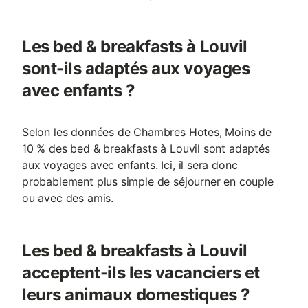
Les bed & breakfasts à Louvil
sont-ils adaptés aux voyages
avec enfants ?
Selon les données de Chambres Hotes, Moins de
10 % des bed & breakfasts à Louvil sont adaptés
aux voyages avec enfants. Ici, il sera donc
probablement plus simple de séjourner en couple
ou avec des amis.
Les bed & breakfasts à Louvil
acceptent-ils les vacanciers et
leurs animaux domestiques ?