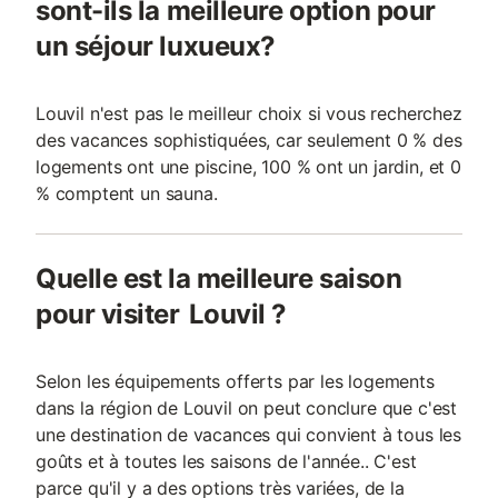
sont-ils la meilleure option pour
un séjour luxueux?
Louvil n'est pas le meilleur choix si vous recherchez
des vacances sophistiquées, car seulement 0 % des
logements ont une piscine, 100 % ont un jardin, et 0
% comptent un sauna.
Quelle est la meilleure saison
pour visiter Louvil ?
Selon les équipements offerts par les logements
dans la région de Louvil on peut conclure que c'est
une destination de vacances qui convient à tous les
goûts et à toutes les saisons de l'année.. C'est
parce qu'il y a des options très variées, de la