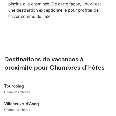
piscine à la cheminée. De cette façon, Louvil est
une destination exceptionnelle pour profiter de
l'hiver comme de l'été.
Destinations de vacances à
proximité pour Chambres d’hôtes
Tourcoing
Chambres d’hôtes
Villeneuve-d'Ascq
Chambres d’hôtes