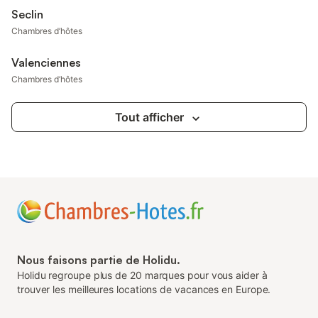
Seclin
Chambres d’hôtes
Valenciennes
Chambres d’hôtes
Tout afficher
Nous faisons partie de Holidu.
Holidu regroupe plus de 20 marques pour vous aider à
trouver les meilleures locations de vacances en Europe.