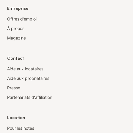
Entreprise
Offres d'emploi
À propos
Magazine
Contact
Aide aux locataires
Aide aux propriétaires
Presse
Partenariats d'affiliation
Location
Pour les hôtes