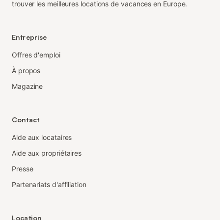
trouver les meilleures locations de vacances en Europe.
Entreprise
Offres d'emploi
À propos
Magazine
Contact
Aide aux locataires
Aide aux propriétaires
Presse
Partenariats d'affiliation
Location