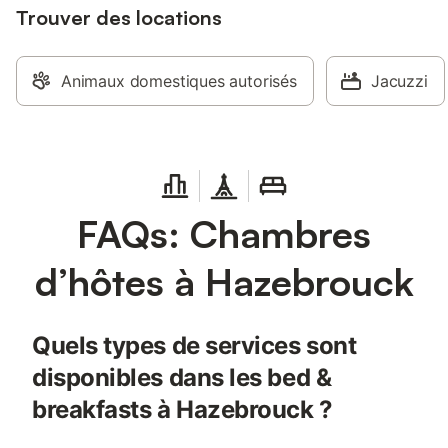
Trouver des locations
Animaux domestiques autorisés
Jacuzzi
FAQs: Chambres
d’hôtes à Hazebrouck
Quels types de services sont
disponibles dans les bed &
breakfasts à Hazebrouck ?