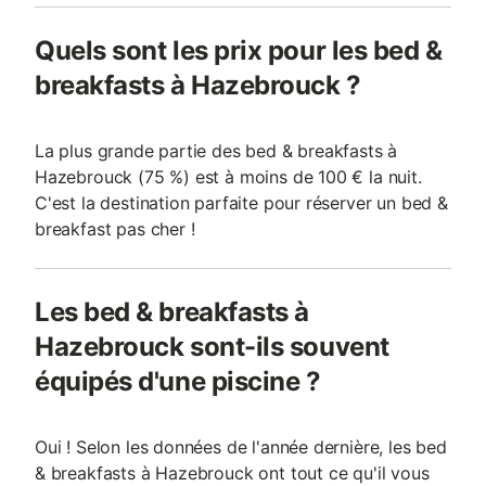
Quels sont les prix pour les bed &
breakfasts à Hazebrouck ?
La plus grande partie des bed & breakfasts à
Hazebrouck (75 %) est à moins de 100 € la nuit.
C'est la destination parfaite pour réserver un bed &
breakfast pas cher !
Les bed & breakfasts à
Hazebrouck sont-ils souvent
équipés d'une piscine ?
Oui ! Selon les données de l'année dernière, les bed
& breakfasts à Hazebrouck ont tout ce qu'il vous