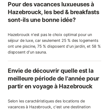
Pour des vacances luxueuses à
Hazebrouck, les bed & breakfasts
sont-ils une bonne idée?
Hazebrouck n'est pas le choix optimal pour un
séjour de luxe, car seulement 25 % des logements
ont une piscine, 75 % disposent d'un jardin, et 58 %
disposent d'un sauna.
Envie de découvrir quelle est la
meilleure période de l'année pour
partir en voyage à Hazebrouck
Selon les caractéristiques des locations de
vacances à Hazebrouck, c'est une destination