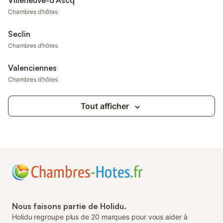
Villeneuve-d'Ascq
Chambres d’hôtes
Seclin
Chambres d’hôtes
Valenciennes
Chambres d’hôtes
Tout afficher
Nous faisons partie de Holidu.
Holidu regroupe plus de 20 marques pour vous aider à