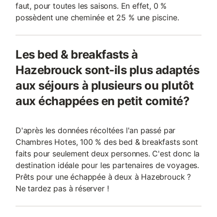
faut, pour toutes les saisons. En effet, 0 %
possèdent une cheminée et 25 % une piscine.
Les bed & breakfasts à
Hazebrouck sont-ils plus adaptés
aux séjours à plusieurs ou plutôt
aux échappées en petit comité?
D'après les données récoltées l'an passé par
Chambres Hotes, 100 % des bed & breakfasts sont
faits pour seulement deux personnes. C'est donc la
destination idéale pour les partenaires de voyages.
Prêts pour une échappée à deux à Hazebrouck ?
Ne tardez pas à réserver !