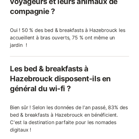
voyageurs et leurs animaux de
compagnie ?
Oui ! 50 % des bed & breakfasts à Hazebrouck les
accueillent à bras ouverts, 75 % ont même un
jardin !
Les bed & breakfasts à
Hazebrouck disposent-ils en
général du wi-fi ?
Bien sûr ! Selon les données de l'an passé, 83% des
bed & breakfasts à Hazebrouck en bénéficient.
C'est la destination parfaite pour les nomades
digitaux !