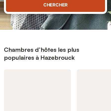
CHERCHER
Chambres d’hôtes les plus
populaires à Hazebrouck