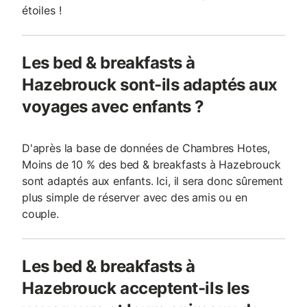
étoiles !
Les bed & breakfasts à
Hazebrouck sont-ils adaptés aux
voyages avec enfants ?
D'après la base de données de Chambres Hotes,
Moins de 10 % des bed & breakfasts à Hazebrouck
sont adaptés aux enfants. Ici, il sera donc sûrement
plus simple de réserver avec des amis ou en
couple.
Les bed & breakfasts à
Hazebrouck acceptent-ils les