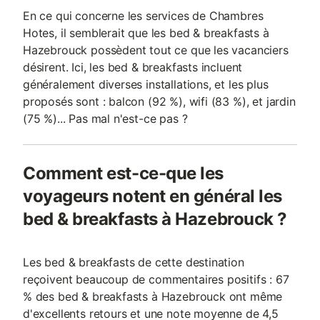
En ce qui concerne les services de Chambres
Hotes, il semblerait que les bed & breakfasts à
Hazebrouck possèdent tout ce que les vacanciers
désirent. Ici, les bed & breakfasts incluent
généralement diverses installations, et les plus
proposés sont : balcon (92 %), wifi (83 %), et jardin
(75 %)... Pas mal n'est-ce pas ?
Comment est-ce-que les
voyageurs notent en général les
bed & breakfasts à Hazebrouck ?
Les bed & breakfasts de cette destination
reçoivent beaucoup de commentaires positifs : 67
% des bed & breakfasts à Hazebrouck ont même
d'excellents retours et une note moyenne de 4,5