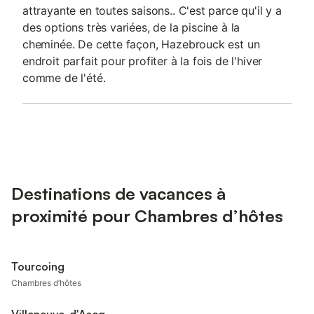
attrayante en toutes saisons.. C'est parce qu'il y a
des options très variées, de la piscine à la
cheminée. De cette façon, Hazebrouck est un
endroit parfait pour profiter à la fois de l'hiver
comme de l'été.
Destinations de vacances à
proximité pour Chambres d’hôtes
Tourcoing
Chambres d’hôtes