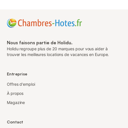
Nous faisons partie de Holidu.
Holidu regroupe plus de 20 marques pour vous aider à
trouver les meilleures locations de vacances en Europe.
Entreprise
Offres d'emploi
À propos
Magazine
Contact