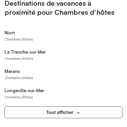
Destinations de vacances à
proximité pour Chambres d’hôtes
Niort
Chambres d’hôtes
La Tranche-sur-Mer
Chambres d’hôtes
Marans
Chambres d’hôtes
Longeville-sur-Mer
Chambres d’hôtes
Tout afficher