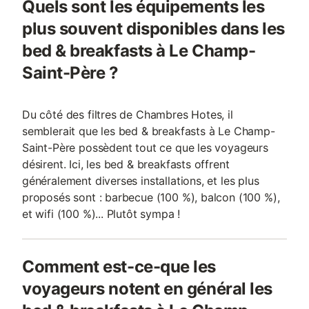
Quels sont les équipements les
plus souvent disponibles dans les
bed & breakfasts à Le Champ-
Saint-Père ?
Du côté des filtres de Chambres Hotes, il
semblerait que les bed & breakfasts à Le Champ-
Saint-Père possèdent tout ce que les voyageurs
désirent. Ici, les bed & breakfasts offrent
généralement diverses installations, et les plus
proposés sont : barbecue (100 %), balcon (100 %),
et wifi (100 %)... Plutôt sympa !
Comment est-ce-que les
voyageurs notent en général les