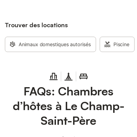
Trouver des locations
Animaux domestiques autorisés
Piscine
FAQs: Chambres
d’hôtes à Le Champ-
Saint-Père