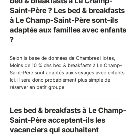
bed & breakfasts à Le Champ-
Saint-Père ? Les bed & breakfasts
à Le Champ-Saint-Père sont-ils
adaptés aux familles avec enfants
?
Selon la base de données de Chambres Hotes,
Moins de 10 % des bed & breakfasts à Le Champ-
Saint-Père sont adaptés aux voyages avec enfants.
Ici, il sera donc probablement plus simple de
réserver en petit groupe.
Les bed & breakfasts à Le Champ-
Saint-Père acceptent-ils les
vacanciers qui souhaitent