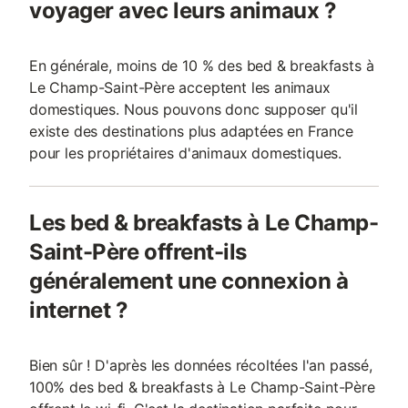
voyager avec leurs animaux ?
En générale, moins de 10 % des bed & breakfasts à
Le Champ-Saint-Père acceptent les animaux
domestiques. Nous pouvons donc supposer qu'il
existe des destinations plus adaptées en France
pour les propriétaires d'animaux domestiques.
Les bed & breakfasts à Le Champ-
Saint-Père offrent-ils
généralement une connexion à
internet ?
Bien sûr ! D'après les données récoltées l'an passé,
100% des bed & breakfasts à Le Champ-Saint-Père