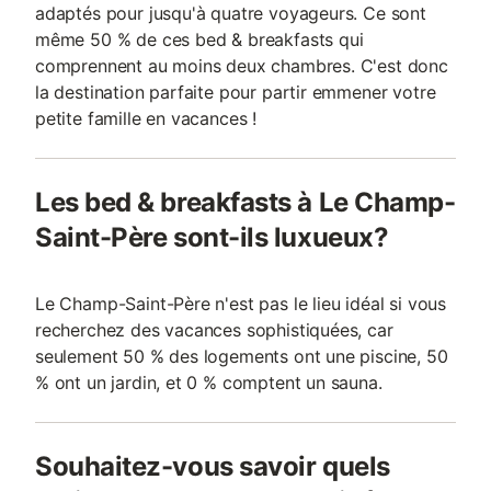
adaptés pour jusqu'à quatre voyageurs. Ce sont
même 50 % de ces bed & breakfasts qui
comprennent au moins deux chambres. C'est donc
la destination parfaite pour partir emmener votre
petite famille en vacances !
Les bed & breakfasts à Le Champ-
Saint-Père sont-ils luxueux?
Le Champ-Saint-Père n'est pas le lieu idéal si vous
recherchez des vacances sophistiquées, car
seulement 50 % des logements ont une piscine, 50
% ont un jardin, et 0 % comptent un sauna.
Souhaitez-vous savoir quels