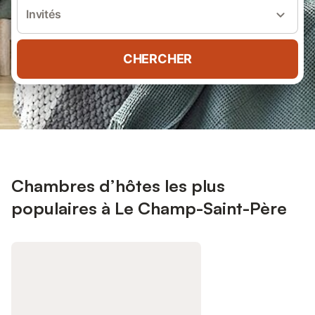
Invités
CHERCHER
Chambres d’hôtes les plus
populaires à Le Champ-Saint-Père