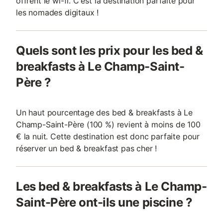
offrent le wi-fi. C'est la destination parfaite pour
les nomades digitaux !
Quels sont les prix pour les bed &
breakfasts à Le Champ-Saint-
Père ?
Un haut pourcentage des bed & breakfasts à Le
Champ-Saint-Père (100 %) revient à moins de 100
€ la nuit. Cette destination est donc parfaite pour
réserver un bed & breakfast pas cher !
Les bed & breakfasts à Le Champ-
Saint-Père ont-ils une piscine ?