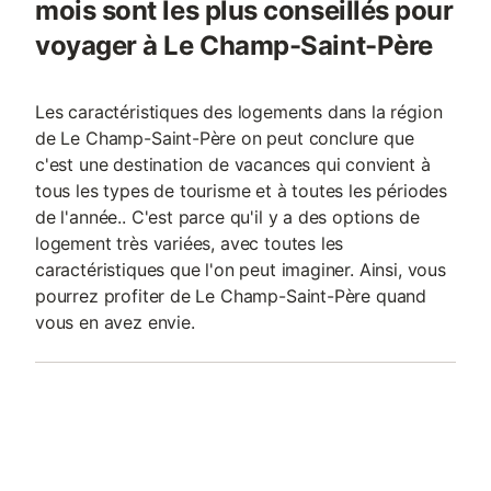
mois sont les plus conseillés pour
voyager à Le Champ-Saint-Père
Les caractéristiques des logements dans la région
de Le Champ-Saint-Père on peut conclure que
c'est une destination de vacances qui convient à
tous les types de tourisme et à toutes les périodes
de l'année.. C'est parce qu'il y a des options de
logement très variées, avec toutes les
caractéristiques que l'on peut imaginer. Ainsi, vous
pourrez profiter de Le Champ-Saint-Père quand
vous en avez envie.