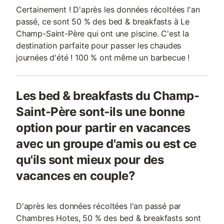
Certainement ! D'après les données récoltées l'an
passé, ce sont 50 % des bed & breakfasts à Le
Champ-Saint-Père qui ont une piscine. C'est la
destination parfaite pour passer les chaudes
journées d'été ! 100 % ont même un barbecue !
Les bed & breakfasts du Champ-
Saint-Père sont-ils une bonne
option pour partir en vacances
avec un groupe d'amis ou est ce
qu'ils sont mieux pour des
vacances en couple?
D'après les données récoltées l'an passé par
Chambres Hotes, 50 % des bed & breakfasts sont