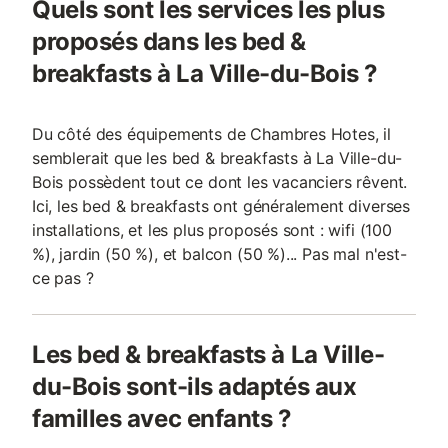
Quels sont les services les plus
proposés dans les bed &
breakfasts à La Ville-du-Bois ?
Du côté des équipements de Chambres Hotes, il
semblerait que les bed & breakfasts à La Ville-du-
Bois possèdent tout ce dont les vacanciers rêvent.
Ici, les bed & breakfasts ont généralement diverses
installations, et les plus proposés sont : wifi (100
%), jardin (50 %), et balcon (50 %)... Pas mal n'est-
ce pas ?
Les bed & breakfasts à La Ville-
du-Bois sont-ils adaptés aux
familles avec enfants ?