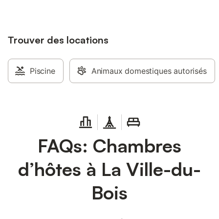
Trouver des locations
Piscine
Animaux domestiques autorisés
FAQs: Chambres
d’hôtes à La Ville-du-
Bois