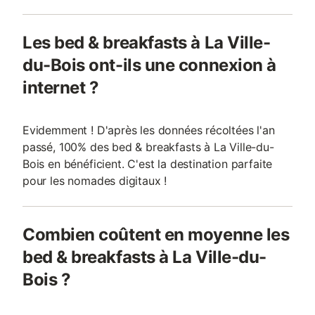
Les bed & breakfasts à La Ville-
du-Bois ont-ils une connexion à
internet ?
Evidemment ! D'après les données récoltées l'an
passé, 100% des bed & breakfasts à La Ville-du-
Bois en bénéficient. C'est la destination parfaite
pour les nomades digitaux !
Combien coûtent en moyenne les
bed & breakfasts à La Ville-du-
Bois ?