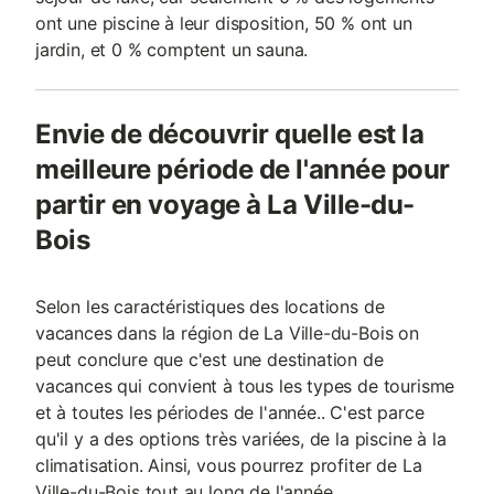
ont une piscine à leur disposition, 50 % ont un
jardin, et 0 % comptent un sauna.
Envie de découvrir quelle est la
meilleure période de l'année pour
partir en voyage à La Ville-du-
Bois
Selon les caractéristiques des locations de
vacances dans la région de La Ville-du-Bois on
peut conclure que c'est une destination de
vacances qui convient à tous les types de tourisme
et à toutes les périodes de l'année.. C'est parce
qu'il y a des options très variées, de la piscine à la
climatisation. Ainsi, vous pourrez profiter de La
Ville-du-Bois tout au long de l'année.