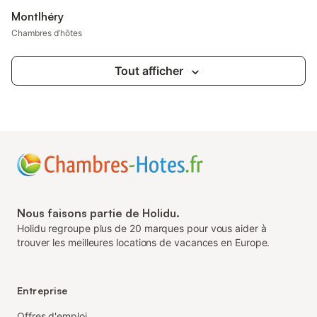
Montlhéry
Chambres d’hôtes
Tout afficher
Nous faisons partie de Holidu.
Holidu regroupe plus de 20 marques pour vous aider à
trouver les meilleures locations de vacances en Europe.
Entreprise
Offres d'emploi