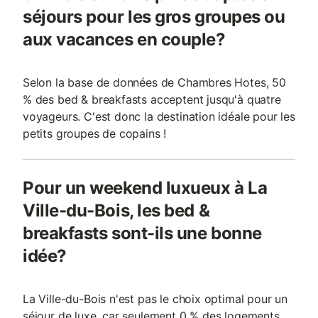
séjours pour les gros groupes ou
aux vacances en couple?
Selon la base de données de Chambres Hotes, 50
% des bed & breakfasts acceptent jusqu'à quatre
voyageurs. C'est donc la destination idéale pour les
petits groupes de copains !
Pour un weekend luxueux à La
Ville-du-Bois, les bed &
breakfasts sont-ils une bonne
idée?
La Ville-du-Bois n'est pas le choix optimal pour un
séjour de luxe, car seulement 0 % des logements