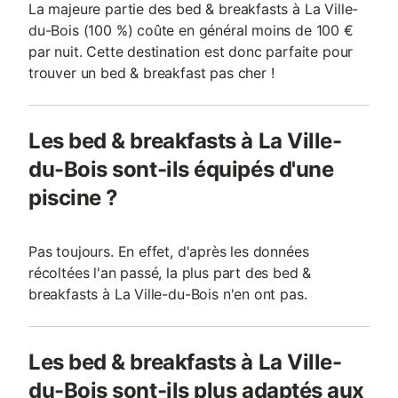
La majeure partie des bed & breakfasts à La Ville-
du-Bois (100 %) coûte en général moins de 100 €
par nuit. Cette destination est donc parfaite pour
trouver un bed & breakfast pas cher !
Les bed & breakfasts à La Ville-
du-Bois sont-ils équipés d'une
piscine ?
Pas toujours. En effet, d'après les données
récoltées l'an passé, la plus part des bed &
breakfasts à La Ville-du-Bois n'en ont pas.
Les bed & breakfasts à La Ville-
du-Bois sont-ils plus adaptés aux