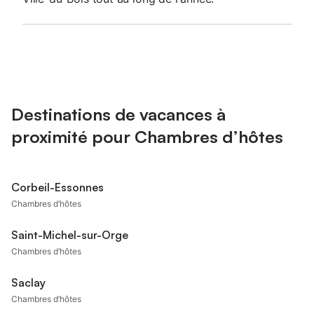
Destinations de vacances à
proximité pour Chambres d’hôtes
Corbeil-Essonnes
Chambres d’hôtes
Saint-Michel-sur-Orge
Chambres d’hôtes
Saclay
Chambres d’hôtes