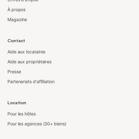
À propos
Magazine
Contact
Aide aux locataires
Aide aux propriétaires
Presse
Partenariats d'affiliation
Location
Pour les hôtes
Pour les agences (30+ biens)