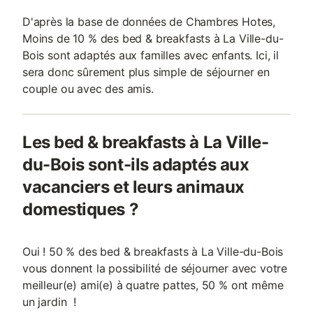
D'après la base de données de Chambres Hotes,
Moins de 10 % des bed & breakfasts à La Ville-du-
Bois sont adaptés aux familles avec enfants. Ici, il
sera donc sûrement plus simple de séjourner en
couple ou avec des amis.
Les bed & breakfasts à La Ville-
du-Bois sont-ils adaptés aux
vacanciers et leurs animaux
domestiques ?
Oui ! 50 % des bed & breakfasts à La Ville-du-Bois
vous donnent la possibilité de séjourner avec votre
meilleur(e) ami(e) à quatre pattes, 50 % ont même
un jardin !