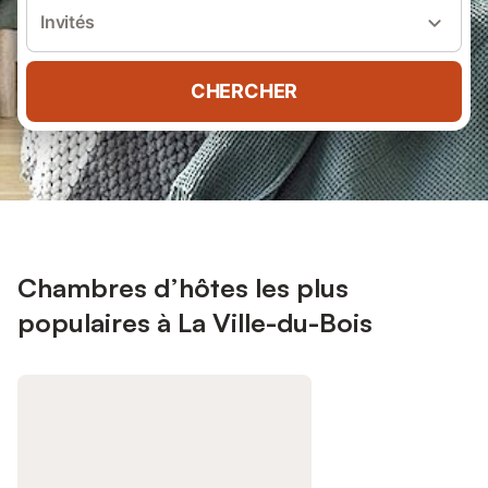
Invités
CHERCHER
Chambres d’hôtes les plus
populaires à La Ville-du-Bois