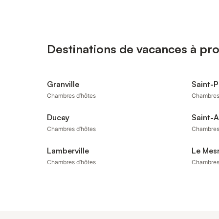
Destinations de vacances à pr
Granville
Saint-P
Chambres d’hôtes
Chambres
Ducey
Saint-
Chambres d’hôtes
Chambres
Lamberville
Le Mes
Chambres d’hôtes
Chambres