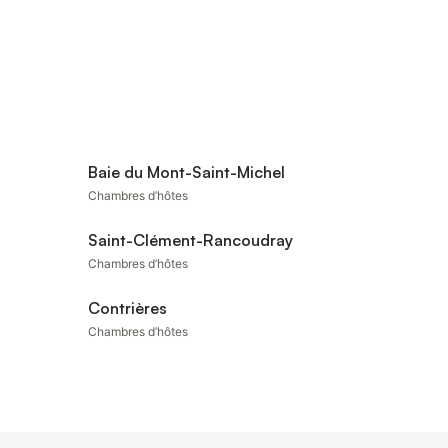
Baie du Mont-Saint-Michel
Chambres d’hôtes
Saint-Clément-Rancoudray
Chambres d’hôtes
Contrières
Chambres d’hôtes