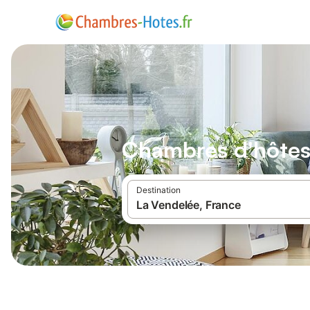
Chambres d'hôtes
Destination