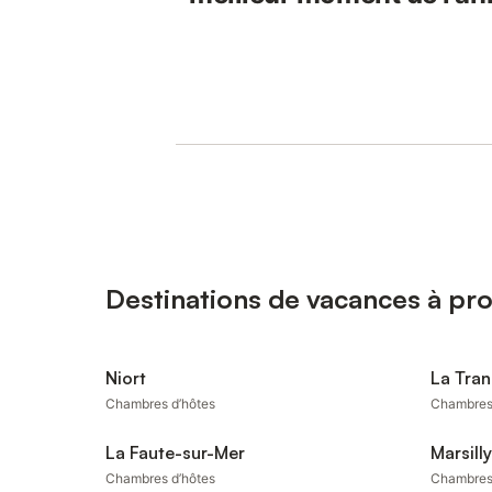
Destinations de vacances à pr
Niort
La Tra
Chambres d’hôtes
Chambres
La Faute-sur-Mer
Marsilly
Chambres d’hôtes
Chambres