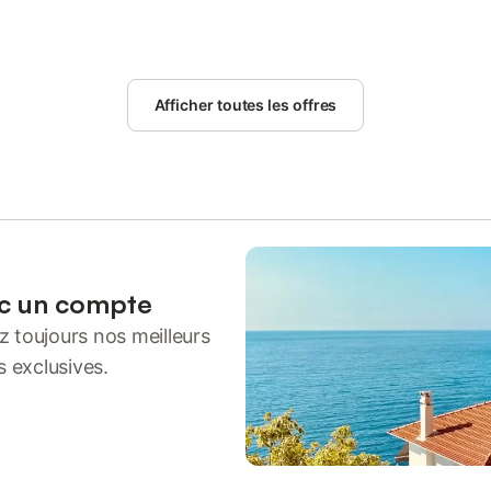
Afficher toutes les offres
ec un compte
 toujours nos meilleurs
s exclusives.