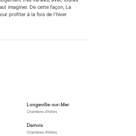
peut imaginer. De cette façon, La
ur profiter à la fois de l'hiver
Longeville-sur-Mer
Chambres d’hôtes
Damvix
Chambres d’hôtes