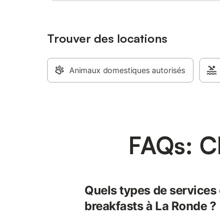
Trouver des locations
Animaux domestiques autorisés
FAQs: C
Quels types de services 
breakfasts à La Ronde ?