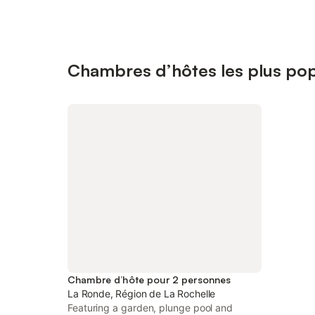
Chambres d’hôtes les plus pop
Chambre d’hôte pour 2 personnes
La Ronde, Région de La Rochelle
Featuring a garden, plunge pool and