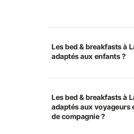
Les bed & breakfasts à L
adaptés aux enfants ?
Les bed & breakfasts à L
adaptés aux voyageurs 
de compagnie ?