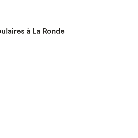
ulaires à La Ronde