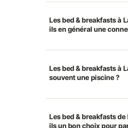
Les bed & breakfasts à L
ils en général une conne
Les bed & breakfasts à L
souvent une piscine ?
Les bed & breakfasts de
ils un bon choix pour pa