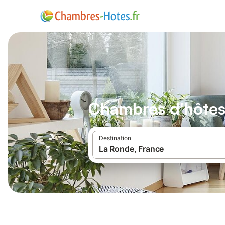
Chambres d'hôtes
Destination