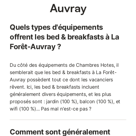
Auvray
Quels types d'équipements
offrent les bed & breakfasts à La
Forêt-Auvray ?
Du côté des équipements de Chambres Hotes, il
semblerait que les bed & breakfasts à La Forêt-
Auvray possèdent tout ce dont les vacanciers
rêvent. Ici, les bed & breakfasts incluent
généralement divers équipements, et les plus
proposés sont : jardin (100 %), balcon (100 %), et
wifi (100 %)... Pas mal n'est-ce pas ?
Comment sont généralement