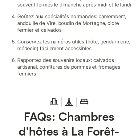
souvent fermés le dimanche après-midi et le lundi
Goûtez aux spécialités normandes: camembert,
andouille de Vire, boudin de Mortagne, cidre
fermier et calvados
Conservez les numéros utiles (hôte, gendarmerie,
médecin) facilement accessibles
Rapportez des souvenirs locaux: calvados
artisanal, confitures de pommes et fromages
fermiers
FAQs: Chambres
d’hôtes à La Forêt-