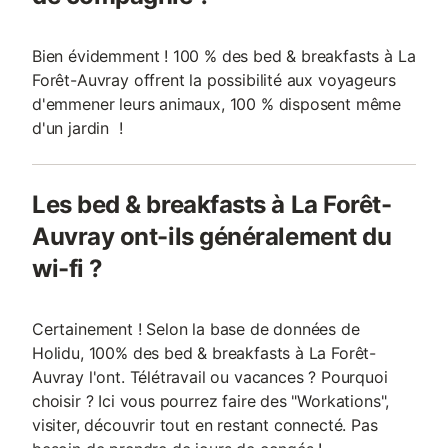
Bien évidemment ! 100 % des bed & breakfasts à La
Forêt-Auvray offrent la possibilité aux voyageurs
d'emmener leurs animaux, 100 % disposent même
d'un jardin !
Les bed & breakfasts à La Forêt-
Auvray ont-ils généralement du
wi-fi ?
Certainement ! Selon la base de données de
Holidu, 100% des bed & breakfasts à La Forêt-
Auvray l'ont. Télétravail ou vacances ? Pourquoi
choisir ? Ici vous pourrez faire des "Workations",
visiter, découvrir tout en restant connecté. Pas