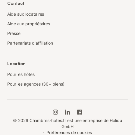
Contact
Aide aux locataires
Aide aux propriétaires
Presse
Partenariats d'affiliation
Location
Pour les hôtes
Pour les agences (30+ biens)
©
2026
Chambres-hotes.fr est une entreprise de Holidu
GmbH
·
Préférences de cookies