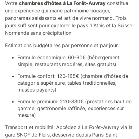
Votre
chambres d'hôtes à La Forêt-Auvray
constitue
une expérience qui marie patrimoine bocager,
panoramas saisissants et art de vivre normand. Trois
jours suffisent pour explorer le pays d'Athis et la Suisse
Normande sans précipitation.
Estimations budgétaires par personne et par jour :
Formule économique: 60-90€ (hébergement
simple, restaurants modérés, sites gratuits)
Formule confort: 120-185€ (chambre d'hôtes de
catégorie supérieure, tables traditionnelles,
musées payants)
Formule premium: 220-330€ (prestations haut de
gamme, gastronomie raffinée, expériences sur
mesure)
Transport et mobilité: Accédez à La Forêt-Auvray via la
gare SNCF de Flers, desservie depuis Paris-Saint-