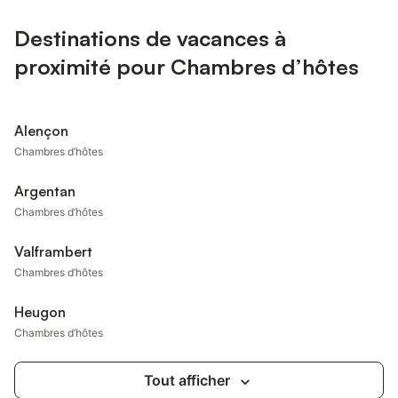
Destinations de vacances à
proximité pour Chambres d’hôtes
Alençon
Chambres d’hôtes
Argentan
Chambres d’hôtes
Valframbert
Chambres d’hôtes
Heugon
Chambres d’hôtes
Tout afficher