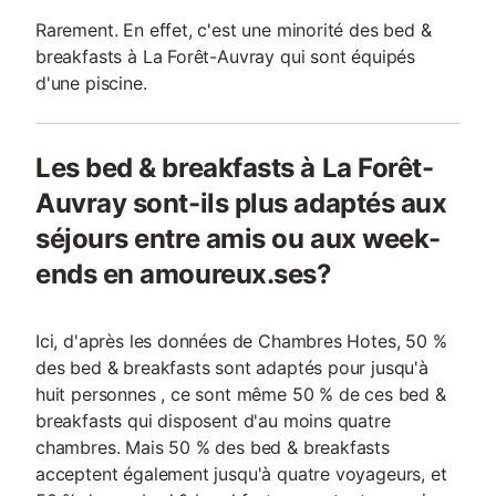
Rarement. En effet, c'est une minorité des bed &
breakfasts à La Forêt-Auvray qui sont équipés
d'une piscine.
Les bed & breakfasts à La Forêt-
Auvray sont-ils plus adaptés aux
séjours entre amis ou aux week-
ends en amoureux.ses?
Ici, d'après les données de Chambres Hotes, 50 %
des bed & breakfasts sont adaptés pour jusqu'à
huit personnes , ce sont même 50 % de ces bed &
breakfasts qui disposent d'au moins quatre
chambres. Mais 50 % des bed & breakfasts
acceptent également jusqu'à quatre voyageurs, et