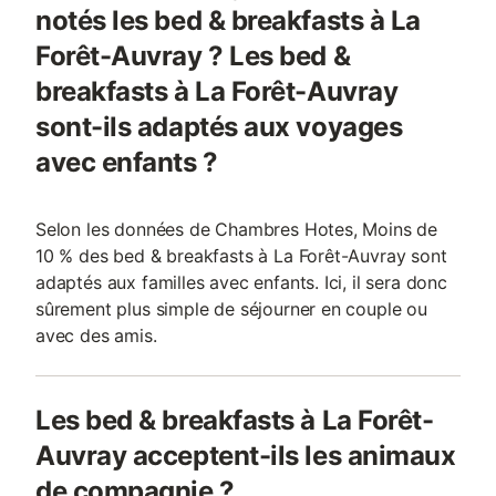
notés les bed & breakfasts à La
Forêt-Auvray ? Les bed &
breakfasts à La Forêt-Auvray
sont-ils adaptés aux voyages
avec enfants ?
Selon les données de Chambres Hotes, Moins de
10 % des bed & breakfasts à La Forêt-Auvray sont
adaptés aux familles avec enfants. Ici, il sera donc
sûrement plus simple de séjourner en couple ou
avec des amis.
Les bed & breakfasts à La Forêt-
Auvray acceptent-ils les animaux
de compagnie ?