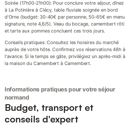
Soirée (17h00-21h00): Pour conclure votre séjour, dînez
à La Potinière à Clécy, table fluviale soignée en bord
d'Orne (budget: 30-40€ par personne, 50-65€ en menu
signature, note 4,6/5). Veau du bocage, camembert rôti
et tarte aux pommes concluent ces trois jours.
Conseils pratiques: Consultez les horaires du marché
auprès de votre hôte. Confirmez vos réservations 48h à
l'avance. Si le temps se gâte, privilégiez un après-midi à
la maison du Camembert à Camembert.
Informations pratiques pour votre séjour
normand
Budget, transport et
conseils d'expert