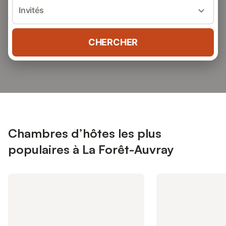
Invités
CHERCHER
Chambres d’hôtes les plus
populaires à La Forêt-Auvray