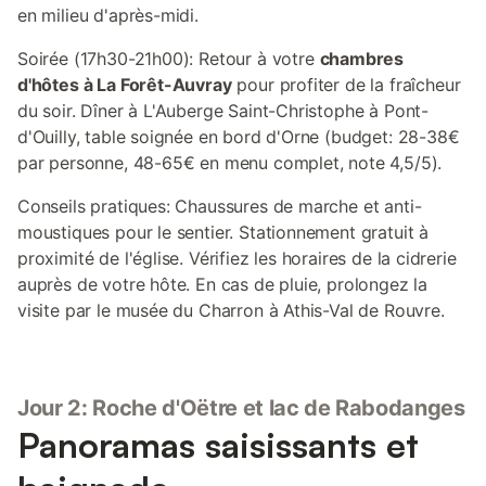
en milieu d'après-midi.
Soirée (17h30-21h00): Retour à votre
chambres
d'hôtes à La Forêt-Auvray
pour profiter de la fraîcheur
du soir. Dîner à L'Auberge Saint-Christophe à Pont-
d'Ouilly, table soignée en bord d'Orne (budget: 28-38€
par personne, 48-65€ en menu complet, note 4,5/5).
Conseils pratiques: Chaussures de marche et anti-
moustiques pour le sentier. Stationnement gratuit à
proximité de l'église. Vérifiez les horaires de la cidrerie
auprès de votre hôte. En cas de pluie, prolongez la
visite par le musée du Charron à Athis-Val de Rouvre.
Jour 2: Roche d'Oëtre et lac de Rabodanges
Panoramas saisissants et