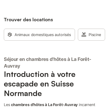
Trouver des locations
Animaux domestiques autorisés
Piscine
Séjour en chambres d'hôtes à La Forêt-
Auvray
Introduction à votre
escapade en Suisse
Normande
Les
chambres d'hôtes à La Forêt-Auvray
incarnent