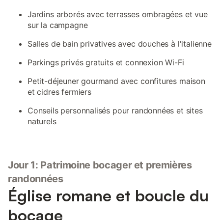
Jardins arborés avec terrasses ombragées et vue
sur la campagne
Salles de bain privatives avec douches à l'italienne
Parkings privés gratuits et connexion Wi-Fi
Petit-déjeuner gourmand avec confitures maison
et cidres fermiers
Conseils personnalisés pour randonnées et sites
naturels
Jour 1: Patrimoine bocager et premières
randonnées
Église romane et boucle du
bocage