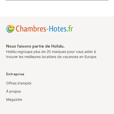
Nous faisons partie de Holidu.
Holidu regroupe plus de 20 marques pour vous aider à
trouver les meilleures locations de vacances en Europe.
Entreprise
Offres d'emploi
À propos
Magazine