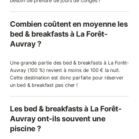
besoin de prendre de jours de congés !
Combien coûtent en moyenne les
bed & breakfasts à La Forêt-
Auvray ?
Une grande partie des bed & breakfasts à La Forêt-
Auvray (100 %) revient à moins de 100 € la nuit.
Cette destination est donc parfaite pour réserver
un bed & breakfast pas cher !
Les bed & breakfasts à La Forêt-
Auvray ont-ils souvent une
piscine ?