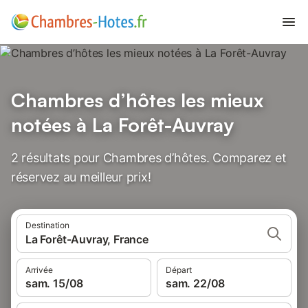
Chambres d’hôtes les mieux
notées à La Forêt-Auvray
2 résultats pour Chambres d’hôtes. Comparez et
réservez au meilleur prix!
Destination
La Forêt-Auvray, France
Arrivée
Départ
sam. 15/08
sam. 22/08