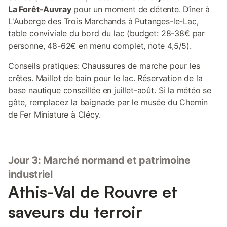
La Forêt-Auvray
pour un moment de détente. Dîner à
L'Auberge des Trois Marchands à Putanges-le-Lac,
table conviviale du bord du lac (budget: 28-38€ par
personne, 48-62€ en menu complet, note 4,5/5).
Conseils pratiques: Chaussures de marche pour les
crêtes. Maillot de bain pour le lac. Réservation de la
base nautique conseillée en juillet-août. Si la météo se
gâte, remplacez la baignade par le musée du Chemin
de Fer Miniature à Clécy.
Jour 3: Marché normand et patrimoine
industriel
Athis-Val de Rouvre et
saveurs du terroir