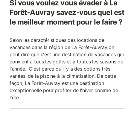
Si vous voulez vous évader à La
Forêt-Auvray savez-vous quel est
le meilleur moment pour le faire ?
Selon les caractéristiques des locations de
vacances dans la région de La Forêt-Auvray on
peut dire que c'est une destination de vacances qui
convient à tous les goûts et à toutes les saisons de
l'année.. C'est parce qu'il y a des options très
variées, de la piscine à la climatisation. De cette
façon, La Forêt-Auvray est une destination
exceptionnelle pour profiter de l'hiver comme de
l'été.