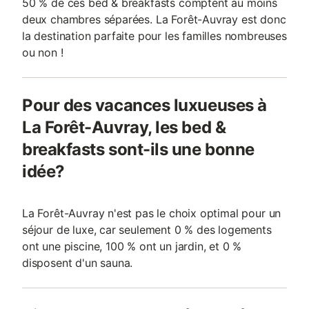
50 % de ces bed & breakfasts comptent au moins
deux chambres séparées. La Forêt-Auvray est donc
la destination parfaite pour les familles nombreuses
ou non !
Pour des vacances luxueuses à
La Forêt-Auvray, les bed &
breakfasts sont-ils une bonne
idée?
La Forêt-Auvray n'est pas le choix optimal pour un
séjour de luxe, car seulement 0 % des logements
ont une piscine, 100 % ont un jardin, et 0 %
disposent d'un sauna.