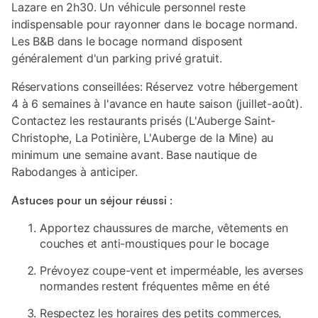
Lazare en 2h30. Un véhicule personnel reste
indispensable pour rayonner dans le bocage normand.
Les B&B dans le bocage normand disposent
généralement d'un parking privé gratuit.
Réservations conseillées: Réservez votre hébergement
4 à 6 semaines à l'avance en haute saison (juillet-août).
Contactez les restaurants prisés (L'Auberge Saint-
Christophe, La Potinière, L'Auberge de la Mine) au
minimum une semaine avant. Base nautique de
Rabodanges à anticiper.
Astuces pour un séjour réussi :
Apportez chaussures de marche, vêtements en
couches et anti-moustiques pour le bocage
Prévoyez coupe-vent et imperméable, les averses
normandes restent fréquentes même en été
Respectez les horaires des petits commerces,