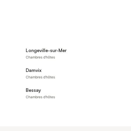
Longeville-sur-Mer
Chambres d’hôtes
Damvix
Chambres d’hôtes
Bessay
Chambres d’hôtes