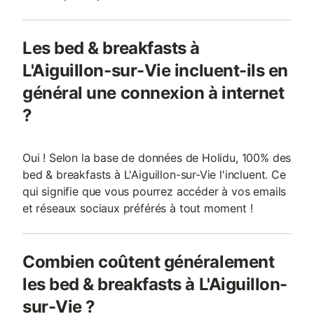
Les bed & breakfasts à
L'Aiguillon-sur-Vie incluent-ils en
général une connexion à internet
?
Oui ! Selon la base de données de Holidu, 100% des
bed & breakfasts à L'Aiguillon-sur-Vie l'incluent. Ce
qui signifie que vous pourrez accéder à vos emails
et réseaux sociaux préférés à tout moment !
Combien coûtent généralement
les bed & breakfasts à L'Aiguillon-
sur-Vie ?