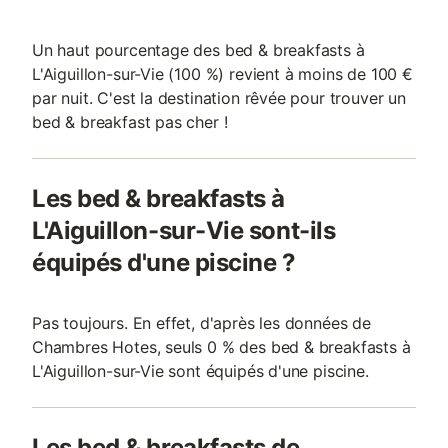
Un haut pourcentage des bed & breakfasts à
L'Aiguillon-sur-Vie (100 %) revient à moins de 100 €
par nuit. C'est la destination rêvée pour trouver un
bed & breakfast pas cher !
Les bed & breakfasts à
L'Aiguillon-sur-Vie sont-ils
équipés d'une piscine ?
Pas toujours. En effet, d'après les données de
Chambres Hotes, seuls 0 % des bed & breakfasts à
L'Aiguillon-sur-Vie sont équipés d'une piscine.
Les bed & breakfasts de