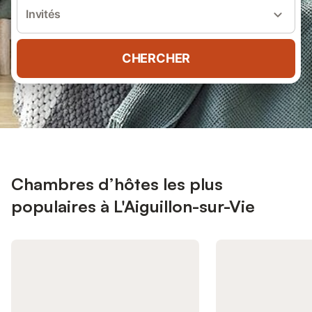
Invités
CHERCHER
Chambres d’hôtes les plus
populaires à L'Aiguillon-sur-Vie