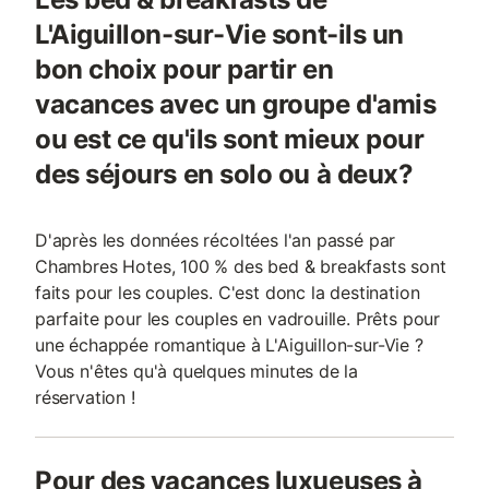
L'Aiguillon-sur-Vie sont-ils un
bon choix pour partir en
vacances avec un groupe d'amis
ou est ce qu'ils sont mieux pour
des séjours en solo ou à deux?
D'après les données récoltées l'an passé par
Chambres Hotes, 100 % des bed & breakfasts sont
faits pour les couples. C'est donc la destination
parfaite pour les couples en vadrouille. Prêts pour
une échappée romantique à L'Aiguillon-sur-Vie ?
Vous n'êtes qu'à quelques minutes de la
réservation !
Pour des vacances luxueuses à