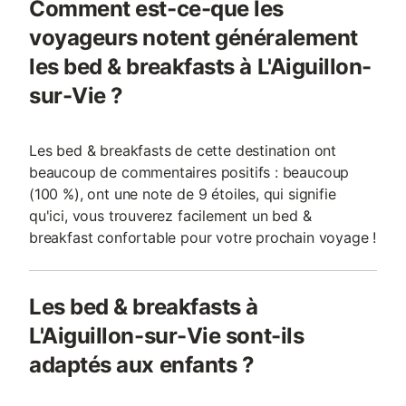
Comment est-ce-que les
voyageurs notent généralement
les bed & breakfasts à L'Aiguillon-
sur-Vie ?
Les bed & breakfasts de cette destination ont
beaucoup de commentaires positifs : beaucoup
(100 %), ont une note de 9 étoiles, qui signifie
qu'ici, vous trouverez facilement un bed &
breakfast confortable pour votre prochain voyage !
Les bed & breakfasts à
L'Aiguillon-sur-Vie sont-ils
adaptés aux enfants ?