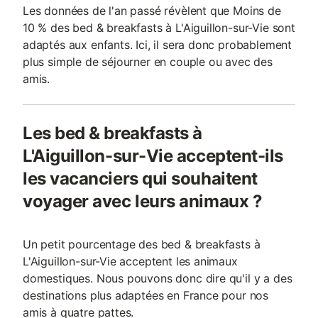
Les données de l'an passé révèlent que Moins de
10 % des bed & breakfasts à L'Aiguillon-sur-Vie sont
adaptés aux enfants. Ici, il sera donc probablement
plus simple de séjourner en couple ou avec des
amis.
Les bed & breakfasts à
L'Aiguillon-sur-Vie acceptent-ils
les vacanciers qui souhaitent
voyager avec leurs animaux ?
Un petit pourcentage des bed & breakfasts à
L'Aiguillon-sur-Vie acceptent les animaux
domestiques. Nous pouvons donc dire qu'il y a des
destinations plus adaptées en France pour nos
amis à quatre pattes.