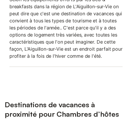
breakfasts dans la région de L'Aiguillon-sur-Vie on
peut dire que c'est une destination de vacances qui
convient à tous les types de tourisme et à toutes
les périodes de l'année.. C'est parce qu'il y a des
options de logement très variées, avec toutes les
caractéristiques que l'on peut imaginer. De cette
façon, L'Aiguillon-sur-Vie est un endroit parfait pour
profiter à la fois de l'hiver comme de l'été.
Destinations de vacances à
proximité pour Chambres d’hôtes