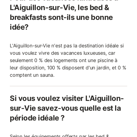
L'Aiguillon-sur-Vie, les bed &
breakfasts sont-ils une bonne
idée?
L'Aiguillon-sur-Vie n'est pas la destination idéale si
vous voulez vivre des vacances luxueuses, car
seulement 0 % des logements ont une piscine à
leur disposition, 100 % disposent d'un jardin, et 0 %
comptent un sauna.
Si vous voulez visiter L'Aiguillon-
sur-Vie savez-vous quelle est la
période idéale ?
Selon les équipements offerts par les bed &