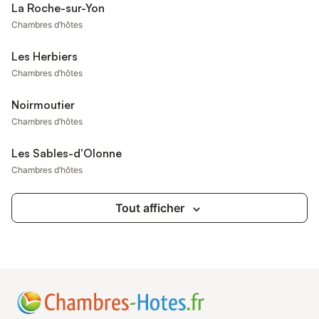
La Roche-sur-Yon
Chambres d’hôtes
Les Herbiers
Chambres d’hôtes
Noirmoutier
Chambres d’hôtes
Les Sables-d'Olonne
Chambres d’hôtes
Tout afficher