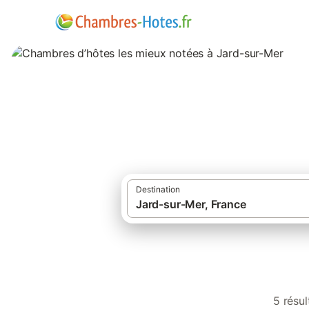
Chambres d’hôtes
Destination
5 résu