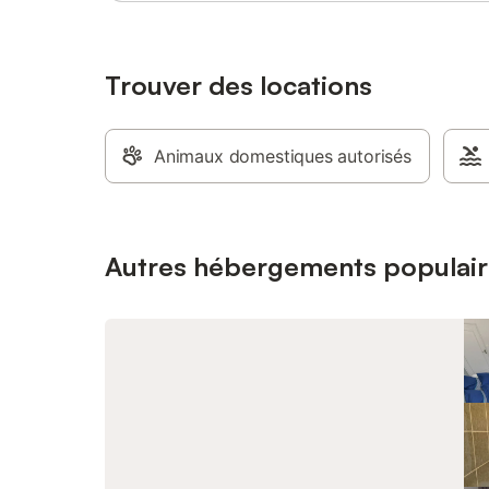
Trouver des locations
Animaux domestiques autorisés
Autres hébergements populair