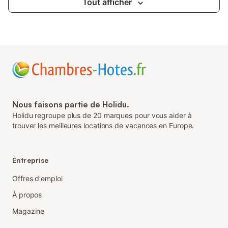
Tout afficher
Nous faisons partie de Holidu.
Holidu regroupe plus de 20 marques pour vous aider à
trouver les meilleures locations de vacances en Europe.
Entreprise
Offres d'emploi
À propos
Magazine