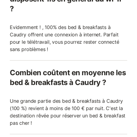
?
Evidemment ! , 100% des bed & breakfasts à
Caudry offrent une connexion à internet. Parfait
pour le télétravail, vous pourrez rester connecté
sans problèmes !
Combien coûtent en moyenne les
bed & breakfasts à Caudry ?
Une grande partie des bed & breakfasts à Caudry
(100 %) revient à moins de 100 € par nuit. C'est la
destination rêvée pour réserver un bed & breakfast
pas cher !