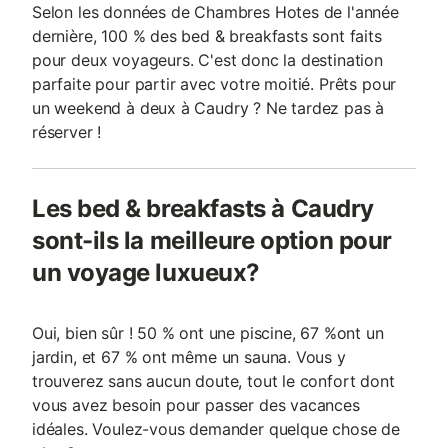
Selon les données de Chambres Hotes de l'année
dernière, 100 % des bed & breakfasts sont faits
pour deux voyageurs. C'est donc la destination
parfaite pour partir avec votre moitié. Prêts pour
un weekend à deux à Caudry ? Ne tardez pas à
réserver !
Les bed & breakfasts à Caudry
sont-ils la meilleure option pour
un voyage luxueux?
Oui, bien sûr ! 50 % ont une piscine, 67 %ont un
jardin, et 67 % ont même un sauna. Vous y
trouverez sans aucun doute, tout le confort dont
vous avez besoin pour passer des vacances
idéales. Voulez-vous demander quelque chose de