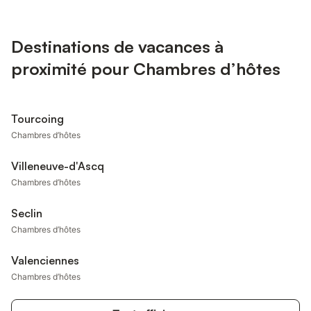
Destinations de vacances à
proximité pour Chambres d’hôtes
Tourcoing
Chambres d’hôtes
Villeneuve-d'Ascq
Chambres d’hôtes
Seclin
Chambres d’hôtes
Valenciennes
Chambres d’hôtes