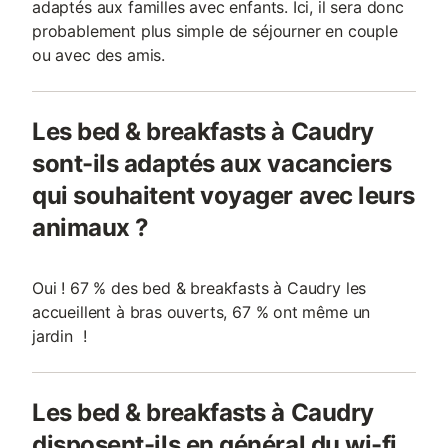
adaptés aux familles avec enfants. Ici, il sera donc
probablement plus simple de séjourner en couple
ou avec des amis.
Les bed & breakfasts à Caudry
sont-ils adaptés aux vacanciers
qui souhaitent voyager avec leurs
animaux ?
Oui ! 67 % des bed & breakfasts à Caudry les
accueillent à bras ouverts, 67 % ont même un
jardin !
Les bed & breakfasts à Caudry
disposent-ils en général du wi-fi