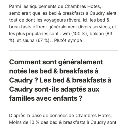
Parmi les équipements de Chambres Hotes, il
semblerait que les bed & breakfasts à Caudry aient
tout ce dont les voyageurs rêvent. Ici, les bed &
breakfasts offrent généralement divers services, et
les plus populaires sont : wifi (100 %), balcon (83
%), et sauna (67 %)... Plutôt sympa !
Comment sont généralement
notés les bed & breakfasts à
Caudry ? Les bed & breakfasts à
Caudry sont-ils adaptés aux
familles avec enfants ?
D'après la base de données de Chambres Hotes,
Moins de 10 % des bed & breakfasts à Caudry sont