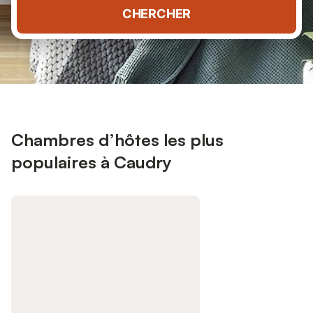
CHERCHER
Chambres d’hôtes les plus
populaires à Caudry