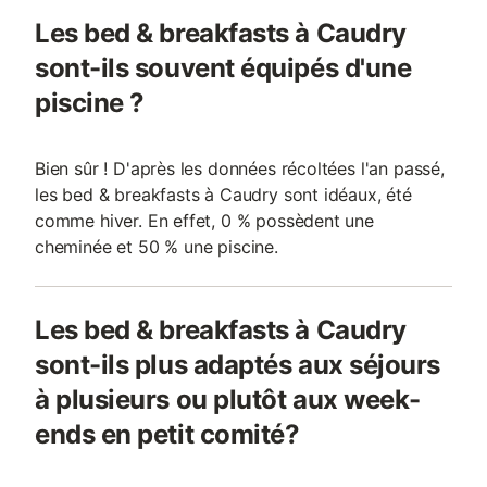
Les bed & breakfasts à Caudry
sont-ils souvent équipés d'une
piscine ?
Bien sûr ! D'après les données récoltées l'an passé,
les bed & breakfasts à Caudry sont idéaux, été
comme hiver. En effet, 0 % possèdent une
cheminée et 50 % une piscine.
Les bed & breakfasts à Caudry
sont-ils plus adaptés aux séjours
à plusieurs ou plutôt aux week-
ends en petit comité?