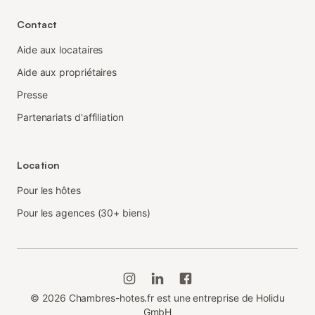
Contact
Aide aux locataires
Aide aux propriétaires
Presse
Partenariats d'affiliation
Location
Pour les hôtes
Pour les agences (30+ biens)
©
2026
Chambres-hotes.fr est une entreprise de Holidu
GmbH