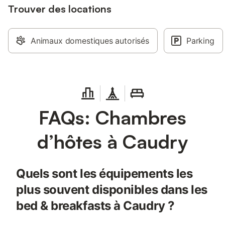
Trouver des locations
Animaux domestiques autorisés
Parking
FAQs: Chambres
d’hôtes à Caudry
Quels sont les équipements les
plus souvent disponibles dans les
bed & breakfasts à Caudry ?