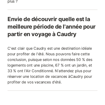
plus ?
Envie de découvrir quelle est la
meilleure période de l'année pour
partir en voyage à Caudry
C'est clair que Caudry est une destination idéale
pour profiter de l'été. Nous pouvons faire cette
conclusion, puisque selon nos données 50 % des
logements ont une piscine, 67 % ont un jardin, et
33 % ont l'Air Conditionné. N'attendez plus pour
réserver une location de vacances àCaudry pour
profiter de vos vacances d'été.