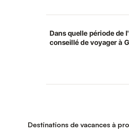
Dans quelle période de l'
conseillé de voyager à 
Destinations de vacances à pr