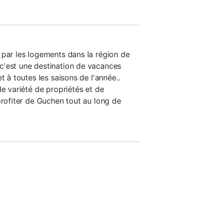
 par les logements dans la région de
c'est une destination de vacances
t à toutes les saisons de l'année..
de variété de propriétés et de
profiter de Guchen tout au long de