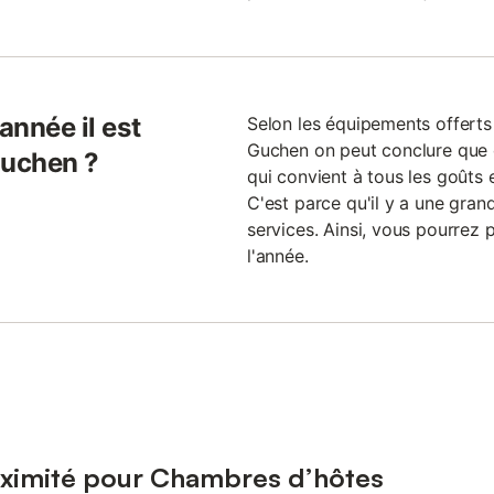
année il est
Selon les équipements offerts
Guchen on peut conclure que 
Guchen ?
qui convient à tous les goûts e
C'est parce qu'il y a une gran
services. Ainsi, vous pourrez 
l'année.
oximité pour Chambres d’hôtes