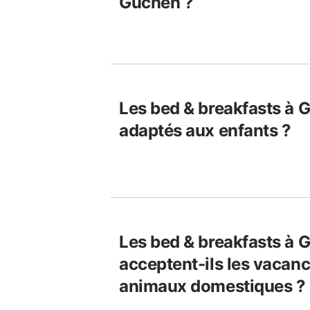
Guchen ?
Les bed & breakfasts à 
adaptés aux enfants ?
Les bed & breakfasts à 
acceptent-ils les vacanci
animaux domestiques ?