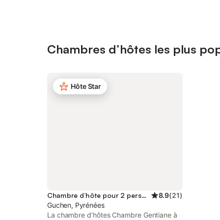
Chambres d’hôtes les plus pop
Hôte Star
Chambre d’hôte pour 2 personnes
8.9
(
21
)
Guchen, Pyrénées
La chambre d’hôtes Chambre Gentiane à