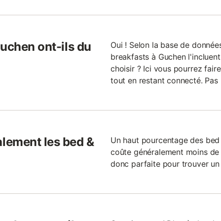
Guchen ont-ils du
Oui ! Selon la base de donnée
breakfasts à Guchen l'incluent
choisir ? Ici vous pourrez fair
tout en restant connecté. Pas
lement les bed &
Un haut pourcentage des bed 
coûte généralement moins de 1
donc parfaite pour trouver un