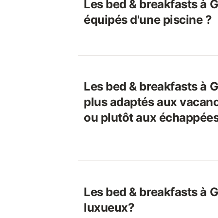
Les bed & breakfasts à 
équipés d'une piscine ?
Les bed & breakfasts à 
plus adaptés aux vacanc
ou plutôt aux échappée
Les bed & breakfasts à 
luxueux?