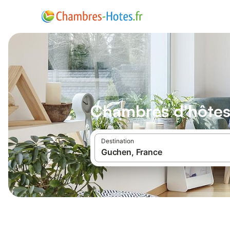
Chambres d'hôte
Destination