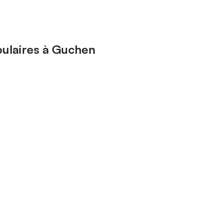
ulaires à Guchen