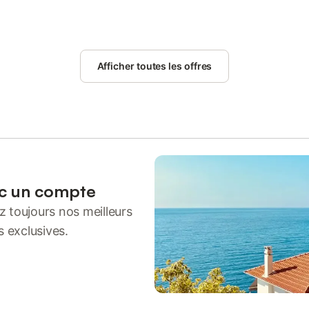
Afficher toutes les offres
ec un compte
 toujours nos meilleurs
s exclusives.