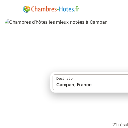
Chambres d’hôtes
Destination
21 résu