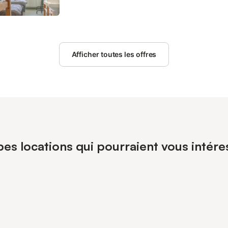
Afficher toutes les offres
pes locations qui pourraient vous inté