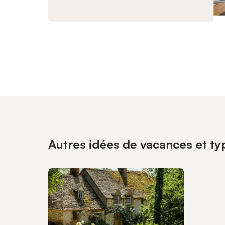
Autres idées de vacances et ty