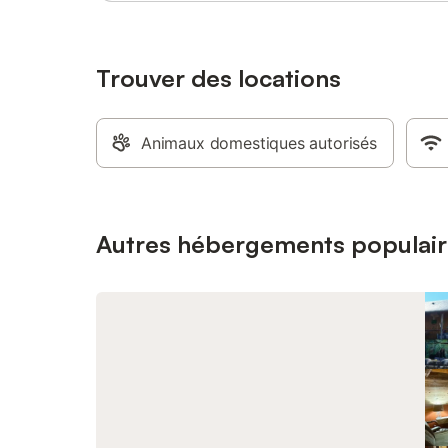
Trouver des locations
Animaux domestiques autorisés
Autres hébergements populair