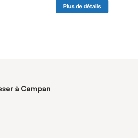
Plus de détails
resser à Campan