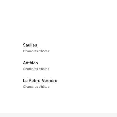
Saulieu
Chambres d’hôtes
Anthien
Chambres d’hôtes
La Petite-Verrière
Chambres d’hôtes