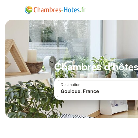
Chambres d'hôtes
Destination